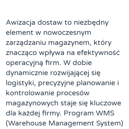
Awizacja dostaw to niezbędny
element w nowoczesnym
zarządzaniu magazynem, który
znacząco wpływa na efektywność
operacyjną firm. W dobie
dynamicznie rozwijającej się
logistyki, precyzyjne planowanie i
kontrolowanie procesów
magazynowych staje się kluczowe
dla każdej firmy. Program WMS
(Warehouse Management System)