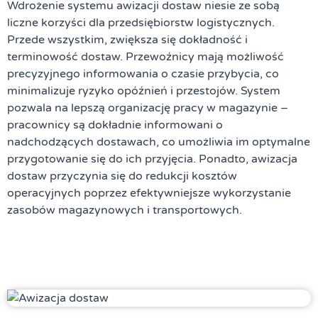
Wdrożenie systemu
awizacji dostaw
niesie ze sobą
liczne korzyści dla przedsiębiorstw logistycznych.
Przede wszystkim, zwiększa się dokładność i
terminowość dostaw. Przewoźnicy mają możliwość
precyzyjnego informowania o czasie przybycia, co
minimalizuje ryzyko opóźnień i przestojów. System
pozwala na lepszą organizację pracy w magazynie –
pracownicy są dokładnie informowani o
nadchodzących dostawach, co umożliwia im optymalne
przygotowanie się do ich przyjęcia. Ponadto,
awizacja
dostaw
przyczynia się do redukcji kosztów
operacyjnych poprzez efektywniejsze wykorzystanie
zasobów magazynowych i transportowych.