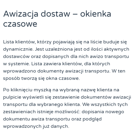
Awizacja dostaw – okienka
czasowe
Lista klientów, którzy pojawiają się na liście buduje się
dynamicznie. Jest uzależniona jest od ilości aktywnych
dostawców oraz dopisanych dla nich awizo transportu
w systemie. Lista zawiera klientów, dla których
wprowadzono dokumenty awizacji transportu. W ten
sposób tworzą się
okna czasowe
.
Po kliknięciu myszką na wybraną nazwę klienta na
pulpicie wyświetli się zestawienie dokumentów awizacji
transportu dla wybranego klienta. We wszystkich tych
zestawieniach istnieje możliwość: dopisania nowego
dokumentu awiza transportu oraz podgląd
wprowadzonych już danych.