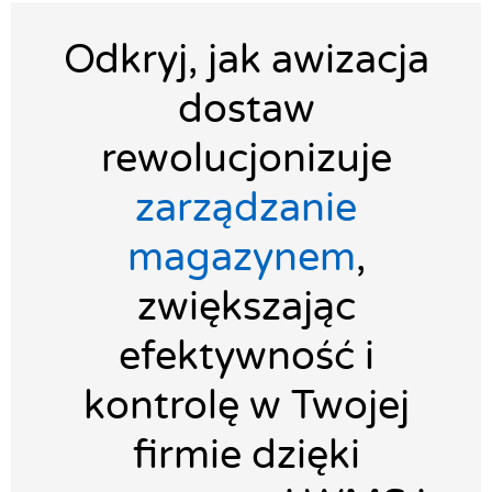
Odkryj, jak awizacja
dostaw
rewolucjonizuje
zarządzanie
magazynem
,
zwiększając
efektywność i
kontrolę w Twojej
firmie dzięki