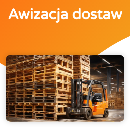
Awizacja dostaw