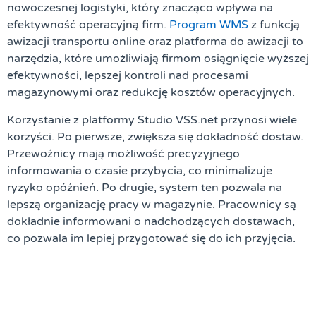
nowoczesnej logistyki, który znacząco wpływa na
efektywność operacyjną firm.
Program WMS
z funkcją
awizacji transportu online oraz platforma do awizacji to
narzędzia, które umożliwiają firmom osiągnięcie wyższej
efektywności, lepszej kontroli nad procesami
magazynowymi oraz redukcję kosztów operacyjnych.
Korzystanie z platformy Studio VSS.net przynosi wiele
korzyści. Po pierwsze, zwiększa się dokładność dostaw.
Przewoźnicy mają możliwość precyzyjnego
informowania o czasie przybycia, co minimalizuje
ryzyko opóźnień. Po drugie, system ten pozwala na
lepszą organizację pracy w magazynie. Pracownicy są
dokładnie informowani o nadchodzących dostawach,
co pozwala im lepiej przygotować się do ich przyjęcia.