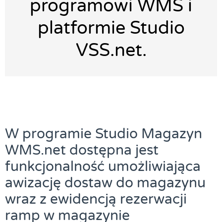
programowi WMS i
platformie Studio
VSS.net.
W programie Studio Magazyn
WMS.net dostępna jest
funkcjonalność umożliwiająca
awizację dostaw do magazynu
wraz z ewidencją rezerwacji
ramp w magazynie