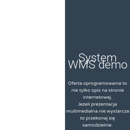
System
WMS demo
Oferta oprogramowania to
nie tylko opis na stronie
internetowej.
Jeżeli prezentacja
multimedialna nie wystarcza
to przekonaj się
samodzielnie.