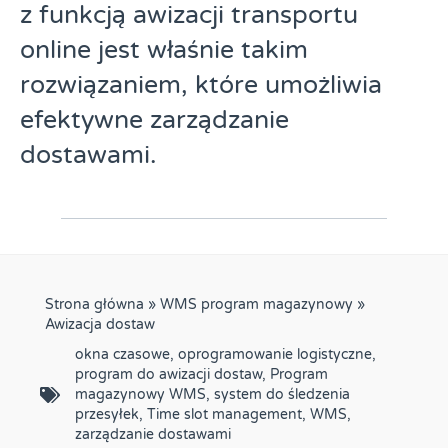
z funkcją awizacji transportu
online jest właśnie takim
rozwiązaniem, które umożliwia
efektywne zarządzanie
dostawami.
Strona główna
»
WMS program magazynowy
»
Awizacja dostaw
okna czasowe
,
oprogramowanie logistyczne
,
program do awizacji dostaw
,
Program
magazynowy WMS
,
system do śledzenia
przesyłek
,
Time slot management
,
WMS
,
zarządzanie dostawami