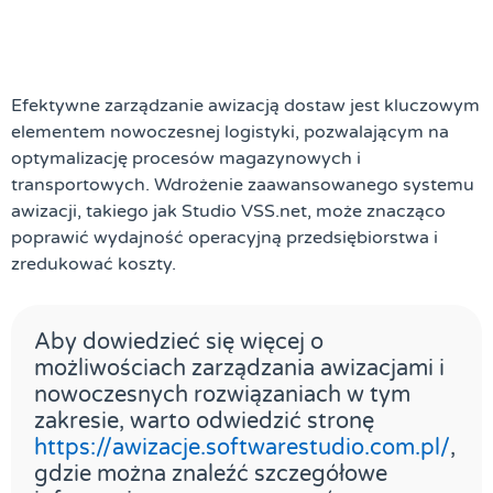
Efektywne zarządzanie
awizacją dostaw
jest kluczowym
elementem nowoczesnej logistyki, pozwalającym na
optymalizację procesów magazynowych i
transportowych. Wdrożenie zaawansowanego systemu
awizacji, takiego jak
Studio VSS.net
, może znacząco
poprawić wydajność operacyjną przedsiębiorstwa i
zredukować koszty.
Aby dowiedzieć się więcej o
możliwościach
zarządzania awizacjami
i
nowoczesnych rozwiązaniach w tym
zakresie, warto odwiedzić stronę
https://awizacje.softwarestudio.com.pl/
,
gdzie można znaleźć szczegółowe