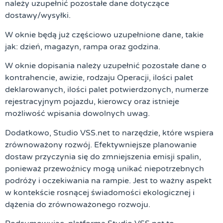
należy uzupełnić pozostałe dane dotyczące
dostawy/wysyłki.
W oknie będą już częściowo uzupełnione dane, takie
jak: dzień, magazyn, rampa oraz godzina.
W oknie dopisania należy uzupełnić pozostałe dane o
kontrahencie, awizie, rodzaju Operacji, ilości palet
deklarowanych, ilości palet potwierdzonych, numerze
rejestracyjnym pojazdu, kierowcy oraz istnieje
możliwość wpisania dowolnych uwag.
Dodatkowo, Studio VSS.net to narzędzie, które wspiera
zrównoważony rozwój. Efektywniejsze planowanie
dostaw przyczynia się do zmniejszenia emisji spalin,
ponieważ przewoźnicy mogą unikać niepotrzebnych
podróży i oczekiwania na rampie. Jest to ważny aspekt
w kontekście rosnącej świadomości ekologicznej i
dążenia do zrównoważonego rozwoju.