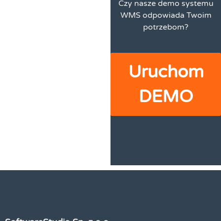
Czy nasze demo systemu
WMS odpowiada Twoim
potrzebom?
Uruchom
DEMO