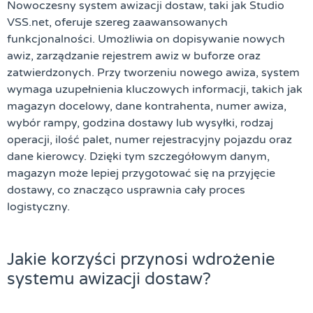
Nowoczesny system awizacji dostaw, taki jak
Studio
VSS.net
, oferuje szereg zaawansowanych
funkcjonalności. Umożliwia on dopisywanie nowych
awiz, zarządzanie rejestrem awiz w buforze oraz
zatwierdzonych. Przy tworzeniu nowego awiza, system
wymaga uzupełnienia kluczowych informacji, takich jak
magazyn docelowy, dane kontrahenta, numer awiza,
wybór rampy, godzina dostawy lub wysyłki, rodzaj
operacji, ilość palet, numer rejestracyjny pojazdu oraz
dane kierowcy. Dzięki tym szczegółowym danym,
magazyn może lepiej przygotować się na przyjęcie
dostawy, co znacząco usprawnia cały proces
logistyczny.
Jakie korzyści przynosi wdrożenie
systemu awizacji dostaw?