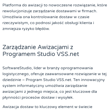
Platforma do awizacji to nowoczesne rozwiązanie, które
rewolucjonizuje zarządzanie dostawami w firmach.
Umożliwia ona kontrolowanie dostaw w czasie
rzeczywistym, co podnosi jakość obsługi klienta i
zmniejsza ryzyko błędów.
Zarządzanie Awizacjami z
Programem Studio VSS.net
SoftwareStudio, lider w branży oprogramowania
logistycznego, oferuje zaawansowane rozwiązanie w tej
dziedzinie – Program Studio VSS.net. Ten innowacyjny
system informatyczny umożliwia zarządzanie
awizacjami z jednego miejsca, co jest kluczowe dla
płynności procesów dostaw i wysyłek.
Awizacja dostaw to kluczowy element w świecie