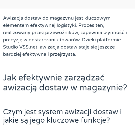
Awizacja dostaw do magazynu jest kluczowym
elementem efektywnej logistyki. Proces ten,
realizowany przez przewoźników, zapewnia płynność i
precyzję w dostarczaniu towarów. Dzięki platformie
Studio VSS.net, awizacja dostaw staje się jeszcze
bardziej efektywna i przejrzysta.
Jak efektywnie zarządzać
awizacją dostaw w magazynie?
Czym jest system awizacji dostaw i
jakie są jego kluczowe funkcje?