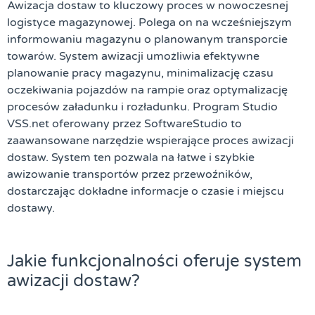
Awizacja dostaw
to kluczowy proces w nowoczesnej
logistyce magazynowej. Polega on na wcześniejszym
informowaniu magazynu o planowanym transporcie
towarów. System awizacji umożliwia efektywne
planowanie pracy magazynu, minimalizację czasu
oczekiwania pojazdów na rampie oraz optymalizację
procesów załadunku i rozładunku.
Program Studio
VSS.net
oferowany przez
SoftwareStudio
to
zaawansowane narzędzie wspierające proces awizacji
dostaw. System ten pozwala na łatwe i szybkie
awizowanie transportów przez przewoźników,
dostarczając dokładne informacje o czasie i miejscu
dostawy.
Jakie funkcjonalności oferuje system
awizacji dostaw?