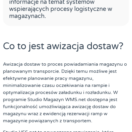
informacje na temat systemów
wspierających procesy logistyczne w
magazynach.
Co to jest awizacja dostaw?
Awizacja dostaw to proces powiadamiania magazynu o
planowanym transporcie. Dzięki temu możliwe jest
efektywne planowanie pracy magazynu,
minimalizowanie czasu oczekiwania na rampie i
optymalizacja procesów załadunku i rozładunku. W
programie Studio Magazyn WMS.net dostępna jest
funkcjonalność umożliwiająca awizację dostaw do
magazynu wraz z ewidencją rezerwacji ramp w
magazynie powiązanych z transportem.