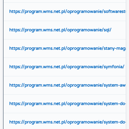
https://program.wms.net.pl/oprogramowanie/softwarestu
https://program.wms.net.pl/oprogramowanie/sql/
https://program.wms.net.pl/oprogramowanie/stany-maga
https://program.wms.net.pl/oprogramowanie/symfonia/
https://program.wms.net.pl/oprogramowanie/system-awiz
https://program.wms.net.pl/oprogramowanie/system-do-
https://program.wms.net.pl/oprogramowanie/system-do-