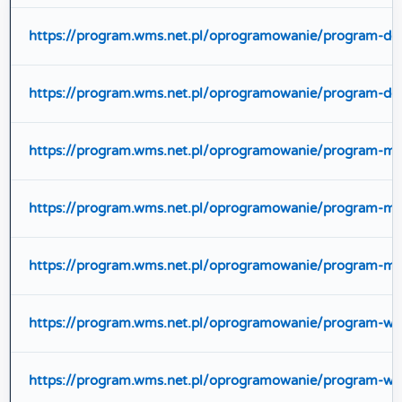
https://program.wms.net.pl/oprogramowanie/program-do
https://program.wms.net.pl/oprogramowanie/program-do
https://program.wms.net.pl/oprogramowanie/program-m
https://program.wms.net.pl/oprogramowanie/program-m
https://program.wms.net.pl/oprogramowanie/program-
https://program.wms.net.pl/oprogramowanie/program-w
https://program.wms.net.pl/oprogramowanie/program-wm