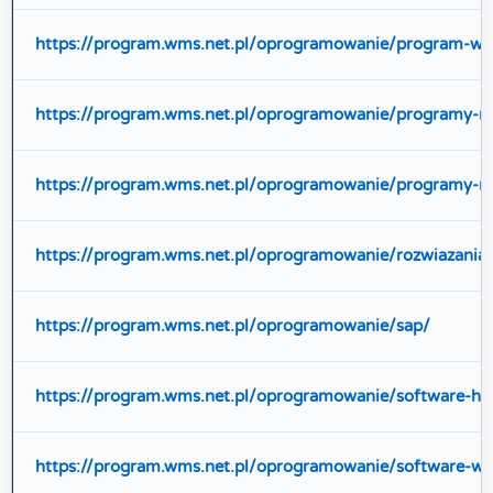
https://program.wms.net.pl/oprogramowanie/program-wm
https://program.wms.net.pl/oprogramowanie/programy-
https://program.wms.net.pl/oprogramowanie/programy-n
https://program.wms.net.pl/oprogramowanie/rozwiazani
https://program.wms.net.pl/oprogramowanie/sap/
https://program.wms.net.pl/oprogramowanie/software-ho
https://program.wms.net.pl/oprogramowanie/software-w