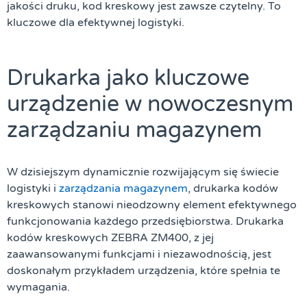
jakości druku, kod kreskowy jest zawsze czytelny. To
kluczowe dla efektywnej logistyki.
Drukarka jako kluczowe
urządzenie w nowoczesnym
zarządzaniu magazynem
W dzisiejszym dynamicznie rozwijającym się świecie
logistyki i
zarządzania magazynem
, drukarka kodów
kreskowych stanowi nieodzowny element efektywnego
funkcjonowania każdego przedsiębiorstwa. Drukarka
kodów kreskowych ZEBRA ZM400, z jej
zaawansowanymi funkcjami i niezawodnością, jest
doskonałym przykładem urządzenia, które spełnia te
wymagania.