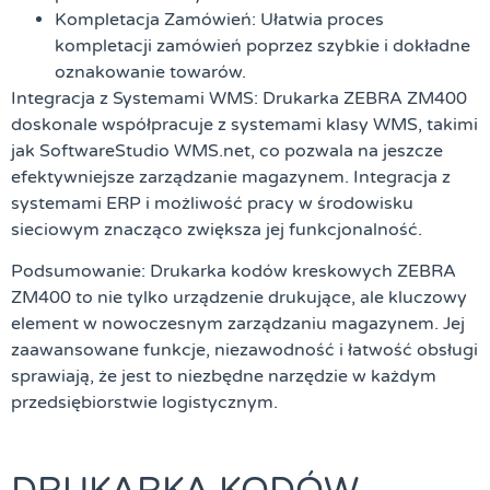
Kompletacja Zamówień:
Ułatwia proces
kompletacji zamówień poprzez szybkie i dokładne
oznakowanie towarów.
Integracja z Systemami WMS:
Drukarka ZEBRA ZM400
doskonale współpracuje z systemami klasy WMS, takimi
jak SoftwareStudio WMS.net, co pozwala na jeszcze
efektywniejsze zarządzanie magazynem. Integracja z
systemami ERP i możliwość pracy w środowisku
sieciowym znacząco zwiększa jej funkcjonalność.
Podsumowanie:
Drukarka kodów kreskowych ZEBRA
ZM400 to nie tylko urządzenie drukujące, ale kluczowy
element w nowoczesnym zarządzaniu magazynem. Jej
zaawansowane funkcje, niezawodność i łatwość obsługi
sprawiają, że jest to niezbędne narzędzie w każdym
przedsiębiorstwie logistycznym.