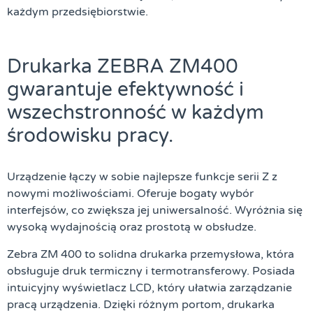
każdym przedsiębiorstwie.
Drukarka ZEBRA ZM400
gwarantuje efektywność i
wszechstronność w każdym
środowisku pracy.
Urządzenie łączy w sobie najlepsze funkcje serii Z z
nowymi możliwościami. Oferuje bogaty wybór
interfejsów, co zwiększa jej uniwersalność. Wyróżnia się
wysoką wydajnością oraz prostotą w obsłudze.
Zebra ZM 400 to solidna drukarka przemysłowa, która
obsługuje druk termiczny i termotransferowy. Posiada
intuicyjny wyświetlacz LCD, który ułatwia zarządzanie
pracą urządzenia. Dzięki różnym portom, drukarka