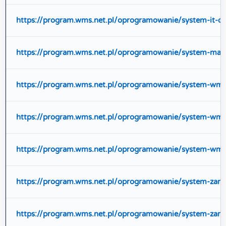
https://program.wms.net.pl/oprogramowanie/system-it-d
https://program.wms.net.pl/oprogramowanie/system-ma
https://program.wms.net.pl/oprogramowanie/system-wms
https://program.wms.net.pl/oprogramowanie/system-wms
https://program.wms.net.pl/oprogramowanie/system-wms
https://program.wms.net.pl/oprogramowanie/system-zar
https://program.wms.net.pl/oprogramowanie/system-za