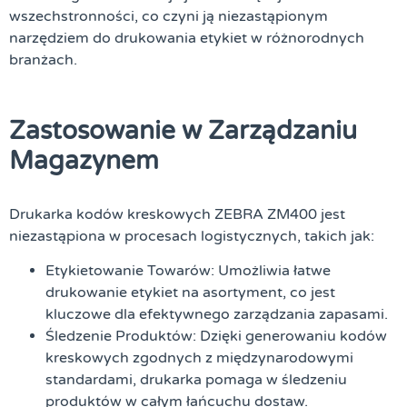
wszechstronności, co czyni ją niezastąpionym
narzędziem do drukowania etykiet w różnorodnych
branżach.
Zastosowanie w Zarządzaniu
Magazynem
Drukarka kodów kreskowych ZEBRA ZM400 jest
niezastąpiona w procesach logistycznych, takich jak:
Etykietowanie Towarów:
Umożliwia łatwe
drukowanie etykiet na asortyment, co jest
kluczowe dla efektywnego zarządzania zapasami.
Śledzenie Produktów:
Dzięki generowaniu kodów
kreskowych zgodnych z międzynarodowymi
standardami, drukarka pomaga w śledzeniu
produktów w całym łańcuchu dostaw.