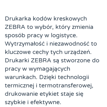
Drukarka kodów kreskowych
ZEBRA to wybór, który zmienia
sposób pracy w logistyce.
Wytrzymałość i niezawodność to
kluczowe cechy tych urządzeń.
Drukarki ZEBRA są stworzone do
pracy w wymagających
warunkach. Dzięki technologii
termicznej i termotransferowej,
drukowanie etykiet staje się
szybkie i efektywne.