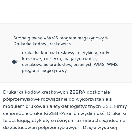
Strona główna
»
WMS program magazynowy
»
Drukarka kodów kreskowych
drukarka kodów kreskowych
,
etykiety
,
kody
kreskowe
,
logistyka
,
magazynowanie
,
oznakowanie produktów
,
przemysł
,
WMS
,
WMS
program magazynowy
Drukarka kodów kreskowych ZEBRA doskonałe
półprzemysłowe rozwiązanie do wykorzystania z
modułem drukowania etykiet logistycznych GS1. Firmy
cenią sobie drukarki ZEBRA za ich wydajność. Drukarki
te obsługują etykiety o różnych rozmiarach. Są idealne
do zastosowań półprzemysłowych. Dzięki wysokiej