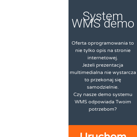
System
WMS demo
Oferta oprogramowania to
nie tylko opis na stronie
internetowej.
Jeżeli prezentacja
multimedialna nie wystarcza
to przekonaj się
samodzielnie.
Czy nasze demo systemu
WMS odpowiada Twoim
potrzebom?