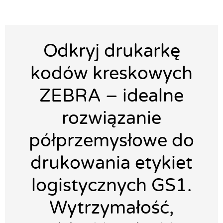
Odkryj drukarkę
kodów kreskowych
ZEBRA – idealne
rozwiązanie
półprzemysłowe do
drukowania etykiet
logistycznych GS1.
Wytrzymałość,