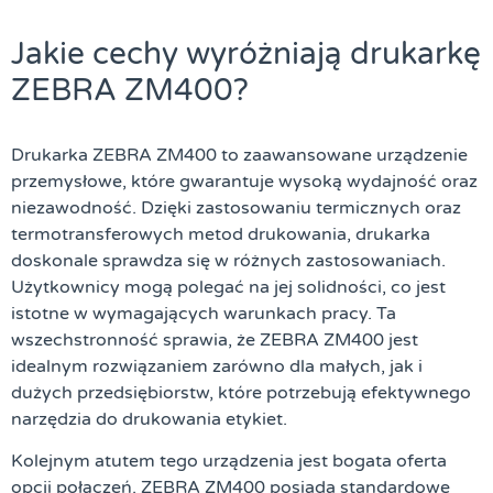
Jakie cechy wyróżniają drukarkę
ZEBRA ZM400?
Drukarka ZEBRA ZM400 to zaawansowane urządzenie
przemysłowe, które gwarantuje wysoką wydajność oraz
niezawodność. Dzięki zastosowaniu termicznych oraz
termotransferowych metod drukowania, drukarka
doskonale sprawdza się w różnych zastosowaniach.
Użytkownicy mogą polegać na jej solidności, co jest
istotne w wymagających warunkach pracy. Ta
wszechstronność sprawia, że ZEBRA ZM400 jest
idealnym rozwiązaniem zarówno dla małych, jak i
dużych przedsiębiorstw, które potrzebują efektywnego
narzędzia do drukowania etykiet.
Kolejnym atutem tego urządzenia jest bogata oferta
opcji połączeń. ZEBRA ZM400 posiada standardowe