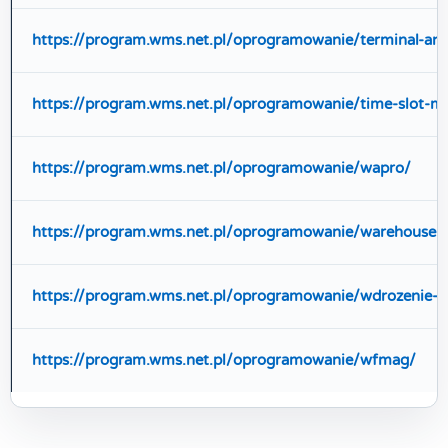
https://program.wms.net.pl/oprogramowanie/terminal-and
https://program.wms.net.pl/oprogramowanie/time-slot-
https://program.wms.net.pl/oprogramowanie/wapro/
https://program.wms.net.pl/oprogramowanie/warehouse
https://program.wms.net.pl/oprogramowanie/wdrozenie-a
https://program.wms.net.pl/oprogramowanie/wfmag/