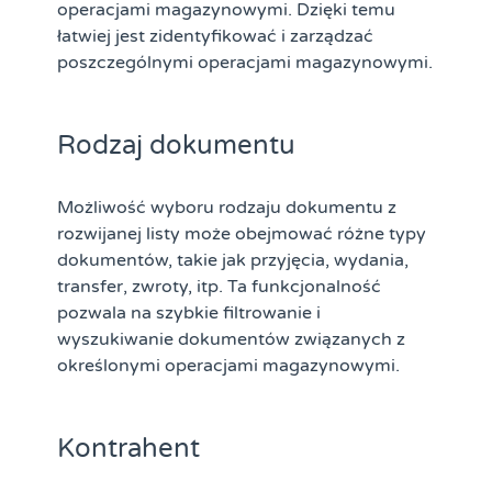
operacjami magazynowymi. Dzięki temu
łatwiej jest zidentyfikować i zarządzać
poszczególnymi operacjami magazynowymi.
Rodzaj dokumentu
Możliwość wyboru rodzaju dokumentu z
rozwijanej listy może obejmować różne typy
dokumentów, takie jak przyjęcia, wydania,
transfer, zwroty, itp. Ta funkcjonalność
pozwala na szybkie filtrowanie i
wyszukiwanie dokumentów związanych z
określonymi operacjami magazynowymi.
Kontrahent