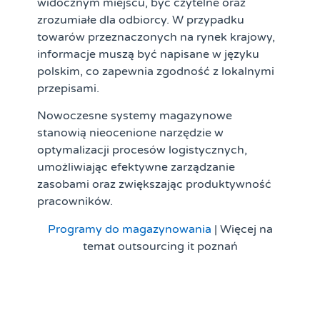
widocznym miejscu, być czytelne oraz
zrozumiałe dla odbiorcy. W przypadku
towarów przeznaczonych na rynek krajowy,
informacje muszą być napisane w języku
polskim, co zapewnia zgodność z lokalnymi
przepisami.
Nowoczesne systemy magazynowe
stanowią nieocenione narzędzie w
optymalizacji procesów logistycznych,
umożliwiając efektywne zarządzanie
zasobami oraz zwiększając produktywność
pracowników.
Programy do magazynowania
| Więcej na
temat outsourcing it poznań