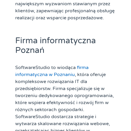
największym wyzwaniom stawianym przez
klientów, zapewniając profesjonalną obsługę
realizacji oraz wsparcie posprzedażowe.
Firma informatyczna
Poznań
SoftwareStudio to wiodąca
firma
informatyczna w Poznaniu
, która oferuje
kompleksowe rozwiązania IT dla
przedsiębiorstw. Firma specjalizuje się w
tworzeniu dedykowanego oprogramowania,
które wspiera efektywność i rozwój firm w
różnych sektorach gospodarki.
SoftwareStudio dostarcza strategie i
wytwarza skalowane rozwiązania webowe,
przekształcając biznes klientów w