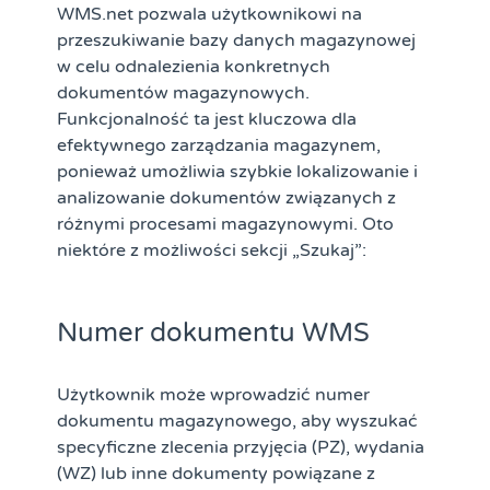
WMS.net pozwala użytkownikowi na
przeszukiwanie bazy danych magazynowej
w celu odnalezienia konkretnych
dokumentów magazynowych.
Funkcjonalność ta jest kluczowa dla
efektywnego zarządzania magazynem,
ponieważ umożliwia szybkie lokalizowanie i
analizowanie dokumentów związanych z
różnymi procesami magazynowymi. Oto
niektóre z możliwości sekcji „Szukaj”:
Numer dokumentu WMS
Użytkownik może wprowadzić numer
dokumentu magazynowego, aby wyszukać
specyficzne zlecenia przyjęcia (PZ), wydania
(WZ) lub inne dokumenty powiązane z