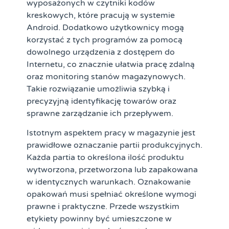
wyposażonych w czytniki kodów
kreskowych, które pracują w systemie
Android. Dodatkowo użytkownicy mogą
korzystać z tych programów za pomocą
dowolnego urządzenia z dostępem do
Internetu, co znacznie ułatwia pracę zdalną
oraz monitoring stanów magazynowych.
Takie rozwiązanie umożliwia szybką i
precyzyjną identyfikację towarów oraz
sprawne zarządzanie ich przepływem.
Istotnym aspektem pracy w magazynie jest
prawidłowe oznaczanie partii produkcyjnych.
Każda partia to określona ilość produktu
wytworzona, przetworzona lub zapakowana
w identycznych warunkach. Oznakowanie
opakowań musi spełniać określone wymogi
prawne i praktyczne. Przede wszystkim
etykiety powinny być umieszczone w