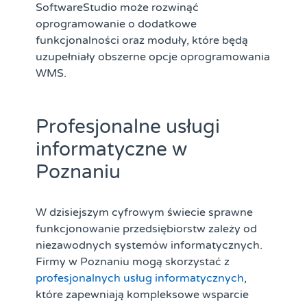
SoftwareStudio może rozwinąć
oprogramowanie o dodatkowe
funkcjonalności oraz moduły, które będą
uzupełniały obszerne opcje oprogramowania
WMS.
Profesjonalne usługi
informatyczne w
Poznaniu
W dzisiejszym cyfrowym świecie sprawne
funkcjonowanie przedsiębiorstw zależy od
niezawodnych systemów informatycznych.
Firmy w Poznaniu mogą skorzystać z
profesjonalnych usług informatycznych
,
które zapewniają kompleksowe wsparcie