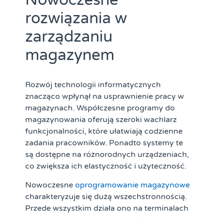
Nowoczesne
rozwiązania w
zarządzaniu
magazynem
Rozwój technologii informatycznych
znacząco wpłynął na usprawnienie pracy w
magazynach. Współczesne programy do
magazynowania oferują szeroki wachlarz
funkcjonalności, które ułatwiają codzienne
zadania pracowników. Ponadto systemy te
są dostępne na różnorodnych urządzeniach,
co zwiększa ich elastyczność i użyteczność.
Nowoczesne
oprogramowanie magazynowe
charakteryzuje się dużą wszechstronnością.
Przede wszystkim działa ono na terminalach