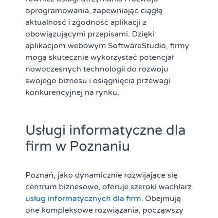
oprogramowania, zapewniając ciągłą
aktualność i zgodność aplikacji z
obowiązującymi przepisami. Dzięki
aplikacjom webowym SoftwareStudio, firmy
mogą skutecznie wykorzystać potencjał
nowoczesnych technologii do rozwoju
swojego biznesu i osiągnięcia przewagi
konkurencyjnej na rynku.
Usługi informatyczne dla
firm w Poznaniu
Poznań, jako dynamicznie rozwijające się
centrum biznesowe, oferuje szeroki wachlarz
usług informatycznych dla firm
. Obejmują
one kompleksowe rozwiązania, począwszy