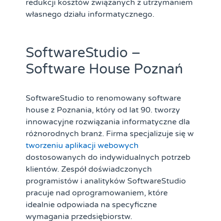
redukcji kosztów związanych z utrzymaniem
własnego działu informatycznego.
SoftwareStudio –
Software House Poznań
SoftwareStudio to renomowany software
house z Poznania, który od lat 90. tworzy
innowacyjne rozwiązania informatyczne dla
różnorodnych branż. Firma specjalizuje się w
tworzeniu aplikacji webowych
dostosowanych do indywidualnych potrzeb
klientów. Zespół doświadczonych
programistów i analityków SoftwareStudio
pracuje nad oprogramowaniem, które
idealnie odpowiada na specyficzne
wymagania przedsiębiorstw.