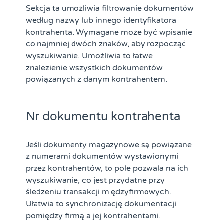
Sekcja ta umożliwia filtrowanie dokumentów
według nazwy lub innego identyfikatora
kontrahenta. Wymagane może być wpisanie
co najmniej dwóch znaków, aby rozpocząć
wyszukiwanie. Umożliwia to łatwe
znalezienie wszystkich dokumentów
powiązanych z danym kontrahentem.
Nr dokumentu kontrahenta
Jeśli dokumenty magazynowe są powiązane
z numerami dokumentów wystawionymi
przez kontrahentów, to pole pozwala na ich
wyszukiwanie, co jest przydatne przy
śledzeniu transakcji międzyfirmowych.
Ułatwia to synchronizację dokumentacji
pomiędzy firmą a jej kontrahentami.