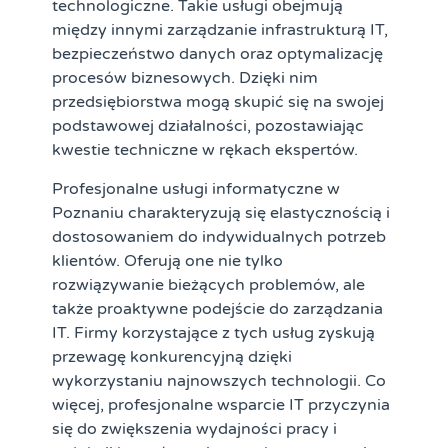
technologiczne. Takie usługi obejmują
między innymi zarządzanie infrastrukturą IT,
bezpieczeństwo danych oraz optymalizację
procesów biznesowych. Dzięki nim
przedsiębiorstwa mogą skupić się na swojej
podstawowej działalności, pozostawiając
kwestie techniczne w rękach ekspertów.
Profesjonalne usługi informatyczne w
Poznaniu charakteryzują się elastycznością i
dostosowaniem do indywidualnych potrzeb
klientów. Oferują one nie tylko
rozwiązywanie bieżących problemów, ale
także proaktywne podejście do zarządzania
IT. Firmy korzystające z tych usług zyskują
przewagę konkurencyjną dzięki
wykorzystaniu najnowszych technologii. Co
więcej, profesjonalne wsparcie IT przyczynia
się do zwiększenia wydajności pracy i