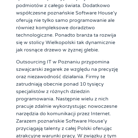
podmiotów z całego świata. Dodatkowo
współczesne poznańskie Software House’y
oferują nie tylko samo programowanie ale
również kompleksowe doradztwo
technologiczne. Ponadto branża ta rozwija
się w stolicy Wielkopolski tak dynamicznie
jak rosnące drzewo w żyznej glebie.
Outsourcing IT w Poznaniu przypomina
szwajcarski zegarek ze względu na precyzję
oraz niezawodność działania. Firmy te
zatrudniają obecnie ponad 10 tysięcy
specjalistów z różnych dziedzin
programowania. Następnie wielu z nich
pracuje zdalnie wykorzystując nowoczesne
narzędzia do komunikacji przez Internet.
Zarazem poznańskie Software House’y
przyciągają talenty z całej Polski oferując
atrakcyjne warunki pracy. W związku z tym