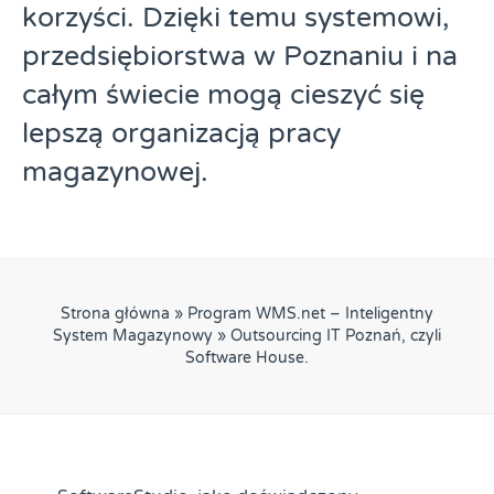
korzyści. Dzięki temu systemowi,
przedsiębiorstwa w Poznaniu i na
całym świecie mogą cieszyć się
lepszą organizacją pracy
magazynowej.
Strona główna
»
Program WMS.net – Inteligentny
System Magazynowy
»
Outsourcing IT Poznań, czyli
Software House.