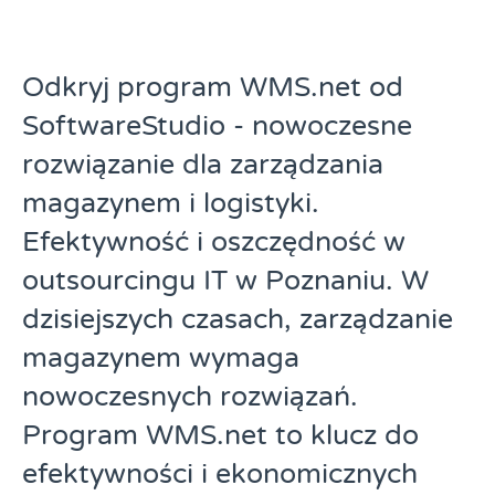
Odkryj program WMS.net od
SoftwareStudio - nowoczesne
rozwiązanie dla zarządzania
magazynem i logistyki.
Efektywność i oszczędność w
outsourcingu IT w Poznaniu. W
dzisiejszych czasach, zarządzanie
magazynem wymaga
nowoczesnych rozwiązań.
Program WMS.net to klucz do
efektywności i ekonomicznych