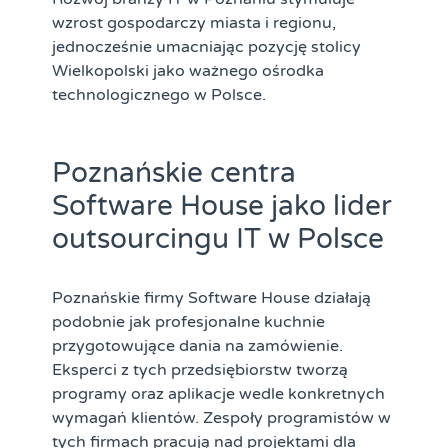
wzrost gospodarczy miasta i regionu,
jednocześnie umacniając pozycję stolicy
Wielkopolski jako ważnego ośrodka
technologicznego w Polsce.
Poznańskie centra
Software House jako lider
outsourcingu IT w Polsce
Poznańskie firmy Software House działają
podobnie jak profesjonalne kuchnie
przygotowujące dania na zamówienie.
Eksperci z tych przedsiębiorstw tworzą
programy oraz aplikacje wedle konkretnych
wymagań klientów. Zespoły programistów w
tych firmach pracują nad projektami dla