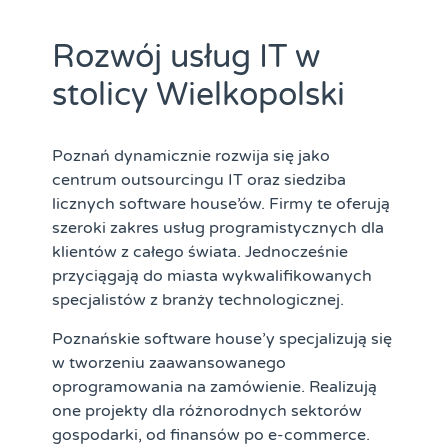
Rozwój usług IT w
stolicy Wielkopolski
Poznań dynamicznie rozwija się jako
centrum outsourcingu IT oraz siedziba
licznych software house’ów. Firmy te oferują
szeroki zakres usług programistycznych dla
klientów z całego świata. Jednocześnie
przyciągają do miasta wykwalifikowanych
specjalistów z branży technologicznej.
Poznańskie software house’y specjalizują się
w tworzeniu zaawansowanego
oprogramowania na zamówienie. Realizują
one projekty dla różnorodnych sektorów
gospodarki, od finansów po e-commerce.