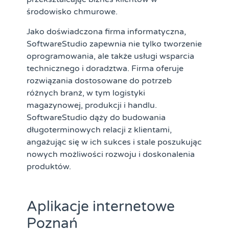
środowisko chmurowe.
Jako doświadczona firma informatyczna,
SoftwareStudio zapewnia nie tylko tworzenie
oprogramowania, ale także usługi wsparcia
technicznego i doradztwa. Firma oferuje
rozwiązania dostosowane do potrzeb
różnych branż, w tym logistyki
magazynowej, produkcji i handlu.
SoftwareStudio dąży do budowania
długoterminowych relacji z klientami,
angażując się w ich sukces i stale poszukując
nowych możliwości rozwoju i doskonalenia
produktów.
Aplikacje internetowe
Poznań