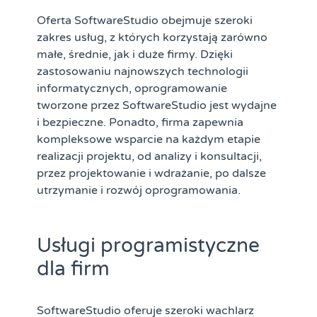
Oferta SoftwareStudio obejmuje szeroki
zakres usług, z których korzystają zarówno
małe, średnie, jak i duże firmy. Dzięki
zastosowaniu najnowszych technologii
informatycznych, oprogramowanie
tworzone przez SoftwareStudio jest wydajne
i bezpieczne. Ponadto, firma zapewnia
kompleksowe wsparcie na każdym etapie
realizacji projektu, od analizy i konsultacji,
przez projektowanie i wdrażanie, po dalsze
utrzymanie i rozwój oprogramowania.
Usługi programistyczne
dla firm
SoftwareStudio oferuje szeroki wachlarz