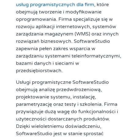
usług programistycznych dla firm
, które
obejmują tworzenie i modyfikowanie
oprogramowania. Firma specjalizuje się w
rozwoju aplikacji internetowych, systemów
zarządzania magazynem (WMS) oraz innych
rozwiązań biznesowych. SoftwareStudio
zapewnia pełen zakres wsparcia w
zarządzaniu systemami teleinformatycznymi,
bazami danych i sieciami w
przedsiębiorstwach.
Usługi programistyczne SoftwareStudio
obejmują analizę przedwdrożeniową,
projektowanie systemu, instalację,
parametryzację oraz testy i szkolenia. Firma
przywiązuje dużą wagę do funkcjonalności i
użyteczności dostarczanych produktów.
Dzięki wieloletniemu doświadczeniu,
SoftwareStudio jest w stanie sprostać