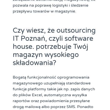
pozwala na poprawę logistyki i śledzenie
przepływu towarów w magazynie.
Czy wiesz, że outsourcing
IT Poznań, czyli software
house. potrzebuje Twój
magazyn wysokiego
składowania?
Bogatą funkcjonalność oprogramowania
magazynowego uzupełniają standardowe
funkcje platformy takie jak np. zapis danych
do plików Excel, automatyczna wysyłka
raportów oraz powiadomienia przesyłane
drogą mailową albo poprzez SMS. Ponadto