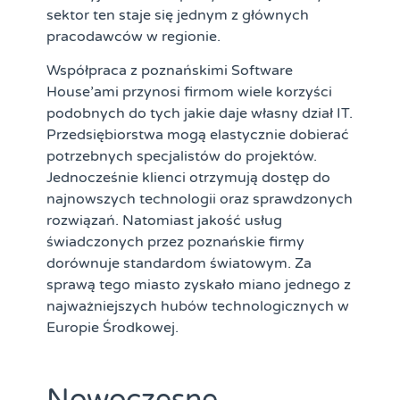
sektor ten staje się jednym z głównych
pracodawców w regionie.
Współpraca z poznańskimi Software
House’ami przynosi firmom wiele korzyści
podobnych do tych jakie daje własny dział IT.
Przedsiębiorstwa mogą elastycznie dobierać
potrzebnych specjalistów do projektów.
Jednocześnie klienci otrzymują dostęp do
najnowszych technologii oraz sprawdzonych
rozwiązań. Natomiast jakość usług
świadczonych przez poznańskie firmy
dorównuje standardom światowym. Za
sprawą tego miasto zyskało miano jednego z
najważniejszych hubów technologicznych w
Europie Środkowej.