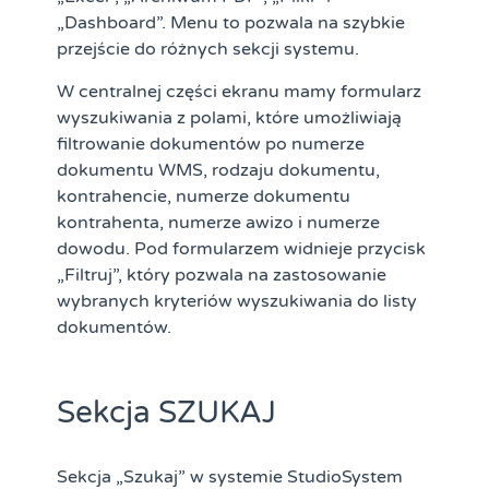
„Dashboard”. Menu to pozwala na szybkie
przejście do różnych sekcji systemu.
W centralnej części ekranu mamy formularz
wyszukiwania z polami, które umożliwiają
filtrowanie dokumentów po numerze
dokumentu WMS, rodzaju dokumentu,
kontrahencie, numerze dokumentu
kontrahenta, numerze awizo i numerze
dowodu. Pod formularzem widnieje przycisk
„Filtruj”, który pozwala na zastosowanie
wybranych kryteriów wyszukiwania do listy
dokumentów.
Sekcja SZUKAJ
Sekcja „Szukaj” w systemie StudioSystem