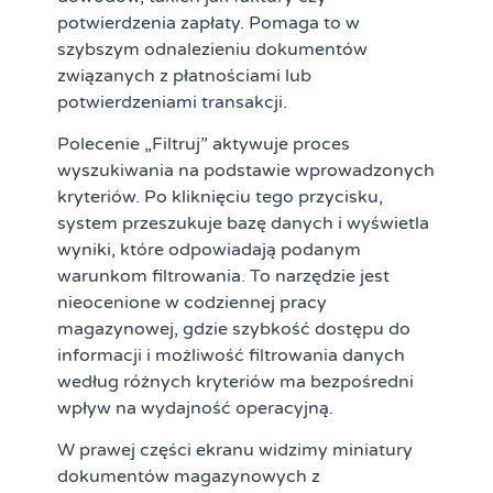
potwierdzenia zapłaty. Pomaga to w
szybszym odnalezieniu dokumentów
związanych z płatnościami lub
potwierdzeniami transakcji.
Polecenie „Filtruj” aktywuje proces
wyszukiwania na podstawie wprowadzonych
kryteriów. Po kliknięciu tego przycisku,
system przeszukuje bazę danych i wyświetla
wyniki, które odpowiadają podanym
warunkom filtrowania. To narzędzie jest
nieocenione w codziennej pracy
magazynowej, gdzie szybkość dostępu do
informacji i możliwość filtrowania danych
według różnych kryteriów ma bezpośredni
wpływ na wydajność operacyjną.
W prawej części ekranu widzimy miniatury
dokumentów magazynowych z