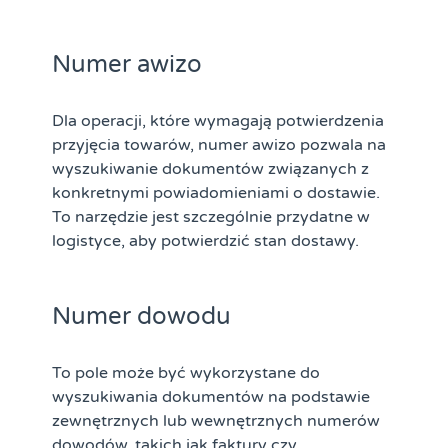
Numer awizo
Dla operacji, które wymagają potwierdzenia
przyjęcia towarów, numer awizo pozwala na
wyszukiwanie dokumentów związanych z
konkretnymi powiadomieniami o dostawie.
To narzędzie jest szczególnie przydatne w
logistyce, aby potwierdzić stan dostawy.
Numer dowodu
To pole może być wykorzystane do
wyszukiwania dokumentów na podstawie
zewnętrznych lub wewnętrznych numerów
dowodów, takich jak faktury czy