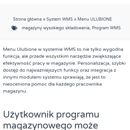
Strona główna
»
System WMS
»
Menu ULUBIONE
magazyny wysokiego składowania
,
Program WMS
Menu Ulubione w systemie WMS to nie tylko wygodna
funkcja, ale przede wszystkim narzędzie zwiększające
efektywność pracy w magazynie. Personalizacja, szybki
dostęp do najważniejszych funkcji oraz integracja z
innymi modułami systemu sprawiają, że jest to
nieoceniona pomoc dla każdego pracownika
magazynu.
Użytkownik programu
magazynowego może