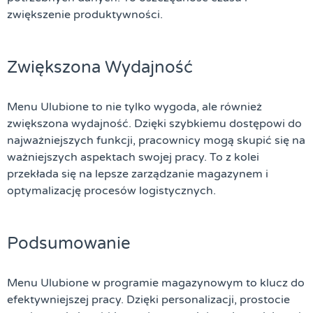
zwiększenie produktywności.
Zwiększona Wydajność
Menu Ulubione to nie tylko wygoda, ale również
zwiększona wydajność. Dzięki szybkiemu dostępowi do
najważniejszych funkcji, pracownicy mogą skupić się na
ważniejszych aspektach swojej pracy. To z kolei
przekłada się na lepsze zarządzanie magazynem i
optymalizację procesów logistycznych.
Podsumowanie
Menu Ulubione w programie magazynowym to klucz do
efektywniejszej pracy. Dzięki personalizacji, prostocie