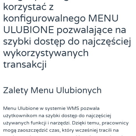
korzystać z
konfigurowalnego MENU
ULUBIONE pozwalające na
szybki dostęp do najczęściej
wykorzystywanych
transakcji
Zalety Menu Ulubionych
Menu Ulubione w systemie WMS pozwala
użytkownikom na szybki dostęp do najczęściej
używanych funkcji i narzędzi. Dzięki temu, pracownicy
mogą zaoszczędzić czas, który wcześniej tracili na