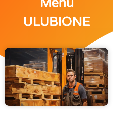
Menu
ULUBIONE