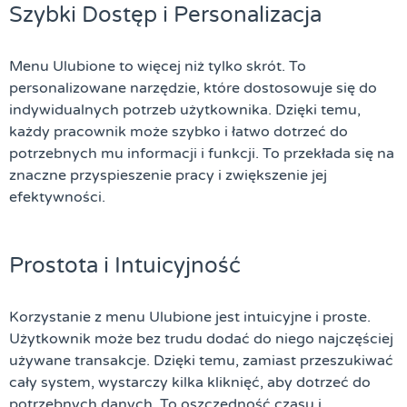
Szybki Dostęp i Personalizacja
Menu Ulubione to więcej niż tylko skrót. To
personalizowane narzędzie, które dostosowuje się do
indywidualnych potrzeb użytkownika. Dzięki temu,
każdy pracownik może szybko i łatwo dotrzeć do
potrzebnych mu informacji i funkcji. To przekłada się na
znaczne przyspieszenie pracy i zwiększenie jej
efektywności.
Prostota i Intuicyjność
Korzystanie z menu Ulubione jest intuicyjne i proste.
Użytkownik może bez trudu dodać do niego najczęściej
używane transakcje. Dzięki temu, zamiast przeszukiwać
cały system, wystarczy kilka kliknięć, aby dotrzeć do
potrzebnych danych. To oszczędność czasu i