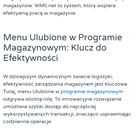
magazynów. WMS.net to system, który wspiera
efektywną pracę w magazynie.
Menu Ulubione w Programie
Magazynowym: Klucz do
Efektywności
W dzisiejszym dynamicznym świecie logistyki,
efektywność zarządzania magazynem jest kluczowa.
Tutaj, menu Ulubione w
programie magazynowym
odgrywa istotną rolę. To innowacyjne rozwiązanie
umożliwia szybki dostęp do najczęściej
wykorzystywanych transakcji, znacząco usprawniając
codziienne operacje.