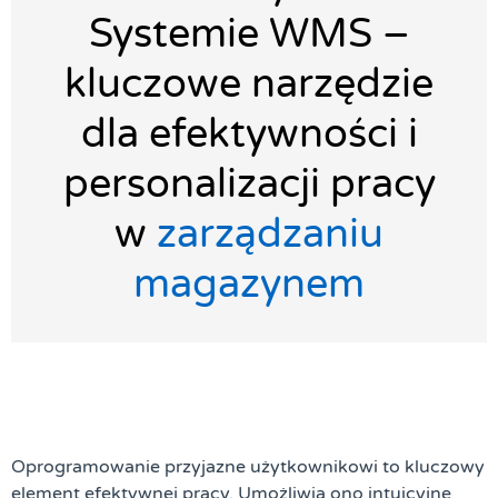
Systemie WMS –
kluczowe narzędzie
dla efektywności i
personalizacji pracy
w
zarządzaniu
magazynem
Oprogramowanie przyjazne użytkownikowi to kluczowy
element efektywnej pracy. Umożliwia ono intuicyjne