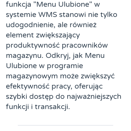
funkcja "Menu Ulubione" w
systemie WMS stanowi nie tylko
udogodnienie, ale również
element zwiększający
produktywność pracowników
magazynu. Odkryj, jak Menu
Ulubione w programie
magazynowym może zwiększyć
efektywność pracy, oferując
szybki dostęp do najważniejszych
funkcji i transakcji.