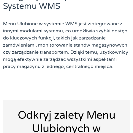
Systemu WMS
Menu Ulubione w systemie WMS jest zintegrowane z
innymi modułami systemu, co umożliwia szybki dostęp
do kluczowych funkcji, takich jak zarządzanie
zamówieniami, monitorowanie stanów magazynowych
czy zarządzanie transportem. Dzięki temu, użytkownicy
mogą efektywnie zarządzać wszystkimi aspektami
pracy magazynu z jednego, centralnego miejsca.
Odkryj zalety Menu
Ulubionych w