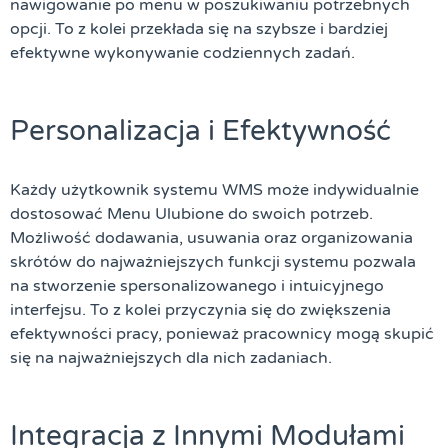
nawigowanie po menu w poszukiwaniu potrzebnych
opcji. To z kolei przekłada się na szybsze i bardziej
efektywne wykonywanie codziennych zadań.
Personalizacja i Efektywność
Każdy użytkownik systemu WMS może indywidualnie
dostosować Menu Ulubione do swoich potrzeb.
Możliwość dodawania, usuwania oraz organizowania
skrótów do najważniejszych funkcji systemu pozwala
na stworzenie spersonalizowanego i intuicyjnego
interfejsu. To z kolei przyczynia się do zwiększenia
efektywności pracy, ponieważ pracownicy mogą skupić
się na najważniejszych dla nich zadaniach.
Integracja z Innymi Modułami