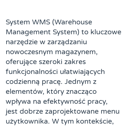
System WMS (Warehouse
Management System) to kluczowe
narzędzie w zarządzaniu
nowoczesnym magazynem,
oferujące szeroki zakres
funkcjonalności ułatwiających
codzienną pracę. Jednym z
elementów, który znacząco
wpływa na efektywność pracy,
jest dobrze zaprojektowane menu
użytkownika. W tym kontekście,