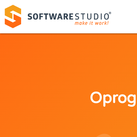
Oprog