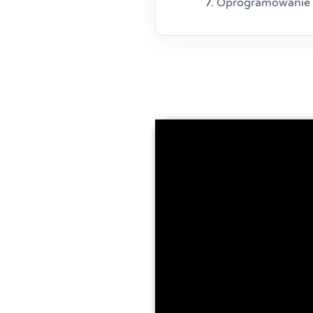
Oprogramowanie 