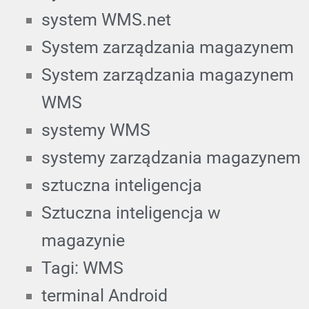
system WMS.net
System zarządzania magazynem
System zarządzania magazynem
WMS
systemy WMS
systemy zarządzania magazynem
sztuczna inteligencja
Sztuczna inteligencja w
magazynie
Tagi: WMS
terminal Android