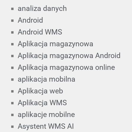
analiza danych
Android
Android WMS
Aplikacja magazynowa
Aplikacja magazynowa Android
Aplikacja magazynowa online
aplikacja mobilna
Aplikacja web
Aplikacja WMS
aplikacje mobilne
Asystent WMS AI