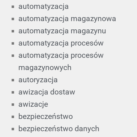
automatyzacja
automatyzacja magazynowa
automatyzacja magazynu
automatyzacja procesów
automatyzacja procesów
magazynowych
autoryzacja
awizacja dostaw
awizacje
bezpieczeństwo
bezpieczeństwo danych