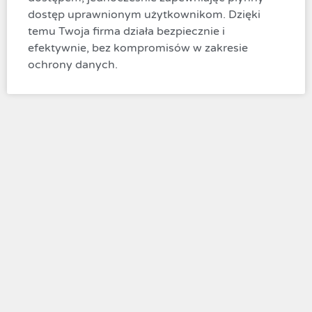
dostęp uprawnionym użytkownikom. Dzięki
temu Twoja firma działa bezpiecznie i
efektywnie, bez kompromisów w zakresie
ochrony danych.