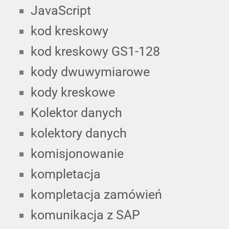
JavaScript
kod kreskowy
kod kreskowy GS1-128
kody dwuwymiarowe
kody kreskowe
Kolektor danych
kolektory danych
komisjonowanie
kompletacja
kompletacja zamówień
komunikacja z SAP