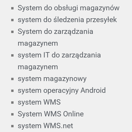
System do obsługi magazynów
system do śledzenia przesyłek
System do zarządzania
magazynem
system IT do zarządzania
magazynem
system magazynowy
system operacyjny Android
system WMS
System WMS Online
system WMS.net