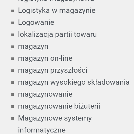
Logistyka w magazynie
Logowanie
lokalizacja partii towaru
magazyn
magazyn on-line
magazyn przyszłości
magazyn wysokiego składowania
magazynowanie
magazynowanie biżuterii
Magazynowe systemy
informatyczne