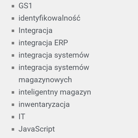
GS1
identyfikowalność
Integracja
integracja ERP
integracja systemów
integracja systemów
magazynowych
inteligentny magazyn
inwentaryzacja
IT
JavaScript