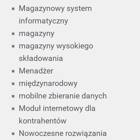
Magazynowy system
informatyczny
magazyny
magazyny wysokiego
składowania
Menadżer
międzynarodowy
mobilne zbieranie danych
Moduł internetowy dla
kontrahentów
Nowoczesne rozwiązania