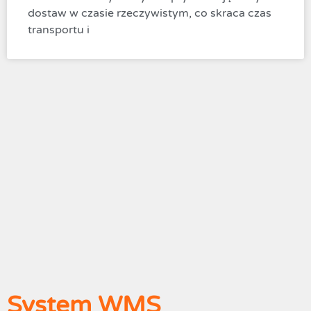
dostaw w czasie rzeczywistym, co skraca czas
transportu i
System WMS