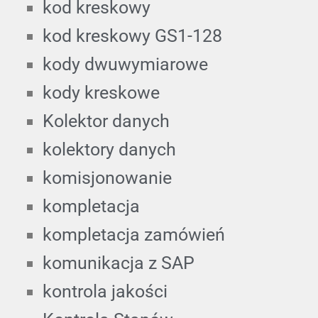
kod kreskowy
kod kreskowy GS1-128
kody dwuwymiarowe
kody kreskowe
Kolektor danych
kolektory danych
komisjonowanie
kompletacja
kompletacja zamówień
komunikacja z SAP
kontrola jakości