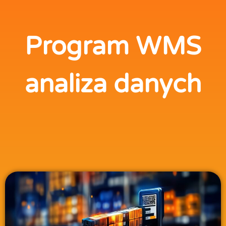
Program WMS
analiza danych