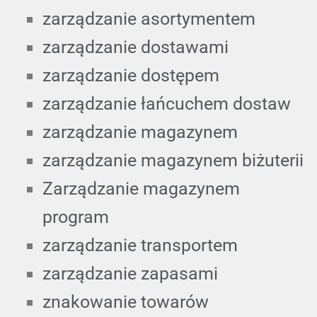
zarządzanie asortymentem
zarządzanie dostawami
zarządzanie dostępem
zarządzanie łańcuchem dostaw
zarządzanie magazynem
zarządzanie magazynem biżuterii
Zarządzanie magazynem
program
zarządzanie transportem
zarządzanie zapasami
znakowanie towarów