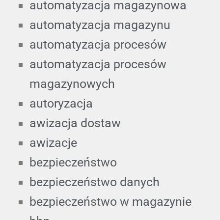
automatyzacja magazynowa
automatyzacja magazynu
automatyzacja procesów
automatyzacja procesów
magazynowych
autoryzacja
awizacja dostaw
awizacje
bezpieczeństwo
bezpieczeństwo danych
bezpieczeństwo w magazynie