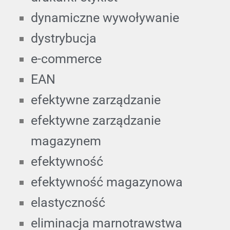
dynamiczne wywoływanie
dystrybucja
e-commerce
EAN
efektywne zarządzanie
efektywne zarządzanie
magazynem
efektywność
efektywność magazynowa
elastyczność
eliminacja marnotrawstwa