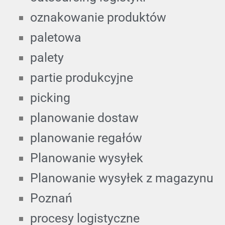
oznakowanie produktów
paletowa
palety
partie produkcyjne
picking
planowanie dostaw
planowanie regałów
Planowanie wysyłek
Planowanie wysyłek z magazynu
Poznań
procesy logistyczne