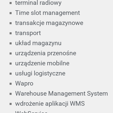
terminal radiowy
Time slot management
transakcje magazynowe
transport
układ magazynu
urządzenia przenośne
urządzenie mobilne
usługi logistyczne
Wapro
Warehouse Management System
wdrożenie aplikacji WMS