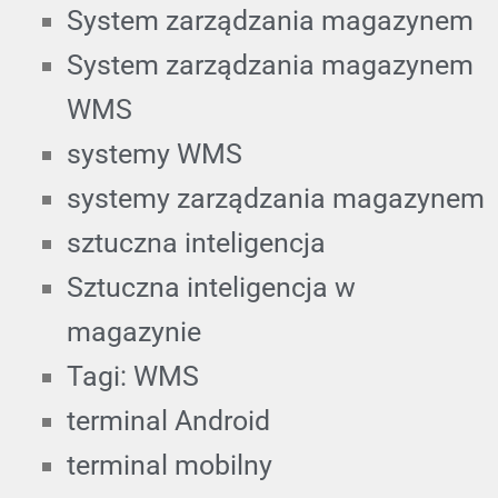
System zarządzania magazynem
System zarządzania magazynem
WMS
systemy WMS
systemy zarządzania magazynem
sztuczna inteligencja
Sztuczna inteligencja w
magazynie
Tagi: WMS
terminal Android
terminal mobilny