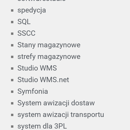
spedycja
SQL
SSCC
Stany magazynowe
strefy magazynowe
Studio WMS
Studio WMS.net
Symfonia
System awizacji dostaw
system awizacji transportu
system dla 3PL