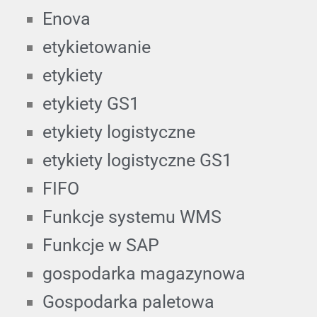
Enova
etykietowanie
etykiety
etykiety GS1
etykiety logistyczne
etykiety logistyczne GS1
FIFO
Funkcje systemu WMS
Funkcje w SAP
gospodarka magazynowa
Gospodarka paletowa