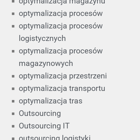
optymalizacja magazynu
optymalizacja procesów
optymalizacja procesów
logistycznych
optymalizacja procesów
magazynowych
optymalizacja przestrzeni
optymalizacja transportu
optymalizacja tras
Outsourcing
Outsourcing IT
outsourcing logistyki