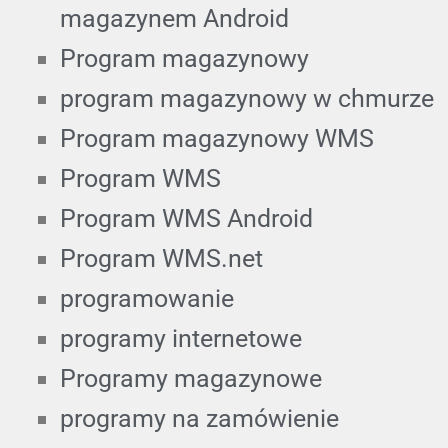
magazynem Android
Program magazynowy
program magazynowy w chmurze
Program magazynowy WMS
Program WMS
Program WMS Android
Program WMS.net
programowanie
programy internetowe
Programy magazynowe
programy na zamówienie