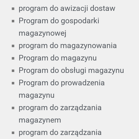
program do awizacji dostaw
Program do gospodarki
magazynowej
program do magazynowania
Program do magazynu
Program do obsługi magazynu
Program do prowadzenia
magazynu
program do zarządzania
magazynem
program do zarządzania