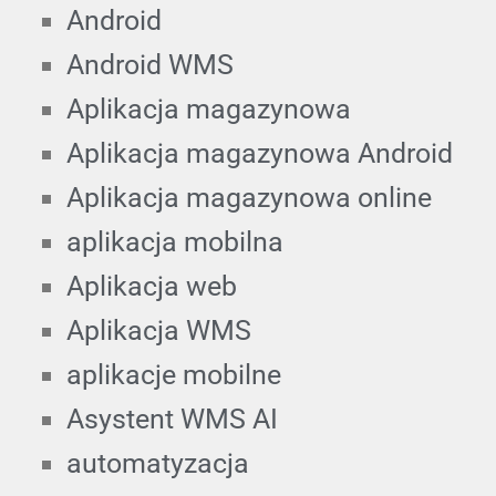
Android
Android WMS
Aplikacja magazynowa
Aplikacja magazynowa Android
Aplikacja magazynowa online
aplikacja mobilna
Aplikacja web
Aplikacja WMS
aplikacje mobilne
Asystent WMS AI
automatyzacja