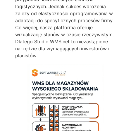
logistycznych. Jednak sukces wdrożenia
zależy od elastyczności oprogramowania w
adaptacji do specyficznych procesów firmy.
Co więcej, nasza platforma oferuje
wizualizację stanów w czasie rzeczywistym.
Dlatego Studio WMS.net to niezastąpione
narzędzie dla wymagających inwestorów i
planistów.