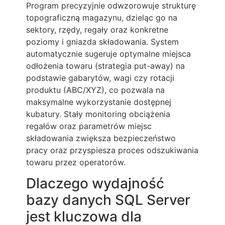
Program precyzyjnie odwzorowuje strukturę
topograficzną magazynu, dzieląc go na
sektory, rzędy, regały oraz konkretne
poziomy i gniazda składowania. System
automatycznie sugeruje optymalne miejsca
odłożenia towaru (strategia put-away) na
podstawie gabarytów, wagi czy rotacji
produktu (ABC/XYZ), co pozwala na
maksymalne wykorzystanie dostępnej
kubatury. Stały monitoring obciążenia
regałów oraz parametrów miejsc
składowania zwiększa bezpieczeństwo
pracy oraz przyspiesza proces odszukiwania
towaru przez operatorów.
Dlaczego wydajność
bazy danych SQL Server
jest kluczowa dla