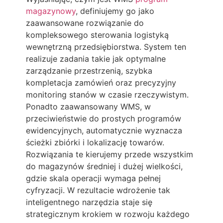
magazynowy
, definiujemy go jako
zaawansowane rozwiązanie do
kompleksowego sterowania logistyką
wewnętrzną przedsiębiorstwa. System ten
realizuje zadania takie jak optymalne
zarządzanie przestrzenią, szybka
kompletacja zamówień oraz precyzyjny
monitoring stanów w czasie rzeczywistym.
Ponadto zaawansowany WMS, w
przeciwieństwie do prostych programów
ewidencyjnych, automatycznie wyznacza
ścieżki zbiórki i lokalizację towarów.
Rozwiązania te kierujemy przede wszystkim
do magazynów średniej i dużej wielkości,
gdzie skala operacji wymaga pełnej
cyfryzacji. W rezultacie wdrożenie tak
inteligentnego narzędzia staje się
strategicznym krokiem w rozwoju każdego