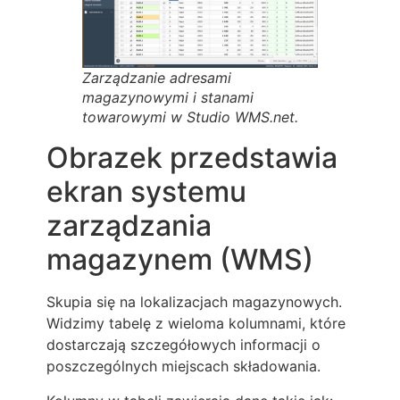
Zarządzanie adresami
magazynowymi i stanami
towarowymi w Studio WMS.net.
Obrazek przedstawia
ekran systemu
zarządzania
magazynem (WMS)
Skupia się na lokalizacjach magazynowych.
Widzimy tabelę z wieloma kolumnami, które
dostarczają szczegółowych informacji o
poszczególnych miejscach składowania.