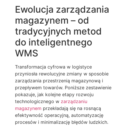
Ewolucja zarządzania
magazynem – od
tradycyjnych metod
do inteligentnego
WMS
Transformacja cyfrowa w logistyce
przyniosła rewolucyjne zmiany w sposobie
zarządzania przestrzenią magazynową i
przepływem towarów. Poniższe zestawienie
pokazuje, jak kolejne etapy rozwoju
technologicznego w
zarządzaniu
magazynem
przekładają się na rosnącą
efektywność operacyjną, automatyzację
procesów i minimalizację błędów ludzkich.