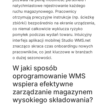
natychmiastowe rejestrowanie każdego
ruchu magazynowego. Pracownicy
otrzymują precyzyjne instrukcje (np. ścieżkę
zbiórki) bezpośrednio na ekranie urządzenia,
co niemal całkowicie wyklucza ryzyko
pomyłek podczas wydań towaru. Intuicyjny
interfejs aplikacji mobilnej Studio WMS.net
znacząco skraca czas onboardingu nowych
pracowników, co jest kluczowe w branżach
o dużej sezonowości.
W jaki sposób
oprogramowanie WMS
wspiera efektywne
zarządzanie magazynem
wysokiego składowania?