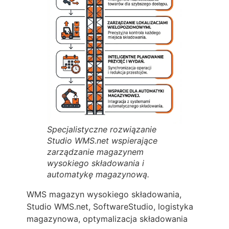
Specjalistyczne rozwiązanie
Studio WMS.net wspierające
zarządzanie magazynem
wysokiego składowania i
automatykę magazynową.
WMS magazyn wysokiego składowania,
Studio WMS.net, SoftwareStudio, logistyka
magazynowa, optymalizacja składowania