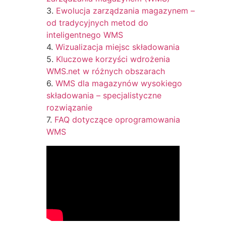
Ewolucja zarządzania magazynem –
od tradycyjnych metod do
inteligentnego WMS
Wizualizacja miejsc składowania
Kluczowe korzyści wdrożenia
WMS.net w różnych obszarach
WMS dla magazynów wysokiego
składowania – specjalistyczne
rozwiązanie
FAQ dotyczące oprogramowania
WMS