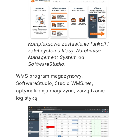
Kompleksowe zestawienie funkcji i
zalet systemu klasy Warehouse
Management System od
SoftwareStudio.
WMS program magazynowy,
SoftwareStudio, Studio WMS.net,
optymalizacja magazynu, zarządzanie
logistyką