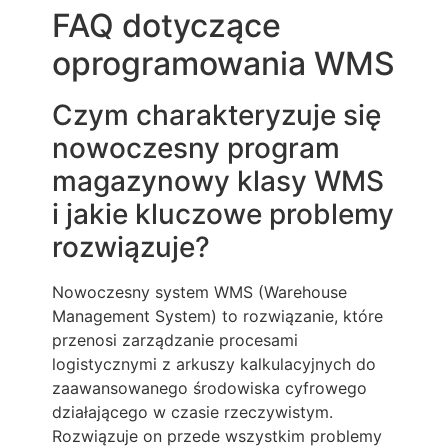
FAQ dotyczące
oprogramowania WMS
Czym charakteryzuje się
nowoczesny program
magazynowy klasy WMS
i jakie kluczowe problemy
rozwiązuje?
Nowoczesny system WMS (Warehouse
Management System) to rozwiązanie, które
przenosi zarządzanie procesami
logistycznymi z arkuszy kalkulacyjnych do
zaawansowanego środowiska cyfrowego
działającego w czasie rzeczywistym.
Rozwiązuje on przede wszystkim problemy