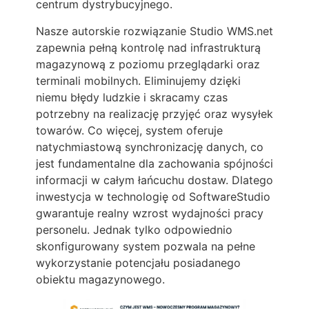
centrum dystrybucyjnego.
Nasze autorskie rozwiązanie Studio WMS.net
zapewnia pełną kontrolę nad infrastrukturą
magazynową z poziomu przeglądarki oraz
terminali mobilnych. Eliminujemy dzięki
niemu błędy ludzkie i skracamy czas
potrzebny na realizację przyjęć oraz wysyłek
towarów. Co więcej, system oferuje
natychmiastową synchronizację danych, co
jest fundamentalne dla zachowania spójności
informacji w całym łańcuchu dostaw. Dlatego
inwestycja w technologię od SoftwareStudio
gwarantuje realny wzrost wydajności pracy
personelu. Jednak tylko odpowiednio
skonfigurowany system pozwala na pełne
wykorzystanie potencjału posiadanego
obiektu magazynowego.