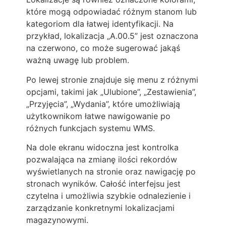
które mogą odpowiadać różnym stanom lub
kategoriom dla łatwej identyfikacji. Na
przykład, lokalizacja „A.00.5” jest oznaczona
na czerwono, co może sugerować jakąś
ważną uwagę lub problem.
Po lewej stronie znajduje się menu z różnymi
opcjami, takimi jak „Ulubione”, „Zestawienia”,
„Przyjęcia”, „Wydania”, które umożliwiają
użytkownikom łatwe nawigowanie po
różnych funkcjach systemu WMS.
Na dole ekranu widoczna jest kontrolka
pozwalająca na zmianę ilości rekordów
wyświetlanych na stronie oraz nawigację po
stronach wyników. Całość interfejsu jest
czytelna i umożliwia szybkie odnalezienie i
zarządzanie konkretnymi lokalizacjami
magazynowymi.