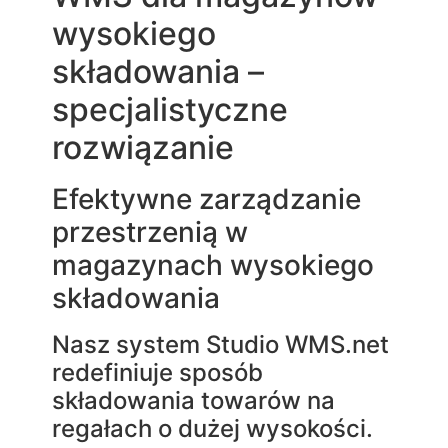
wysokiego
składowania –
specjalistyczne
rozwiązanie
Efektywne zarządzanie
przestrzenią w
magazynach wysokiego
składowania
Nasz system Studio WMS.net
redefiniuje sposób
składowania towarów na
regałach o dużej wysokości.