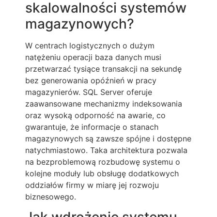
skalowalności systemów
magazynowych?
W centrach logistycznych o dużym
natężeniu operacji baza danych musi
przetwarzać tysiące transakcji na sekundę
bez generowania opóźnień w pracy
magazynierów. SQL Server oferuje
zaawansowane mechanizmy indeksowania
oraz wysoką odporność na awarie, co
gwarantuje, że informacje o stanach
magazynowych są zawsze spójne i dostępne
natychmiastowo. Taka architektura pozwala
na bezproblemową rozbudowę systemu o
kolejne moduły lub obsługę dodatkowych
oddziałów firmy w miarę jej rozwoju
biznesowego.