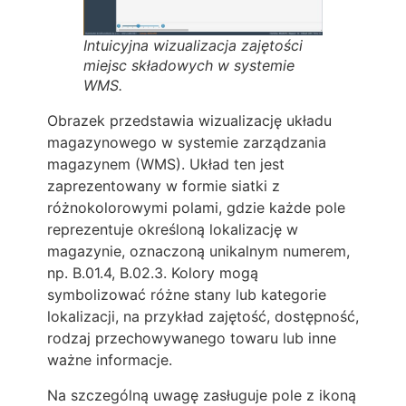
Intuicyjna wizualizacja zajętości
miejsc składowych w systemie
WMS.
Obrazek przedstawia wizualizację układu
magazynowego w systemie zarządzania
magazynem (WMS). Układ ten jest
zaprezentowany w formie siatki z
różnokolorowymi polami, gdzie każde pole
reprezentuje określoną lokalizację w
magazynie, oznaczoną unikalnym numerem,
np. B.01.4, B.02.3. Kolory mogą
symbolizować różne stany lub kategorie
lokalizacji, na przykład zajętość, dostępność,
rodzaj przechowywanego towaru lub inne
ważne informacje.
Na szczególną uwagę zasługuje pole z ikoną