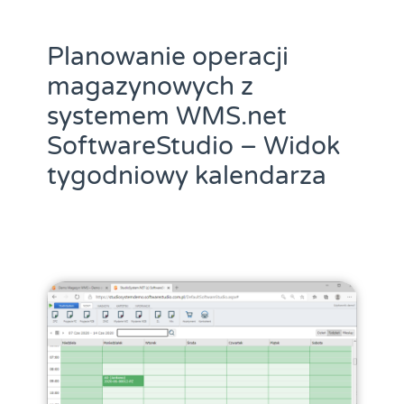
Planowanie operacji
magazynowych z
systemem WMS.net
SoftwareStudio – Widok
tygodniowy kalendarza