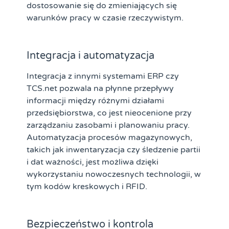
dostosowanie się do zmieniających się
warunków pracy w czasie rzeczywistym.
Integracja i automatyzacja
Integracja z innymi systemami ERP czy
TCS.net pozwala na płynne przepływy
informacji między różnymi działami
przedsiębiorstwa, co jest nieocenione przy
zarządzaniu zasobami i planowaniu pracy.
Automatyzacja procesów magazynowych,
takich jak inwentaryzacja czy śledzenie partii
i dat ważności, jest możliwa dzięki
wykorzystaniu nowoczesnych technologii, w
tym kodów kreskowych i RFID.
Bezpieczeństwo i kontrola