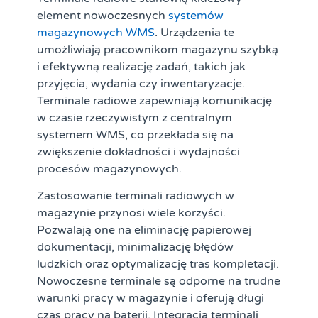
element nowoczesnych
systemów
magazynowych WMS
. Urządzenia te
umożliwiają pracownikom magazynu szybką
i efektywną realizację zadań, takich jak
przyjęcia, wydania czy inwentaryzacje.
Terminale radiowe zapewniają komunikację
w czasie rzeczywistym z centralnym
systemem WMS, co przekłada się na
zwiększenie dokładności i wydajności
procesów magazynowych.
Zastosowanie terminali radiowych w
magazynie przynosi wiele korzyści.
Pozwalają one na eliminację papierowej
dokumentacji, minimalizację błędów
ludzkich oraz optymalizację tras kompletacji.
Nowoczesne terminale są odporne na trudne
warunki pracy w magazynie i oferują długi
czas pracy na baterii. Integracja terminali