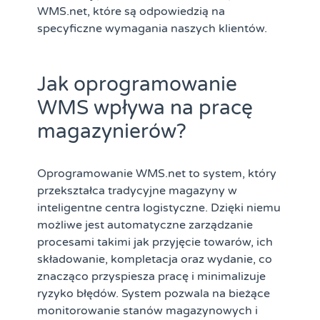
WMS.net, które są odpowiedzią na
specyficzne wymagania naszych klientów.
Jak oprogramowanie
WMS wpływa na pracę
magazynierów?
Oprogramowanie WMS.net to system, który
przekształca tradycyjne magazyny w
inteligentne centra logistyczne. Dzięki niemu
możliwe jest automatyczne zarządzanie
procesami takimi jak przyjęcie towarów, ich
składowanie, kompletacja oraz wydanie, co
znacząco przyspiesza pracę i minimalizuje
ryzyko błędów. System pozwala na bieżące
monitorowanie stanów magazynowych i