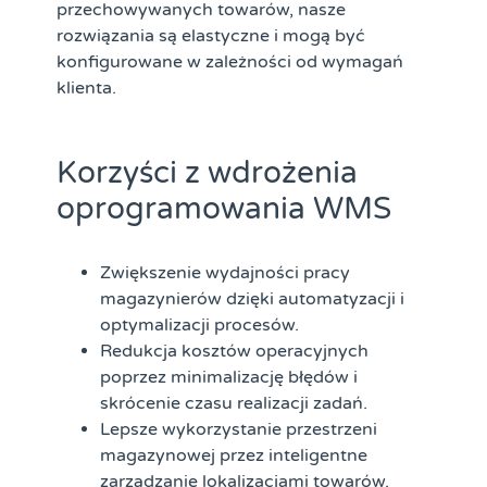
przechowywanych towarów, nasze
rozwiązania są elastyczne i mogą być
konfigurowane w zależności od wymagań
klienta.
Korzyści z wdrożenia
oprogramowania WMS
Zwiększenie wydajności pracy
magazynierów
dzięki automatyzacji i
optymalizacji procesów.
Redukcja kosztów operacyjnych
poprzez minimalizację błędów i
skrócenie czasu realizacji zadań.
Lepsze wykorzystanie przestrzeni
magazynowej
przez inteligentne
zarządzanie lokalizacjami towarów.