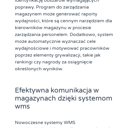
identyfikację obszarów wymagających
poprawy.
Program do zarządzania
magazynem
może generować raporty
wydajności, które są cennym narzędziem dla
kierowników magazynu w procesie
zarządzania personelem. Dodatkowo, system
może automatycznie wyznaczać cele
wydajnościowe i motywować pracowników
poprzez elementy grywalizacji, takie jak
rankingi czy nagrody za osiągnięcie
określonych wyników.
Efektywna komunikacja w
magazynach dzięki systemom
wms
Nowoczesne systemy WMS