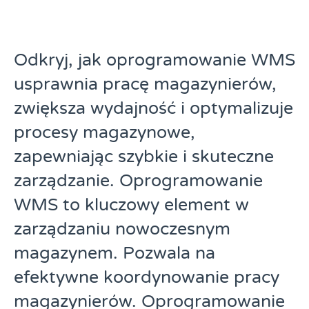
Odkryj, jak oprogramowanie WMS
usprawnia pracę magazynierów,
zwiększa wydajność i optymalizuje
procesy magazynowe,
zapewniając szybkie i skuteczne
zarządzanie. Oprogramowanie
WMS to kluczowy element w
zarządzaniu nowoczesnym
magazynem. Pozwala na
efektywne koordynowanie pracy
magazynierów. Oprogramowanie