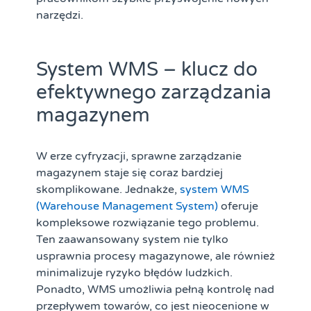
narzędzi.
System WMS – klucz do
efektywnego zarządzania
magazynem
W erze cyfryzacji, sprawne zarządzanie
magazynem staje się coraz bardziej
skomplikowane. Jednakże,
system WMS
(Warehouse Management System)
oferuje
kompleksowe rozwiązanie tego problemu.
Ten zaawansowany system nie tylko
usprawnia procesy magazynowe, ale również
minimalizuje ryzyko błędów ludzkich.
Ponadto, WMS umożliwia pełną kontrolę nad
przepływem towarów, co jest nieocenione w