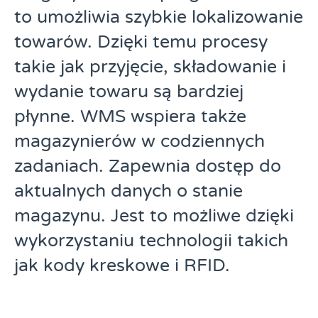
to umożliwia szybkie lokalizowanie
towarów. Dzięki temu procesy
takie jak przyjęcie, składowanie i
wydanie towaru są bardziej
płynne. WMS wspiera także
magazynierów w codziennych
zadaniach. Zapewnia dostęp do
aktualnych danych o stanie
magazynu. Jest to możliwe dzięki
wykorzystaniu technologii takich
jak kody kreskowe i RFID.