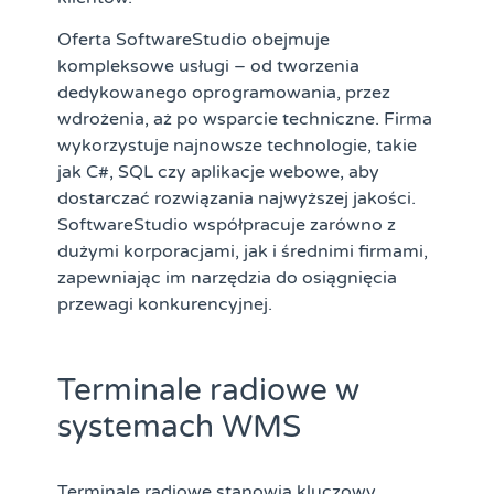
Oferta SoftwareStudio obejmuje
kompleksowe usługi – od tworzenia
dedykowanego oprogramowania, przez
wdrożenia, aż po wsparcie techniczne. Firma
wykorzystuje najnowsze technologie, takie
jak C#, SQL czy aplikacje webowe, aby
dostarczać rozwiązania najwyższej jakości.
SoftwareStudio współpracuje zarówno z
dużymi korporacjami, jak i średnimi firmami,
zapewniając im narzędzia do osiągnięcia
przewagi konkurencyjnej.
Terminale radiowe w
systemach WMS
Terminale radiowe stanowią kluczowy