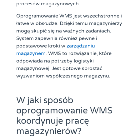
procesów magazynowych.
Oprogramowanie WMS jest wszechstronne i
łatwe w obsłudze. Dzięki temu magazynierzy
mogą skupić się na ważnych zadaniach.
System zapewnia również pewne i
podstawowe kroki w
zarządzaniu
magazynem
. WMS to rozwiązanie, które
odpowiada na potrzeby logistyki
magazynowej. Jest gotowe sprostać
wyzwaniom współczesnego magazynu.
W jaki sposób
oprogramowanie WMS
koordynuje pracę
magazynierów?