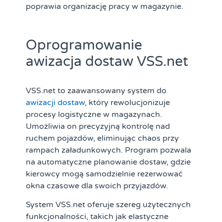
poprawia organizację pracy w magazynie.
Oprogramowanie
awizacja dostaw VSS.net
VSS.net to zaawansowany system do
awizacji dostaw
, który rewolucjonizuje
procesy logistyczne w magazynach.
Umożliwia on precyzyjną kontrolę nad
ruchem pojazdów, eliminując chaos przy
rampach załadunkowych. Program pozwala
na automatyczne planowanie dostaw, gdzie
kierowcy mogą samodzielnie rezerwować
okna czasowe dla swoich przyjazdów.
System VSS.net oferuje szereg użytecznych
funkcjonalności, takich jak elastyczne