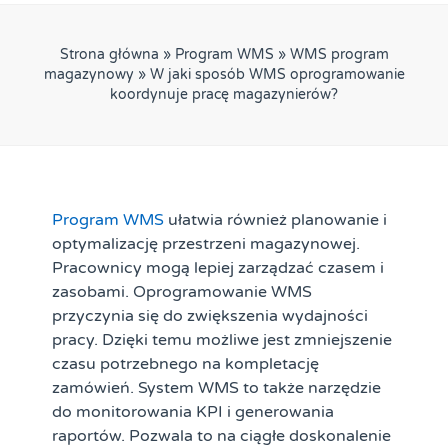
Strona główna
»
Program WMS
»
WMS program
magazynowy
»
W jaki sposób WMS oprogramowanie
koordynuje pracę magazynierów?
Program WMS
ułatwia również planowanie i
optymalizację przestrzeni magazynowej.
Pracownicy mogą lepiej zarządzać czasem i
zasobami. Oprogramowanie WMS
przyczynia się do zwiększenia wydajności
pracy. Dzięki temu możliwe jest zmniejszenie
czasu potrzebnego na kompletację
zamówień. System WMS to także narzędzie
do monitorowania KPI i generowania
raportów. Pozwala to na ciągłe doskonalenie