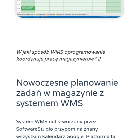
W jaki sposób WMS oprogramowanie
koordynuje pracę magazynierów? 2
Nowoczesne planowanie
zadań w magazynie z
systemem WMS
System WMS.net stworzony przez
SoftwareStudio przypomina znany
wszystkim kalendarz Google. Platforma ta