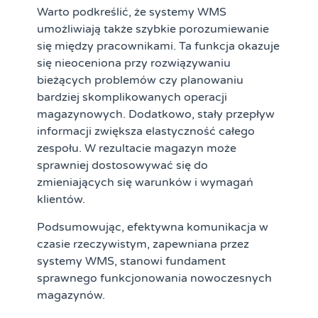
Warto podkreślić, że systemy WMS
umożliwiają także szybkie porozumiewanie
się między pracownikami. Ta funkcja okazuje
się nieoceniona przy rozwiązywaniu
bieżących problemów czy planowaniu
bardziej skomplikowanych operacji
magazynowych. Dodatkowo, stały przepływ
informacji zwiększa elastyczność całego
zespołu. W rezultacie magazyn może
sprawniej dostosowywać się do
zmieniających się warunków i wymagań
klientów.
Podsumowując, efektywna komunikacja w
czasie rzeczywistym, zapewniana przez
systemy WMS, stanowi fundament
sprawnego funkcjonowania nowoczesnych
magazynów.