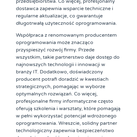
przedsiębiorstwa. Co więcej, profesjonalny
dostawca zapewnia wsparcie techniczne i
regularne aktualizacje, co gwarantuje
długotrwałą użyteczność oprogramowania.
Współpraca z renomowanym producentem
oprogramowania może znacząco
przyspieszyć rozwój firmy. Przede
wszystkim, takie partnerstwo daje dostęp do
najnowszych technologii i innowacji w
branży IT. Dodatkowo, doświadczony
producent potrafi doradzić w kwestiach
strategicznych, pomagając w wyborze
optymalnych rozwiązań. Co więcej,
profesjonalne firmy informatyczne często
oferują szkolenia i warsztaty, które pomagają
w pełni wykorzystać potencjał wdrożonego
oprogramowania. Wreszcie, solidny partner
technologiczny zapewnia bezpieczeństwo