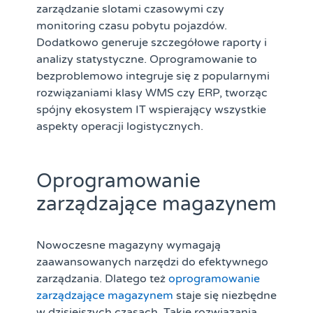
zarządzanie slotami czasowymi czy
monitoring czasu pobytu pojazdów.
Dodatkowo generuje szczegółowe raporty i
analizy statystyczne. Oprogramowanie to
bezproblemowo integruje się z popularnymi
rozwiązaniami klasy WMS czy ERP, tworząc
spójny ekosystem IT wspierający wszystkie
aspekty operacji logistycznych.
Oprogramowanie
zarządzające magazynem
Nowoczesne magazyny wymagają
zaawansowanych narzędzi do efektywnego
zarządzania. Dlatego też
oprogramowanie
zarządzające magazynem
staje się niezbędne
w dzisiejszych czasach. Takie rozwiązania