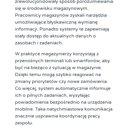
zrewolucjonizowały sposób porozumiewania
się w środowisku magazynowym.
Pracownicy magazynów zyskali narzędzia
umożliwiające błyskawiczną wymianę
informacji. Ponadto systemy te zapewniają
stały dostęp do aktualnych danych o
zasobach i zadaniach.
W praktyce magazynierzy korzystają z
przenośnych terminali lub smartfonów, aby
być na bieżąco z sytuacją w magazynie.
Dzięki temu mogą szybko reagować na
zmiany priorytetów czy nowe zamówienia.
Co więcej, system automatycznie informuje
ich o pilnych zadaniach, wysyłając
powiadomienia bezpośrednio na urządzenia
mobilne. Taka natychmiastowa komunikacja
znacznie usprawnia koordynację pracy
zespołu.