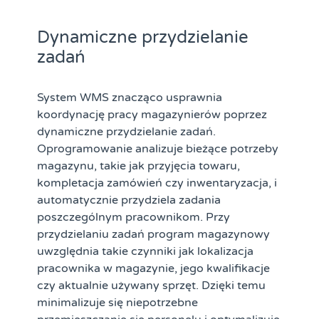
Dynamiczne przydzielanie
zadań
System WMS
znacząco usprawnia
koordynację pracy magazynierów poprzez
dynamiczne przydzielanie zadań.
Oprogramowanie analizuje bieżące potrzeby
magazynu, takie jak przyjęcia towaru,
kompletacja zamówień
czy inwentaryzacja, i
automatycznie przydziela zadania
poszczególnym pracownikom. Przy
przydzielaniu zadań
program magazynowy
uwzględnia takie czynniki jak lokalizacja
pracownika w magazynie, jego kwalifikacje
czy aktualnie używany sprzęt. Dzięki temu
minimalizuje się niepotrzebne