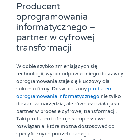
Producent
oprogramowania
informatycznego –
partner w cyfrowej
transformacji
W dobie szybko zmieniających się
technologii, wybór odpowiedniego dostawcy
oprogramowania staje się kluczowy dla
sukcesu firmy. Doświadczony
producent
oprogramowania informatycznego
nie tylko
dostarcza narzędzia, ale również działa jako
partner w procesie cyfrowej transformacji.
Taki producent oferuje kompleksowe
rozwiązania, które można dostosować do
specyficznych potrzeb danego