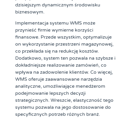
dzisiejszym dynamicznym środowisku
biznesowym.
Implementacja systemu WMS może
przynieść firmie wymierne korzyści
finansowe. Przede wszystkim, optymalizuje
on wykorzystanie przestrzeni magazynowej,
co przekłada się na redukcję kosztów.
Dodatkowo, system ten pozwala na szybsze i
dokładniejsze realizowanie zamówień, co
wpływa na zadowolenie klientów. Co więcej,
WMS oferuje zaawansowane narzędzia
analityczne, umożliwiające menedżerom
podejmowanie lepszych decyzji
strategicznych. Wreszcie, elastyczność tego
systemu pozwala na jego dostosowanie do
specyficznych potrzeb różnych branż.