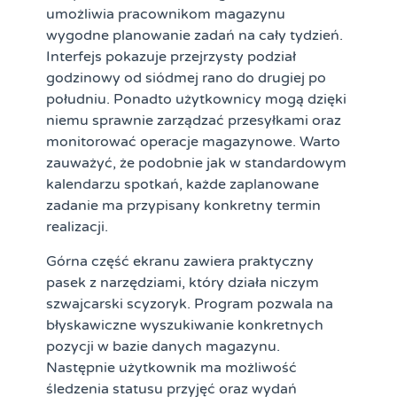
umożliwia pracownikom magazynu
wygodne planowanie zadań na cały tydzień.
Interfejs pokazuje przejrzysty podział
godzinowy od siódmej rano do drugiej po
południu. Ponadto użytkownicy mogą dzięki
niemu sprawnie zarządzać przesyłkami oraz
monitorować operacje magazynowe. Warto
zauważyć, że podobnie jak w standardowym
kalendarzu spotkań, każde zaplanowane
zadanie ma przypisany konkretny termin
realizacji.
Górna część ekranu zawiera praktyczny
pasek z narzędziami, który działa niczym
szwajcarski scyzoryk. Program pozwala na
błyskawiczne wyszukiwanie konkretnych
pozycji w bazie danych magazynu.
Następnie użytkownik ma możliwość
śledzenia statusu przyjęć oraz wydań