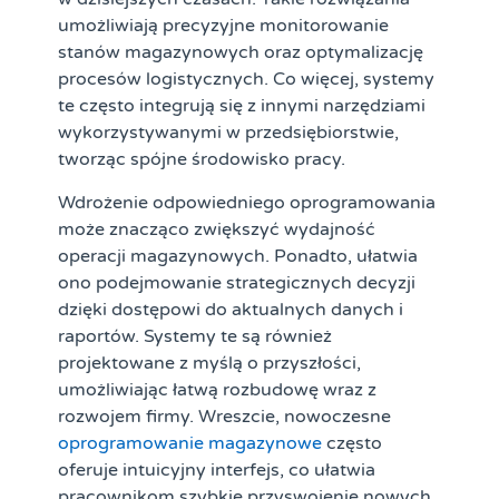
umożliwiają precyzyjne monitorowanie
stanów magazynowych oraz optymalizację
procesów logistycznych. Co więcej, systemy
te często integrują się z innymi narzędziami
wykorzystywanymi w przedsiębiorstwie,
tworząc spójne środowisko pracy.
Wdrożenie odpowiedniego oprogramowania
może znacząco zwiększyć wydajność
operacji magazynowych. Ponadto, ułatwia
ono podejmowanie strategicznych decyzji
dzięki dostępowi do aktualnych danych i
raportów. Systemy te są również
projektowane z myślą o przyszłości,
umożliwiając łatwą rozbudowę wraz z
rozwojem firmy. Wreszcie, nowoczesne
oprogramowanie magazynowe
często
oferuje intuicyjny interfejs, co ułatwia
pracownikom szybkie przyswojenie nowych