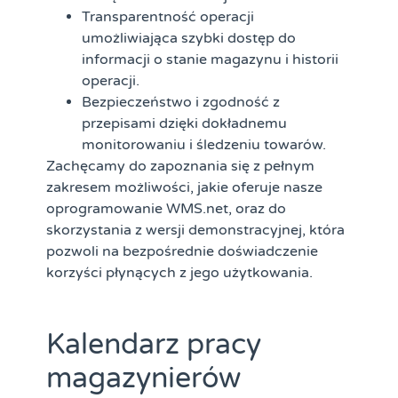
Transparentność operacji
umożliwiająca szybki dostęp do
informacji o stanie magazynu i historii
operacji.
Bezpieczeństwo i zgodność z
przepisami
dzięki dokładnemu
monitorowaniu i śledzeniu towarów.
Zachęcamy do zapoznania się z pełnym
zakresem możliwości, jakie oferuje nasze
oprogramowanie WMS.net, oraz do
skorzystania z wersji demonstracyjnej, która
pozwoli na bezpośrednie doświadczenie
korzyści płynących z jego użytkowania.
Kalendarz pracy
magazynierów