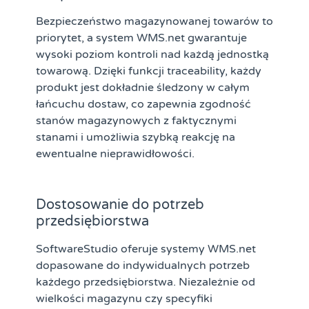
Bezpieczeństwo magazynowanej towarów to
priorytet, a system WMS.net gwarantuje
wysoki poziom kontroli nad każdą jednostką
towarową. Dzięki funkcji traceability, każdy
produkt jest dokładnie śledzony w całym
łańcuchu dostaw, co zapewnia zgodność
stanów magazynowych z faktycznymi
stanami i umożliwia szybką reakcję na
ewentualne nieprawidłowości.
Dostosowanie do potrzeb
przedsiębiorstwa
SoftwareStudio oferuje systemy WMS.net
dopasowane do indywidualnych potrzeb
każdego przedsiębiorstwa. Niezależnie od
wielkości magazynu czy specyfiki