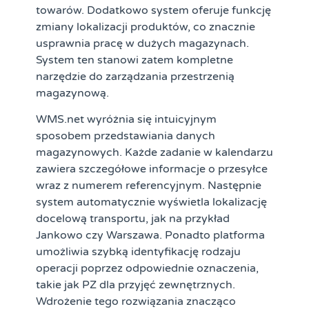
towarów. Dodatkowo system oferuje funkcję
zmiany lokalizacji produktów, co znacznie
usprawnia pracę w dużych magazynach.
System ten stanowi zatem kompletne
narzędzie do zarządzania przestrzenią
magazynową.
WMS.net wyróżnia się intuicyjnym
sposobem przedstawiania danych
magazynowych. Każde zadanie w kalendarzu
zawiera szczegółowe informacje o przesyłce
wraz z numerem referencyjnym. Następnie
system automatycznie wyświetla lokalizację
docelową transportu, jak na przykład
Jankowo czy Warszawa. Ponadto platforma
umożliwia szybką identyfikację rodzaju
operacji poprzez odpowiednie oznaczenia,
takie jak PZ dla przyjęć zewnętrznych.
Wdrożenie tego rozwiązania znacząco