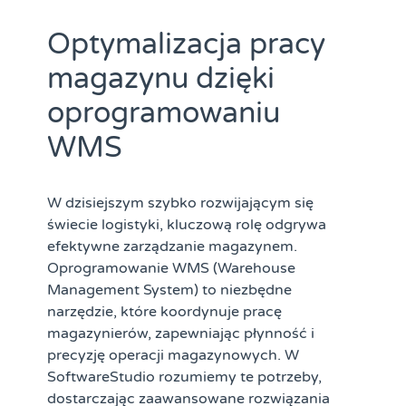
Optymalizacja pracy
magazynu dzięki
oprogramowaniu
WMS
W dzisiejszym szybko rozwijającym się
świecie logistyki, kluczową rolę odgrywa
efektywne zarządzanie magazynem.
Oprogramowanie WMS
(Warehouse
Management System) to niezbędne
narzędzie, które koordynuje pracę
magazynierów, zapewniając płynność i
precyzję operacji magazynowych. W
SoftwareStudio rozumiemy te potrzeby,
dostarczając zaawansowane rozwiązania