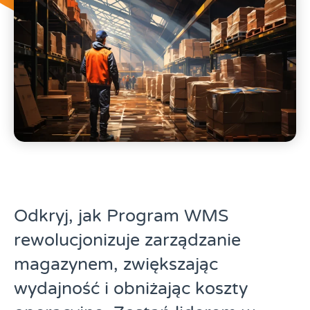
składowania?
Odkryj, jak Program WMS
rewolucjonizuje zarządzanie
magazynem, zwiększając
wydajność i obniżając koszty