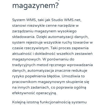
magazynem?
System WMS, taki jak Studio WMS.net,
stanowi niezwykle cenne narzędzie w
zarządzaniu magazynem wysokiego
składowania. Dzięki automatyzacji danych,
system rejestruje wszystkie ruchy towarów w
czasie rzeczywistym. Taki proces zapewnia
aktualność i dokładność wszelkich zestawień
magazynowych. W porównaniu do
tradycyjnych metod ręcznego wprowadzania
danych, automatyzacja znacznie redukuje
ryzyko popełnienia błędów. Umożliwia to
pracownikom magazynowym skupienie się
na innych zadaniach, co poprawia ogólną
efektywność operacyjną.
Kolejną istotną funkcjonalnością systemu