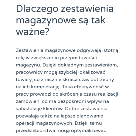
Dlaczego zestawienia
magazynowe są tak
ważne?
Zestawienia magazynowe odgrywają istotną
rolę w zwiększeniu przepustowości
magazynu. Dzięki dokładnym zestawieniom,
pracownicy mogą szybciej lokalizować
towary, co znacznie skraca czas potrzebny
na ich kompletację. Taka efektywność w
pracy prowadzi do skrócenia czasu realizacji
zamówień, co ma bezpośredni wpływ na
satysfakcję klientów. Dobre zestawienia
pozwalają także na lepsze planowanie
operacji magazynowych. Dzięki temu
przedsiębiorstwa mogą optymalizować