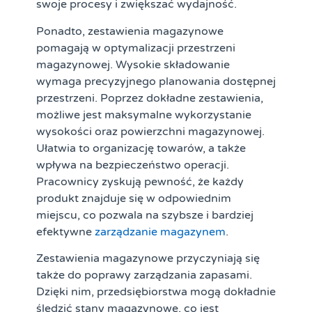
swoje procesy i zwiększać wydajność.
Ponadto, zestawienia magazynowe
pomagają w optymalizacji przestrzeni
magazynowej. Wysokie składowanie
wymaga precyzyjnego planowania dostępnej
przestrzeni. Poprzez dokładne zestawienia,
możliwe jest maksymalne wykorzystanie
wysokości oraz powierzchni magazynowej.
Ułatwia to organizację towarów, a także
wpływa na bezpieczeństwo operacji.
Pracownicy zyskują pewność, że każdy
produkt znajduje się w odpowiednim
miejscu, co pozwala na szybsze i bardziej
efektywne
zarządzanie magazynem
.
Zestawienia magazynowe przyczyniają się
także do poprawy zarządzania zapasami.
Dzięki nim, przedsiębiorstwa mogą dokładnie
śledzić stany magazynowe, co jest