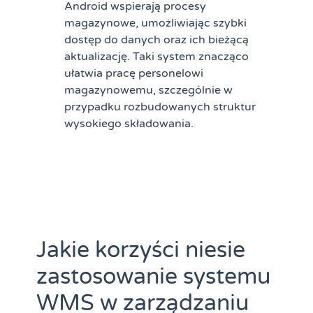
Android wspierają procesy
magazynowe, umożliwiając szybki
dostęp do danych oraz ich bieżącą
aktualizację. Taki system znacząco
ułatwia pracę personelowi
magazynowemu, szczególnie w
przypadku rozbudowanych struktur
wysokiego składowania.
Jakie korzyści niesie
zastosowanie systemu
WMS w zarządzaniu