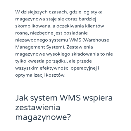
W dzisiejszych czasach, gdzie logistyka
magazynowa staje się coraz bardziej
skomplikowana, a oczekiwania klientów
rosną, niezbędne jest posiadanie
niezawodnego systemu WMS (Warehouse
Management System). Zestawienia
magazynowe wysokiego składowania to nie
tylko kwestia porządku, ale przede
wszystkim efektywności operacyjnej i
optymalizacji kosztów.
Jak system WMS wspiera
zestawienia
magazynowe?