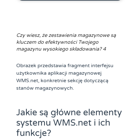
Czy wiesz, że zestawienia magazynowe są
kluczem do efektywności Twojego
magazynu wysokiego składowania? 4
Obrazek przedstawia fragment interfejsu
użytkownika aplikacji magazynowej
WMS.net, konkretnie sekcję dotyczącą
stanów magazynowych.
Jakie są główne elementy
systemu WMS.net i ich
funkcje?