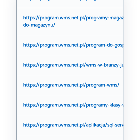
https://program.wms.net.pl/programy-magazynow
do-magazynu/
https://program.wms.net.pl/program-do-gospodark
https://program.wms.net.pl/wms-w-branzy-jubilerski
https://program.wms.net.pl/program-wms/
https://program.wms.net.pl/programy-klasy-wms/
https://program.wms.net.pl/aplikacja/sql-server/