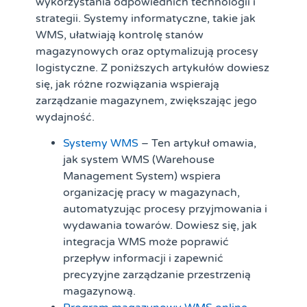
wykorzystania odpowiednich technologii i
strategii. Systemy informatyczne, takie jak
WMS, ułatwiają kontrolę stanów
magazynowych oraz optymalizują procesy
logistyczne. Z poniższych artykułów dowiesz
się, jak różne rozwiązania wspierają
zarządzanie magazynem, zwiększając jego
wydajność.
Systemy WMS
– Ten artykuł omawia,
jak system WMS (Warehouse
Management System) wspiera
organizację pracy w magazynach,
automatyzując procesy przyjmowania i
wydawania towarów. Dowiesz się, jak
integracja WMS może poprawić
przepływ informacji i zapewnić
precyzyjne zarządzanie przestrzenią
magazynową.