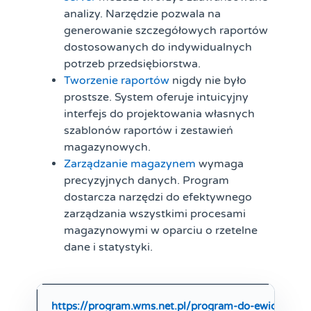
analizy. Narzędzie pozwala na
generowanie szczegółowych raportów
dostosowanych do indywidualnych
potrzeb przedsiębiorstwa.
Tworzenie raportów
nigdy nie było
prostsze. System oferuje intuicyjny
interfejs do projektowania własnych
szablonów raportów i zestawień
magazynowych.
Zarządzanie magazynem
wymaga
precyzyjnych danych. Program
dostarcza narzędzi do efektywnego
zarządzania wszystkimi procesami
magazynowymi w oparciu o rzetelne
dane i statystyki.
https://program.wms.net.pl/program-do-ewidencji-t