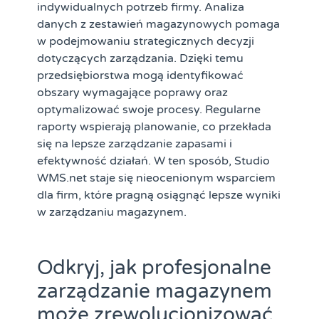
indywidualnych potrzeb firmy. Analiza
danych z zestawień magazynowych pomaga
w podejmowaniu strategicznych decyzji
dotyczących zarządzania. Dzięki temu
przedsiębiorstwa mogą identyfikować
obszary wymagające poprawy oraz
optymalizować swoje procesy. Regularne
raporty wspierają planowanie, co przekłada
się na lepsze zarządzanie zapasami i
efektywność działań. W ten sposób, Studio
WMS.net staje się nieocenionym wsparciem
dla firm, które pragną osiągnąć lepsze wyniki
w zarządzaniu magazynem.
Odkryj, jak profesjonalne
zarządzanie magazynem
może zrewolucjonizować