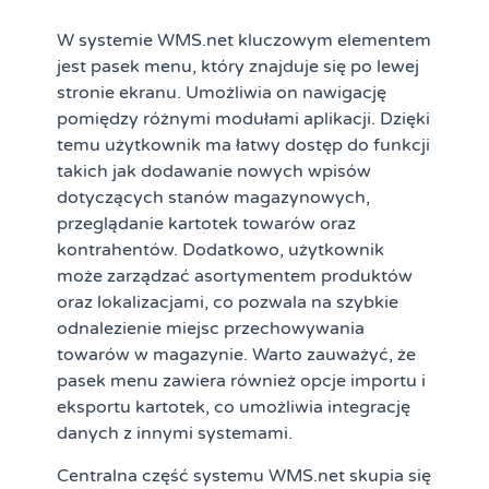
W systemie WMS.net kluczowym elementem
jest pasek menu, który znajduje się po lewej
stronie ekranu. Umożliwia on nawigację
pomiędzy różnymi modułami aplikacji. Dzięki
temu użytkownik ma łatwy dostęp do funkcji
takich jak dodawanie nowych wpisów
dotyczących stanów magazynowych,
przeglądanie kartotek towarów oraz
kontrahentów. Dodatkowo, użytkownik
może zarządzać asortymentem produktów
oraz lokalizacjami, co pozwala na szybkie
odnalezienie miejsc przechowywania
towarów w magazynie. Warto zauważyć, że
pasek menu zawiera również opcje importu i
eksportu kartotek, co umożliwia integrację
danych z innymi systemami.
Centralna część systemu WMS.net skupia się