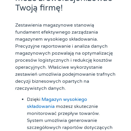
Twoją firmę!
Zestawienia magazynowe stanowią
fundament efektywnego zarządzania
magazynem wysokiego składowania.
Precyzyjne raportowanie i analiza danych
magazynowych pozwalają na optymalizację
procesów logistycznych i redukcję kosztów
operacyjnych. Właściwe wykorzystanie
zestawień umożliwia podejmowanie trafnych
decyzji biznesowych opartych na
rzeczywistych danych.
Dzięki
Magazyn wysokiego
składowania
możesz skutecznie
monitorować przepływ towarów.
System umożliwia generowanie
szczegółowych raportów dotyczących