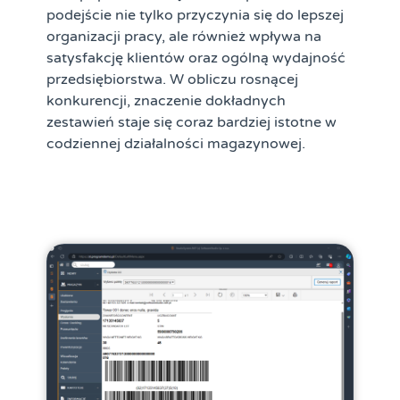
podejście nie tylko przyczynia się do lepszej
organizacji pracy, ale również wpływa na
satysfakcję klientów oraz ogólną wydajność
przedsiębiorstwa. W obliczu rosnącej
konkurencji, znaczenie dokładnych
zestawień staje się coraz bardziej istotne w
codziennej działalności magazynowej.