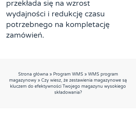
przekłada się na wzrost
wydajności i redukcję czasu
potrzebnego na kompletację
zamówień.
Strona główna
»
Program WMS
»
WMS program
magazynowy
»
Czy wiesz, że zestawienia magazynowe są
kluczem do efektywności Twojego magazynu wysokiego
składowania?