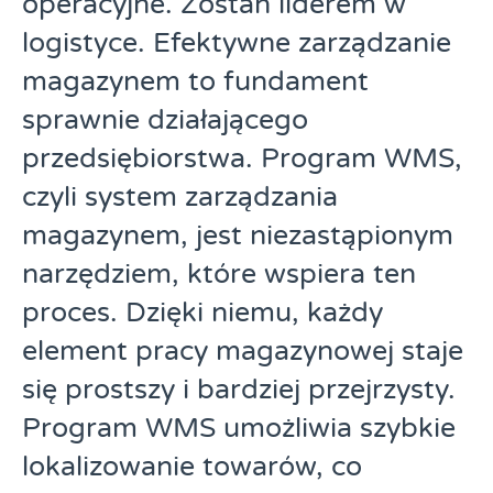
operacyjne. Zostań liderem w
logistyce. Efektywne zarządzanie
magazynem to fundament
sprawnie działającego
przedsiębiorstwa. Program WMS,
czyli system zarządzania
magazynem, jest niezastąpionym
narzędziem, które wspiera ten
proces. Dzięki niemu, każdy
element pracy magazynowej staje
się prostszy i bardziej przejrzysty.
Program WMS umożliwia szybkie
lokalizowanie towarów, co