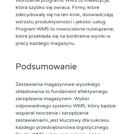
Wdrożenie programu WMS to inwestycja,
która szybko się zwraca. Firmy, które
zdecydowały się na ten krok, doświadczają
wzrostu produktywności i jakości usług.
Program WMS to nowoczesne rozwiązanie,
które przekłada się na konkretne wyniki w
pracy każdego magazynu.
Podsumowanie
Zestawienia magazynowe wysokiego
składowania to fundament efektywnego
zarządzania magazynem. Wybór
odpowiedniego systemu WMS, który będzie
wspierał tworzenie i zarządzanie
zestawieniami, jest kluczowy dla sukcesu
każdego przedsiębiorstwa logistycznego.