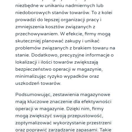
niezbędne w unikaniu nadmiernych lub
niedoborowych stanów towarów. To z kolei
prowadzi do lepszej organizacji pracy i
zmniejszenia kosztów związanych z
przechowywaniem. W efekcie, firmy mogą
skuteczniej planować zakupy i unikać
problemów związanych z brakiem towaru na
stanie. Dodatkowo, precyzyjne informacje o
lokalizacji i ilości towarów zwiększają
bezpieczeństwo operacji w magazynie,
minimalizując ryzyko wypadków oraz
uszkodzeń towarów.
Podsumowując, zestawienia magazynowe
mają kluczowe znaczenie dla efektywności
operacji w magazynie. Dzięki nim, firmy
mogą zwiększyć swoją przepustowość,
zoptymalizować wykorzystanie przestrzeni
oraz poprawić zarządzanie zapasami. Takie