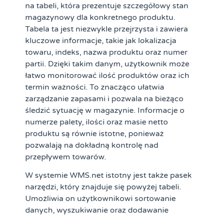
na tabeli, która prezentuje szczegółowy stan
magazynowy dla konkretnego produktu.
Tabela ta jest niezwykle przejrzysta i zawiera
kluczowe informacje, takie jak lokalizacja
towaru, indeks, nazwa produktu oraz numer
partii. Dzięki takim danym, użytkownik może
łatwo monitorować ilość produktów oraz ich
termin ważności. To znacząco ułatwia
zarządzanie zapasami i pozwala na bieżąco
śledzić sytuację w magazynie. Informacje o
numerze palety, ilości oraz masie netto
produktu są równie istotne, ponieważ
pozwalają na dokładną kontrolę nad
przepływem towarów.
W systemie WMS.net istotny jest także pasek
narzędzi, który znajduje się powyżej tabeli.
Umożliwia on użytkownikowi sortowanie
danych, wyszukiwanie oraz dodawanie