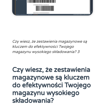
Czy wiesz, że zestawienia magazynowe są
kluczem do efektywności Twojego
magazynu wysokiego składowania? 3
Czy wiesz, że zestawienia
magazynowe są kluczem
do efektywności Twojego
magazynu wysokiego
składowania?