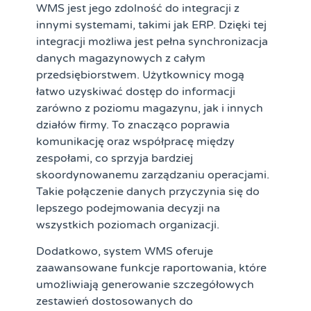
WMS jest jego zdolność do integracji z
innymi systemami, takimi jak ERP. Dzięki tej
integracji możliwa jest pełna synchronizacja
danych magazynowych z całym
przedsiębiorstwem. Użytkownicy mogą
łatwo uzyskiwać dostęp do informacji
zarówno z poziomu magazynu, jak i innych
działów firmy. To znacząco poprawia
komunikację oraz współpracę między
zespołami, co sprzyja bardziej
skoordynowanemu zarządzaniu operacjami.
Takie połączenie danych przyczynia się do
lepszego podejmowania decyzji na
wszystkich poziomach organizacji.
Dodatkowo, system WMS oferuje
zaawansowane funkcje raportowania, które
umożliwiają generowanie szczegółowych
zestawień dostosowanych do