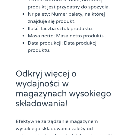
produkt jest przydatny do spożycia.
Nr palety:
Numer palety, na której
znajduje się produkt.
Ilość:
Liczba sztuk produktu.
Masa netto:
Masa netto produktu.
Data produkcji:
Data produkcji
produktu.
Odkryj więcej o
wydajności w
magazynach wysokiego
składowania!
Efektywne zarządzanie magazynem
wysokiego składowania zależy od