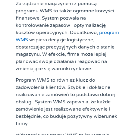
Zarządzanie magazynem z pomocą
programu WMS to także ogromne korzyści
finansowe. System pozwala na
kontrolowanie zapasów i optymalizację
kosztów operacyjnych. Dodatkowo,
program
WMS
wspiera decyzje logistyczne,
dostarczając precyzyjnych danych o stanie
magazynu. W efekcie, firma może lepiej
planować swoje działania i reagować na
zmieniające się warunki rynkowe.
Program WMS to również klucz do
zadowolenia klientów. Szybkie i dokładne
realizowanie zamówień to podstawa dobrej
obsługi. System WMS zapewnia, że każde
zamówienie jest realizowane efektywnie i
bezbłędnie, co buduje pozytywny wizerunek
firmy.