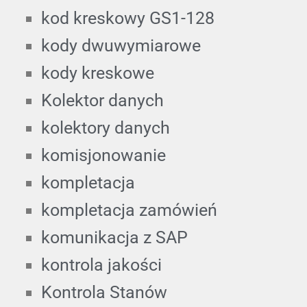
kod kreskowy GS1-128
kody dwuwymiarowe
kody kreskowe
Kolektor danych
kolektory danych
komisjonowanie
kompletacja
kompletacja zamówień
komunikacja z SAP
kontrola jakości
Kontrola Stanów