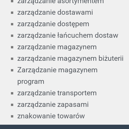
zarządzanie asortymentem
zarządzanie dostawami
zarządzanie dostępem
zarządzanie łańcuchem dostaw
zarządzanie magazynem
zarządzanie magazynem biżuterii
Zarządzanie magazynem
program
zarządzanie transportem
zarządzanie zapasami
znakowanie towarów