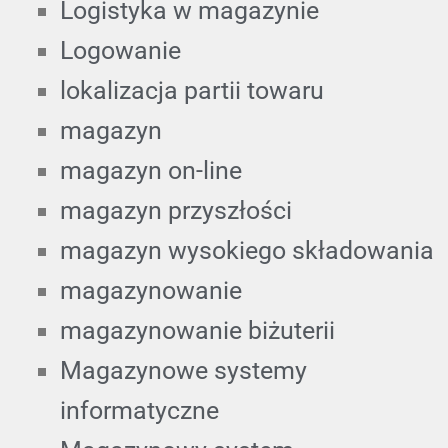
Logistyka w magazynie
Logowanie
lokalizacja partii towaru
magazyn
magazyn on-line
magazyn przyszłości
magazyn wysokiego składowania
magazynowanie
magazynowanie biżuterii
Magazynowe systemy
informatyczne