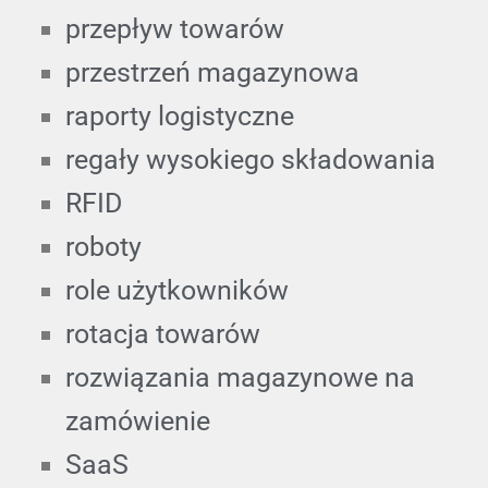
przepływ towarów
przestrzeń magazynowa
raporty logistyczne
regały wysokiego składowania
RFID
roboty
role użytkowników
rotacja towarów
rozwiązania magazynowe na
zamówienie
SaaS