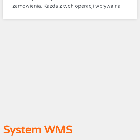
zamówienia. Każda z tych operacji wpływa na
System WMS