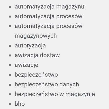
automatyzacja magazynu
automatyzacja procesów
automatyzacja procesów
magazynowych
autoryzacja
awizacja dostaw
awizacje
bezpieczeństwo
bezpieczeństwo danych
bezpieczeństwo w magazynie
bhp