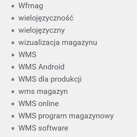
Wfmag
wielojęzyczność
wielojęzyczny
wizualizacja magazynu
WMS
WMS Android
WMS dla produkcji
wms magazyn
WMS online
WMS program magazynowy
WMS software