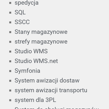
spedycja
SQL
SSCC
Stany magazynowe
strefy magazynowe
Studio WMS
Studio WMS.net
Symfonia
System awizacji dostaw
system awizacji transportu
system dla 3PL