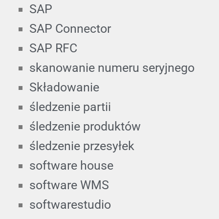
SAP
SAP Connector
SAP RFC
skanowanie numeru seryjnego
Składowanie
śledzenie partii
śledzenie produktów
śledzenie przesyłek
software house
software WMS
softwarestudio