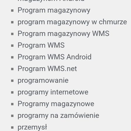
Program magazynowy
program magazynowy w chmurze
Program magazynowy WMS
Program WMS
Program WMS Android
Program WMS.net
programowanie
programy internetowe
Programy magazynowe
programy na zamówienie
przemysł