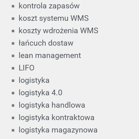
kontrola zapasów
koszt systemu WMS
koszty wdrożenia WMS
łańcuch dostaw
lean management
LIFO
logistyka
logistyka 4.0
logistyka handlowa
logistyka kontraktowa
logistyka magazynowa