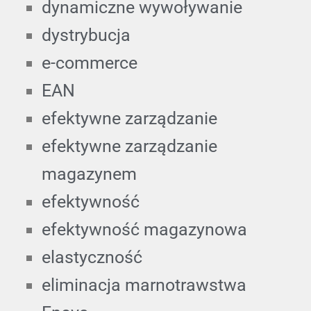
dynamiczne wywoływanie
dystrybucja
e-commerce
EAN
efektywne zarządzanie
efektywne zarządzanie
magazynem
efektywność
efektywność magazynowa
elastyczność
eliminacja marnotrawstwa