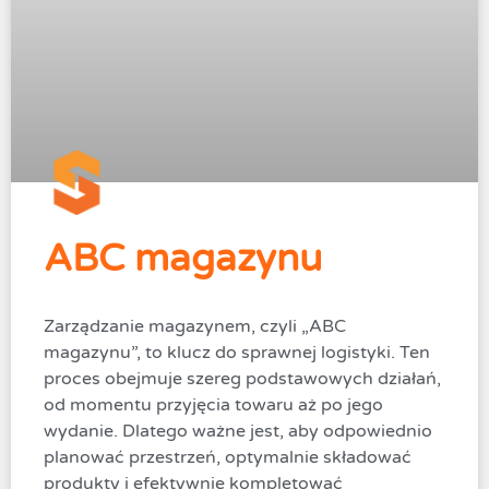
ABC magazynu
Zarządzanie magazynem, czyli „ABC
magazynu”, to klucz do sprawnej logistyki. Ten
proces obejmuje szereg podstawowych działań,
od momentu przyjęcia towaru aż po jego
wydanie. Dlatego ważne jest, aby odpowiednio
planować przestrzeń, optymalnie składować
produkty i efektywnie kompletować