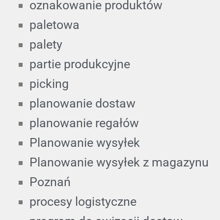
oznakowanie produktów
paletowa
palety
partie produkcyjne
picking
planowanie dostaw
planowanie regałów
Planowanie wysyłek
Planowanie wysyłek z magazynu
Poznań
procesy logistyczne