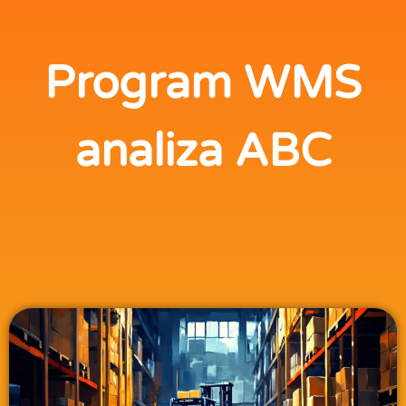
Program WMS
analiza ABC