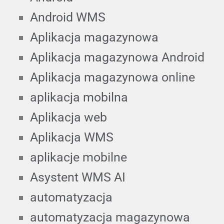
Android WMS
Aplikacja magazynowa
Aplikacja magazynowa Android
Aplikacja magazynowa online
aplikacja mobilna
Aplikacja web
Aplikacja WMS
aplikacje mobilne
Asystent WMS AI
automatyzacja
automatyzacja magazynowa