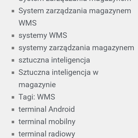
System zarządzania magazynem
WMS
systemy WMS
systemy zarządzania magazynem
sztuczna inteligencja
Sztuczna inteligencja w
magazynie
Tagi: WMS
terminal Android
terminal mobilny
terminal radiowy