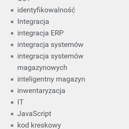
identyfikowalność
Integracja
integracja ERP
integracja systemów
integracja systemów
magazynowych
inteligentny magazyn
inwentaryzacja
IT
JavaScript
kod kreskowy