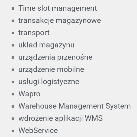
Time slot management
transakcje magazynowe
transport
układ magazynu
urządzenia przenośne
urządzenie mobilne
usługi logistyczne
Wapro
Warehouse Management System
wdrożenie aplikacji WMS
WebService