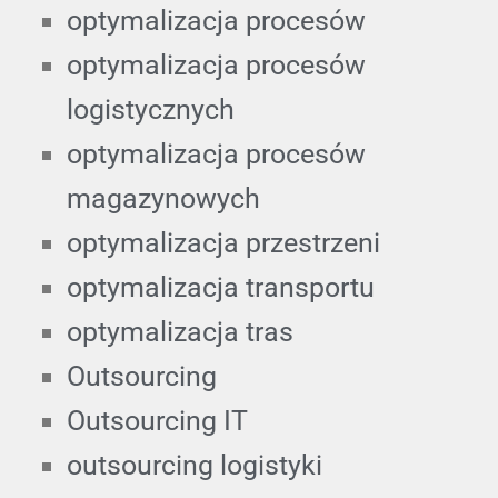
optymalizacja procesów
optymalizacja procesów
logistycznych
optymalizacja procesów
magazynowych
optymalizacja przestrzeni
optymalizacja transportu
optymalizacja tras
Outsourcing
Outsourcing IT
outsourcing logistyki