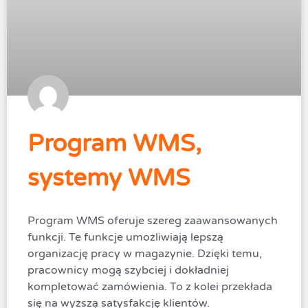
Program WMS,
systemy WMS
Program WMS oferuje szereg zaawansowanych
funkcji. Te funkcje umożliwiają lepszą
organizację pracy w magazynie. Dzięki temu,
pracownicy mogą szybciej i dokładniej
kompletować zamówienia. To z kolei przekłada
się na wyższą satysfakcję klientów.