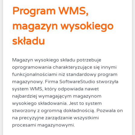
Program WMS,
magazyn wysokiego
składu
Magazyn wysokiego składu potrzebuje
oprogramowania charakteryzujące się innymi
funkcjonalnościami niż standardowy program
magazynowy. Firma SoftwareStudio stworzyła
system WMS, który odpowiada nawet
najbardziej wymagającym magazynom
wysokiego składowania. Jest to system
stworzony z ogromną dokładnością. Pozwala on
na precyzyjne zarządzanie wszystkimi
procesami magazynowymi.