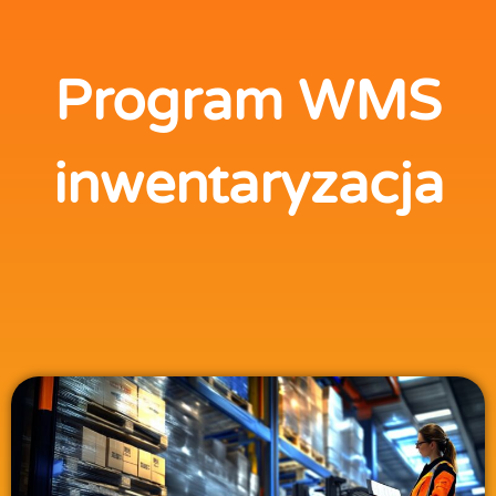
Program WMS
inwentaryzacja