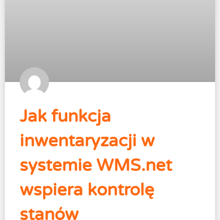
Jak funkcja
inwentaryzacji w
systemie WMS.net
wspiera kontrolę
stanów