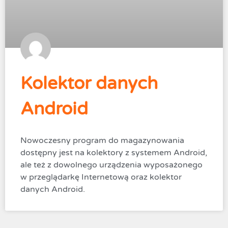
Kolektor danych
Android
Nowoczesny program do magazynowania
dostępny jest na kolektory z systemem Android,
ale też z dowolnego urządzenia wyposażonego
w przeglądarkę Internetową oraz kolektor
danych Android.