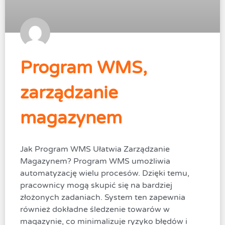
Program WMS,
zarządzanie
magazynem
Jak Program WMS Ułatwia Zarządzanie
Magazynem? Program WMS umożliwia
automatyzację wielu procesów. Dzięki temu,
pracownicy mogą skupić się na bardziej
złożonych zadaniach. System ten zapewnia
również dokładne śledzenie towarów w
magazynie, co minimalizuje ryzyko błędów i