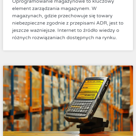
Oprogramowanie magazynowe to kluczowy
element zarządzania magazynem. W
magazynach, gdzie przechowuje się towary
niebezpieczne zgodnie z przepisami ADR, jest to
jeszcze ważniejsze. Internet to źródło wiedzy o
różnych rozwiązaniach dostępnych na rynku.