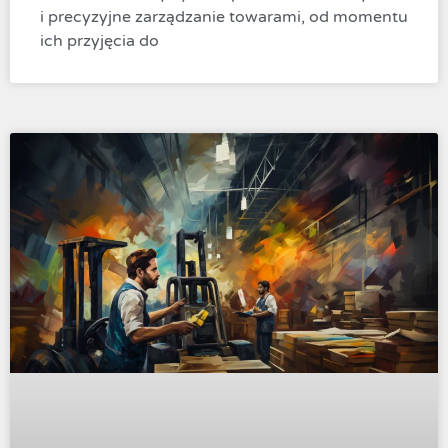
i precyzyjne zarządzanie towarami, od momentu
ich przyjęcia do