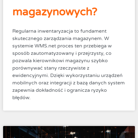
magazynowych?
Regularna inwentaryzacja to fundament
skutecznego zarządzania magazynem. W
systemie WMS.net proces ten przebiega w
sposób zautomatyzowany i przejrzysty, co
pozwala kierownikowi magazynu szybko
porównywać stany rzeczywiste z
ewidencyjnymi. Dzięki wykorzystaniu urządzeń
mobilnych oraz integracji z bazą danych system
zapewnia dokładność i ogranicza ryzyko
błędów.