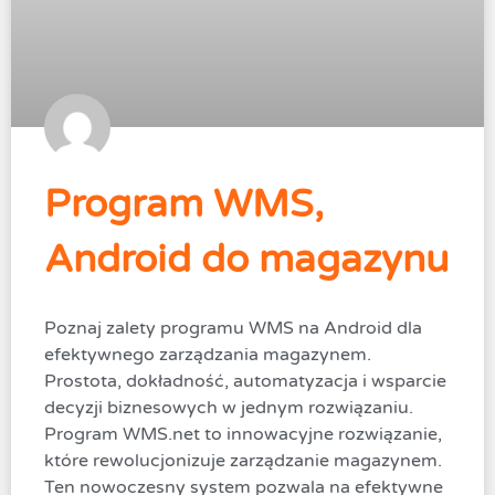
Program WMS,
Android do magazynu
Poznaj zalety programu WMS na Android dla
efektywnego zarządzania magazynem.
Prostota, dokładność, automatyzacja i wsparcie
decyzji biznesowych w jednym rozwiązaniu.
Program WMS.net to innowacyjne rozwiązanie,
które rewolucjonizuje zarządzanie magazynem.
Ten nowoczesny system pozwala na efektywne