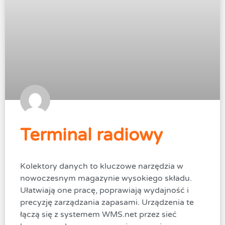
Terminal radiowy
Kolektory danych to kluczowe narzędzia w
nowoczesnym magazynie wysokiego składu.
Ułatwiają one pracę, poprawiają wydajność i
precyzję zarządzania zapasami. Urządzenia te
łączą się z systemem WMS.net przez sieć