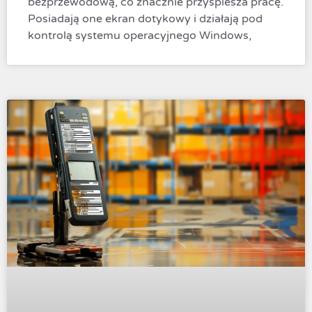
bezprzewodową, co znacznie przyspiesza pracę.
Posiadają one ekran dotykowy i działają pod
kontrolą systemu operacyjnego Windows,