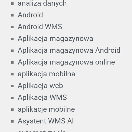
analiza danych
Android
Android WMS
Aplikacja magazynowa
Aplikacja magazynowa Android
Aplikacja magazynowa online
aplikacja mobilna
Aplikacja web
Aplikacja WMS
aplikacje mobilne
Asystent WMS AI