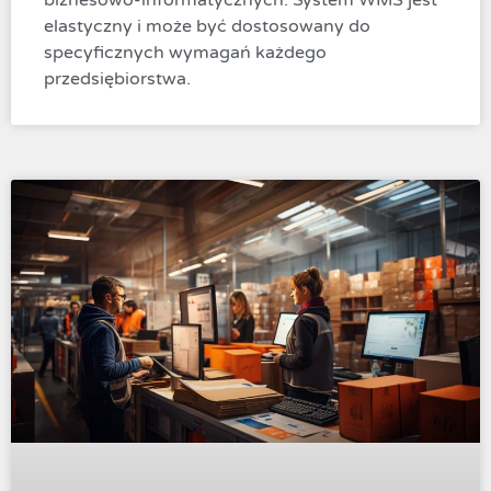
elastyczny i może być dostosowany do
specyficznych wymagań każdego
przedsiębiorstwa.