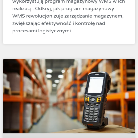
wykorzystują program magazynowy WMS w ich
realizacji. Odkryj, jak program magazynowy
WMS rewolucjonizuje zarządzanie magazynem,
zwiększając efektywność i kontrolę nad
procesami logistycznymi.