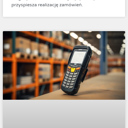
przyspiesza realizację zamówień.