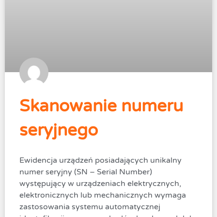
Skanowanie numeru
seryjnego
Ewidencja urządzeń posiadających unikalny
numer seryjny (SN – Serial Number)
występujący w urządzeniach elektrycznych,
elektronicznych lub mechanicznych wymaga
zastosowania systemu automatycznej