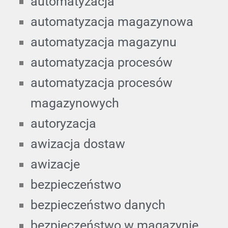
automatyzacja
automatyzacja magazynowa
automatyzacja magazynu
automatyzacja procesów
automatyzacja procesów
magazynowych
autoryzacja
awizacja dostaw
awizacje
bezpieczeństwo
bezpieczeństwo danych
bezpieczeństwo w magazynie