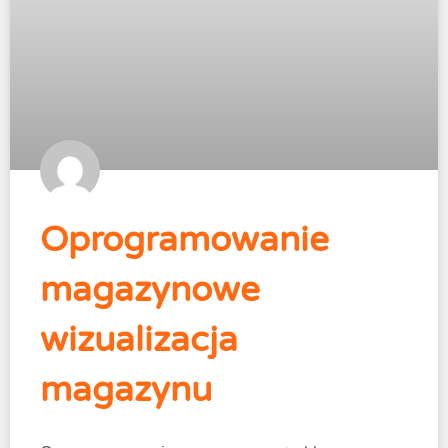
Oprogramowanie
magazynowe
wizualizacja
magazynu