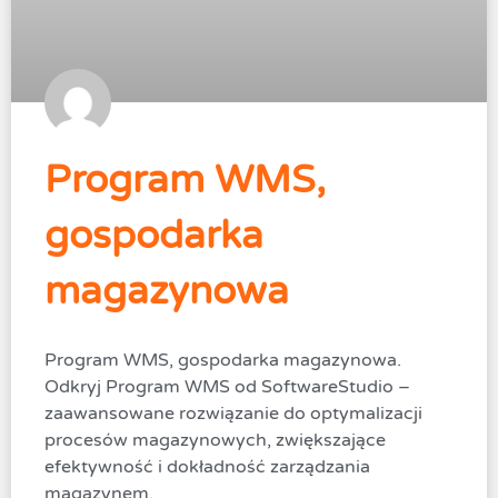
Program WMS,
gospodarka
magazynowa
Program WMS, gospodarka magazynowa.
Odkryj Program WMS od SoftwareStudio –
zaawansowane rozwiązanie do optymalizacji
procesów magazynowych, zwiększające
efektywność i dokładność zarządzania
magazynem.