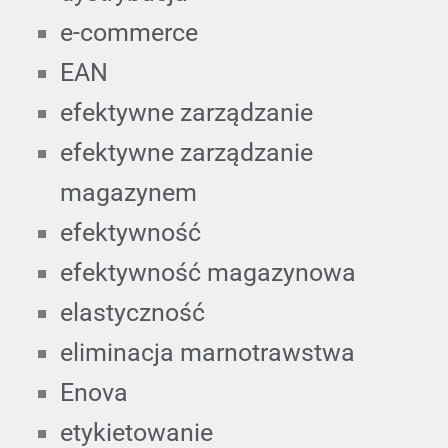
e-commerce
EAN
efektywne zarządzanie
efektywne zarządzanie
magazynem
efektywność
efektywność magazynowa
elastyczność
eliminacja marnotrawstwa
Enova
etykietowanie