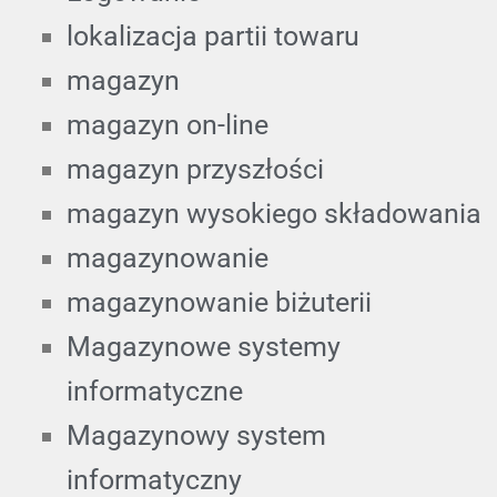
lokalizacja partii towaru
magazyn
magazyn on-line
magazyn przyszłości
magazyn wysokiego składowania
magazynowanie
magazynowanie biżuterii
Magazynowe systemy
informatyczne
Magazynowy system
informatyczny