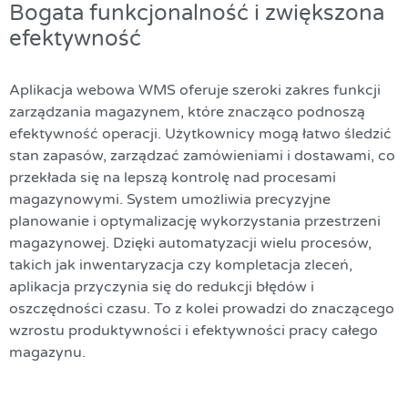
Bogata funkcjonalność i zwiększona
efektywność
Aplikacja webowa WMS oferuje szeroki zakres funkcji
zarządzania magazynem, które znacząco podnoszą
efektywność operacji. Użytkownicy mogą łatwo śledzić
stan zapasów, zarządzać zamówieniami i dostawami, co
przekłada się na lepszą kontrolę nad procesami
magazynowymi. System umożliwia precyzyjne
planowanie i optymalizację wykorzystania przestrzeni
magazynowej. Dzięki automatyzacji wielu procesów,
takich jak inwentaryzacja czy kompletacja zleceń,
aplikacja przyczynia się do redukcji błędów i
oszczędności czasu. To z kolei prowadzi do znaczącego
wzrostu produktywności i efektywności pracy całego
magazynu.