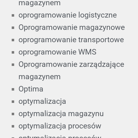
magazynem
oprogramowanie logistyczne
Oprogramowanie magazynowe
oprogramowanie transportowe
oprogramowanie WMS
Oprogramowanie zarządzające
magazynem
Optima
optymalizacja
optymalizacja magazynu
optymalizacja procesów