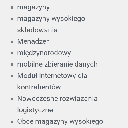
magazyny
magazyny wysokiego
składowania
Menadżer
międzynarodowy
mobilne zbieranie danych
Moduł internetowy dla
kontrahentów
Nowoczesne rozwiązania
logistyczne
Obce magazyny wysokiego