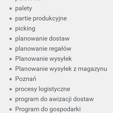
palety
partie produkcyjne
picking
planowanie dostaw
planowanie regałów
Planowanie wysyłek
Planowanie wysyłek z magazynu
Poznań
procesy logistyczne
program do awizacji dostaw
Program do gospodarki