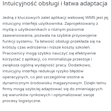
Intuicyjność obsługi i łatwa adaptacja
Jedną z kluczowych zalet aplikacji webowej WMS jest jej
intuicyjny interfejs użytkownika. Zaprojektowany z
myślą o użytkownikach o różnym poziomie
zaawansowania, pozwala na szybkie przyswojenie
funkcji systemu. Ta łatwość obsługi przekłada się na
krótszy czas wdrożenia i niższe koszty szkoleń.
Pracownicy mogą szybko nauczyć się efektywnie
korzystać z aplikacji, co minimalizuje przestoje i
zwiększa ogólną wydajność pracy. Dodatkowo,
intuicyjny interfejs redukuje ryzyko błędów
operacyjnych, co jest szczególnie istotne w
dynamicznym środowisku magazynowym. Dzięki temu
firmy mogą szybciej adaptować się do zmieniających
się warunków rynkowych i optymalizować swoje
procesy logistyczne.