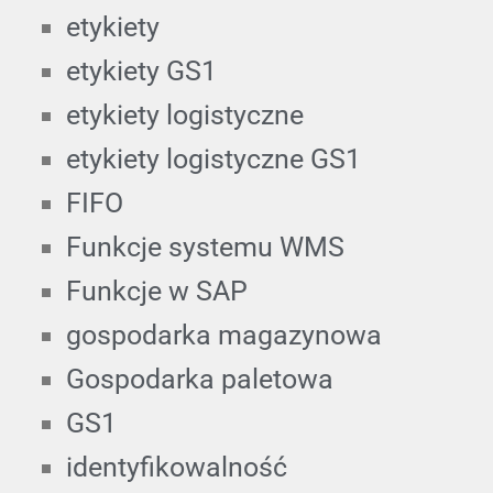
etykiety
etykiety GS1
etykiety logistyczne
etykiety logistyczne GS1
FIFO
Funkcje systemu WMS
Funkcje w SAP
gospodarka magazynowa
Gospodarka paletowa
GS1
identyfikowalność