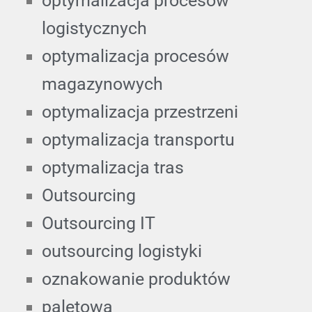
optymalizacja procesów
logistycznych
optymalizacja procesów
magazynowych
optymalizacja przestrzeni
optymalizacja transportu
optymalizacja tras
Outsourcing
Outsourcing IT
outsourcing logistyki
oznakowanie produktów
paletowa