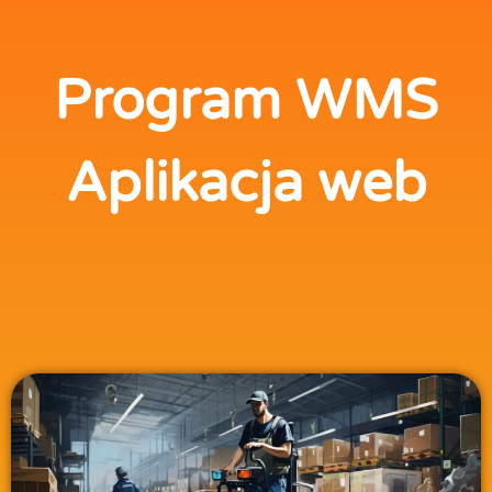
Program WMS
Aplikacja web