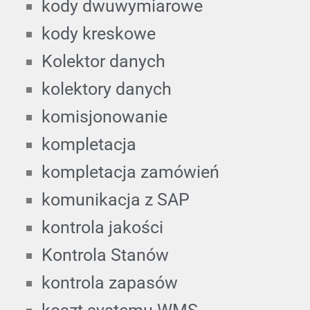
kody dwuwymiarowe
kody kreskowe
Kolektor danych
kolektory danych
komisjonowanie
kompletacja
kompletacja zamówień
komunikacja z SAP
kontrola jakości
Kontrola Stanów
kontrola zapasów