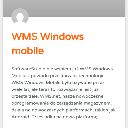
WMS Windows
mobile
SoftwareStudio nie wspiera już WMS Windows
Mobile z powodu przestarzałej technologii.
WMS Windows Mobile było używane przez
wiele lat, ale teraz to rozwiązanie jest już
przestarzałe. WMS.net, nasze nowoczesne
oprogramowanie do zarządzania magazynem,
działa na nowoczesnych platformach, takich jak
Android. Przesiadka na nową platformę