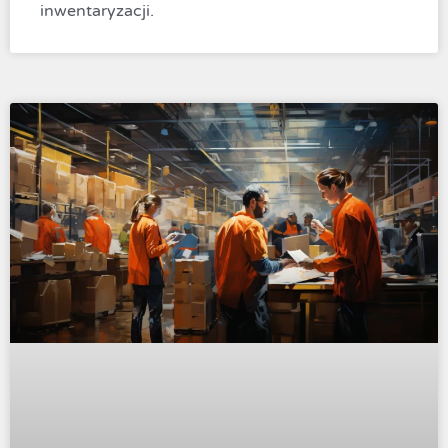
inwentaryzacji.