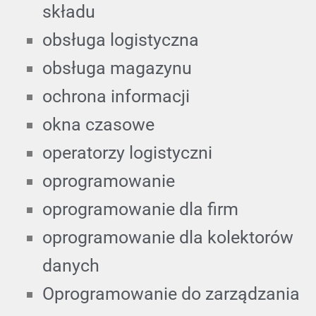
składu
obsługa logistyczna
obsługa magazynu
ochrona informacji
okna czasowe
operatorzy logistyczni
oprogramowanie
oprogramowanie dla firm
oprogramowanie dla kolektorów
danych
Oprogramowanie do zarządzania