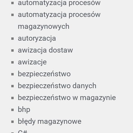
automatyzacja procesów
automatyzacja procesów
magazynowych
autoryzacja
awizacja dostaw
awizacje
bezpieczeństwo
bezpieczeństwo danych
bezpieczeństwo w magazynie
bhp
błędy magazynowe