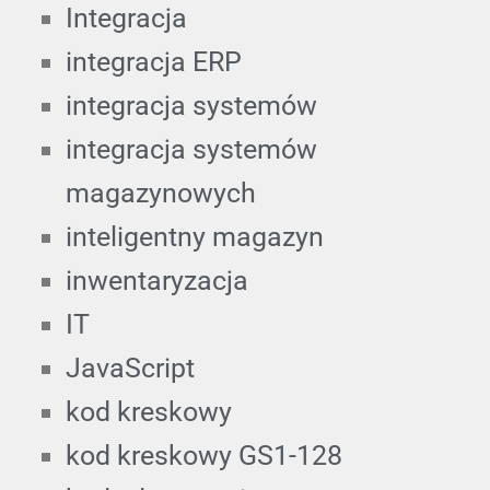
Integracja
integracja ERP
integracja systemów
integracja systemów
magazynowych
inteligentny magazyn
inwentaryzacja
IT
JavaScript
kod kreskowy
kod kreskowy GS1-128