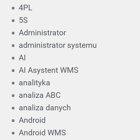
4PL
5S
Administrator
administrator systemu
AI
AI Asystent WMS
analityka
analiza ABC
analiza danych
Android
Android WMS