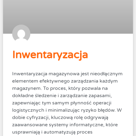
Inwentaryzacja
Inwentaryzacja magazynowa jest nieodłącznym
elementem efektywnego zarządzania każdym
magazynem. To proces, który pozwala na
dokładne śledzenie i zarządzanie zapasami,
zapewniając tym samym płynność operacji
logistycznych i minimalizując ryzyko błędów. W
dobie cyfryzacji, kluczową rolę odgrywają
zaawansowane systemy informatyczne, które
usprawniają i automatyzują proces