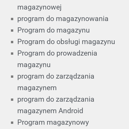
magazynowej
program do magazynowania
Program do magazynu
Program do obsługi magazynu
Program do prowadzenia
magazynu
program do zarządzania
magazynem
program do zarządzania
magazynem Android
Program magazynowy