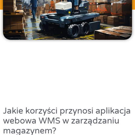
Jakie korzyści przynosi aplikacja
webowa WMS w zarządzaniu
magazynem?