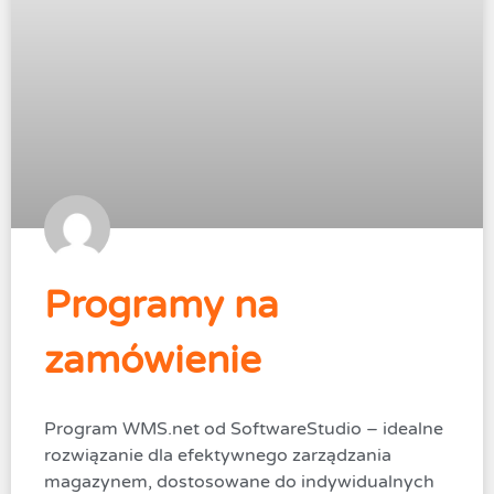
Programy na
zamówienie
Program WMS.net od SoftwareStudio – idealne
rozwiązanie dla efektywnego zarządzania
magazynem, dostosowane do indywidualnych