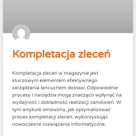
Kompletacja zleceń
Kompletacja zleceń w magazynie jest
kluczowym elementem efektywnego
zarządzania łańcuchem dostaw. Odpowiednie
procesy i narzędzia mogą znacząco wpłynąć na
wydajność i dokładność realizacji zamówień. W
tym artykule omówimy, jak optymalizować
proces kompletacji zleceń, wykorzystując
nowoczesne rozwiązania informatyczne.