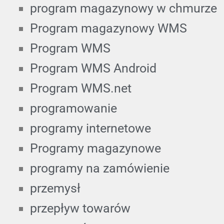
program magazynowy w chmurze
Program magazynowy WMS
Program WMS
Program WMS Android
Program WMS.net
programowanie
programy internetowe
Programy magazynowe
programy na zamówienie
przemysł
przepływ towarów