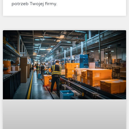
potrzeb Twojej firmy.