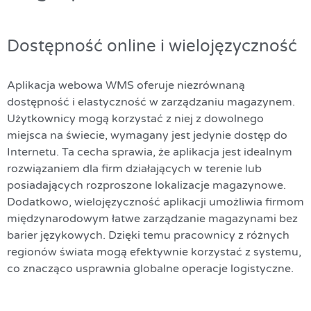
Dostępność online i wielojęzyczność
Aplikacja webowa WMS oferuje niezrównaną
dostępność i elastyczność w zarządzaniu magazynem.
Użytkownicy mogą korzystać z niej z dowolnego
miejsca na świecie, wymagany jest jedynie dostęp do
Internetu. Ta cecha sprawia, że aplikacja jest idealnym
rozwiązaniem dla firm działających w terenie lub
posiadających rozproszone lokalizacje magazynowe.
Dodatkowo, wielojęzyczność aplikacji umożliwia firmom
międzynarodowym łatwe zarządzanie magazynami bez
barier językowych. Dzięki temu pracownicy z różnych
regionów świata mogą efektywnie korzystać z systemu,
co znacząco usprawnia globalne operacje logistyczne.