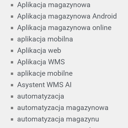
Aplikacja magazynowa
Aplikacja magazynowa Android
Aplikacja magazynowa online
aplikacja mobilna
Aplikacja web
Aplikacja WMS
aplikacje mobilne
Asystent WMS AI
automatyzacja
automatyzacja magazynowa
automatyzacja magazynu