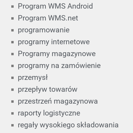
Program WMS Android
Program WMS.net
programowanie
programy internetowe
Programy magazynowe
programy na zamówienie
przemysł
przepływ towarów
przestrzeń magazynowa
raporty logistyczne
regały wysokiego składowania