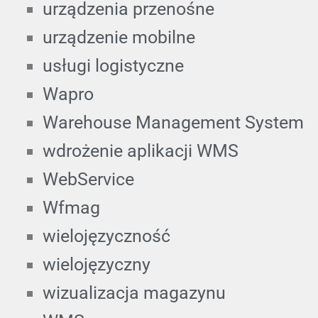
urządzenia przenośne
urządzenie mobilne
usługi logistyczne
Wapro
Warehouse Management System
wdrożenie aplikacji WMS
WebService
Wfmag
wielojęzyczność
wielojęzyczny
wizualizacja magazynu