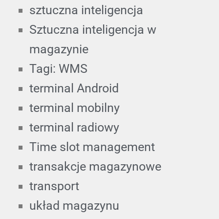
sztuczna inteligencja
Sztuczna inteligencja w
magazynie
Tagi: WMS
terminal Android
terminal mobilny
terminal radiowy
Time slot management
transakcje magazynowe
transport
układ magazynu