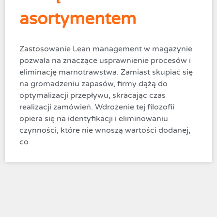
asortymentem
Zastosowanie Lean management w magazynie
pozwala na znaczące usprawnienie procesów i
eliminację marnotrawstwa. Zamiast skupiać się
na gromadzeniu zapasów, firmy dążą do
optymalizacji przepływu, skracając czas
realizacji zamówień. Wdrożenie tej filozofii
opiera się na identyfikacji i eliminowaniu
czynności, które nie wnoszą wartości dodanej,
co