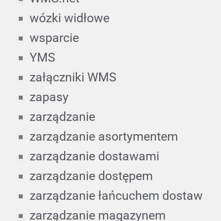
wózki widłowe
wsparcie
YMS
załączniki WMS
zapasy
zarządzanie
zarządzanie asortymentem
zarządzanie dostawami
zarządzanie dostępem
zarządzanie łańcuchem dostaw
zarządzanie magazynem