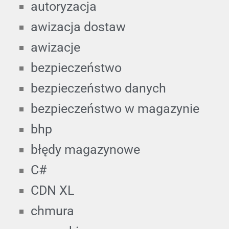
autoryzacja
awizacja dostaw
awizacje
bezpieczeństwo
bezpieczeństwo danych
bezpieczeństwo w magazynie
bhp
błędy magazynowe
C#
CDN XL
chmura