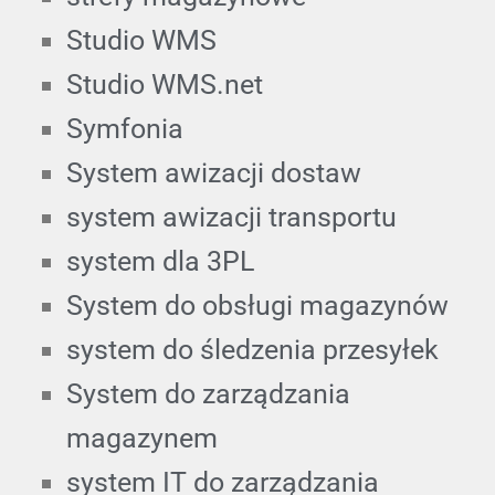
Studio WMS
Studio WMS.net
Symfonia
System awizacji dostaw
system awizacji transportu
system dla 3PL
System do obsługi magazynów
system do śledzenia przesyłek
System do zarządzania
magazynem
system IT do zarządzania