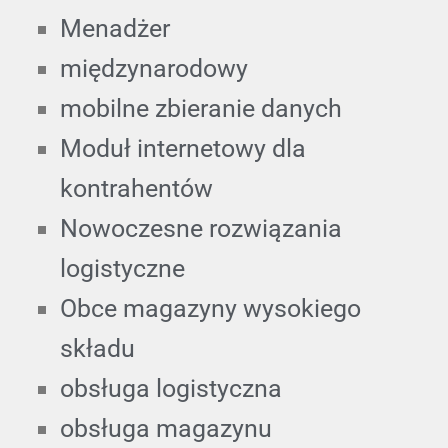
Menadżer
międzynarodowy
mobilne zbieranie danych
Moduł internetowy dla
kontrahentów
Nowoczesne rozwiązania
logistyczne
Obce magazyny wysokiego
składu
obsługa logistyczna
obsługa magazynu