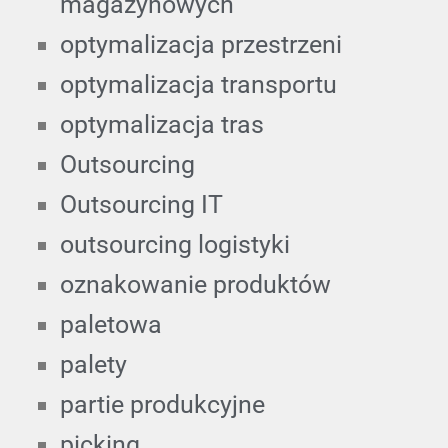
magazynowych
optymalizacja przestrzeni
optymalizacja transportu
optymalizacja tras
Outsourcing
Outsourcing IT
outsourcing logistyki
oznakowanie produktów
paletowa
palety
partie produkcyjne
picking