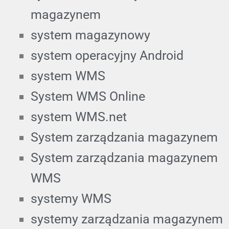
magazynem
system magazynowy
system operacyjny Android
system WMS
System WMS Online
system WMS.net
System zarządzania magazynem
System zarządzania magazynem
WMS
systemy WMS
systemy zarządzania magazynem