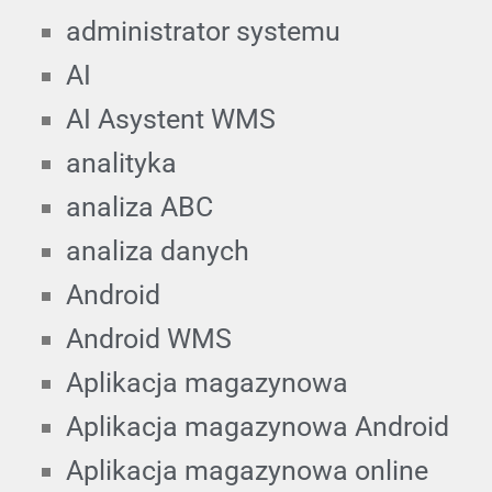
administrator systemu
AI
AI Asystent WMS
analityka
analiza ABC
analiza danych
Android
Android WMS
Aplikacja magazynowa
Aplikacja magazynowa Android
Aplikacja magazynowa online