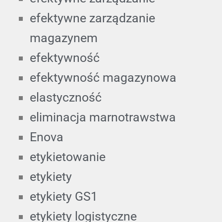
efektywne zarządzanie
magazynem
efektywność
efektywność magazynowa
elastyczność
eliminacja marnotrawstwa
Enova
etykietowanie
etykiety
etykiety GS1
etykiety logistyczne