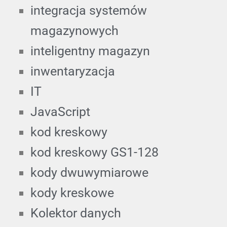
integracja systemów
magazynowych
inteligentny magazyn
inwentaryzacja
IT
JavaScript
kod kreskowy
kod kreskowy GS1-128
kody dwuwymiarowe
kody kreskowe
Kolektor danych