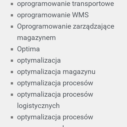
oprogramowanie transportowe
oprogramowanie WMS
Oprogramowanie zarządzające
magazynem
Optima
optymalizacja
optymalizacja magazynu
optymalizacja procesów
optymalizacja procesów
logistycznych
optymalizacja procesów