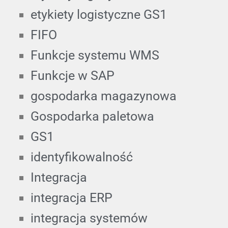
etykiety logistyczne GS1
FIFO
Funkcje systemu WMS
Funkcje w SAP
gospodarka magazynowa
Gospodarka paletowa
GS1
identyfikowalność
Integracja
integracja ERP
integracja systemów