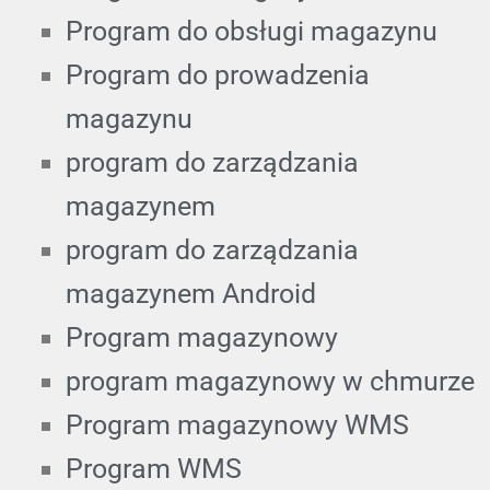
Program do obsługi magazynu
Program do prowadzenia
magazynu
program do zarządzania
magazynem
program do zarządzania
magazynem Android
Program magazynowy
program magazynowy w chmurze
Program magazynowy WMS
Program WMS