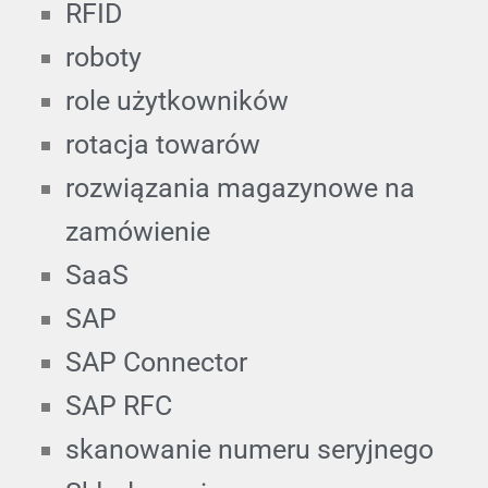
RFID
roboty
role użytkowników
rotacja towarów
rozwiązania magazynowe na
zamówienie
SaaS
SAP
SAP Connector
SAP RFC
skanowanie numeru seryjnego