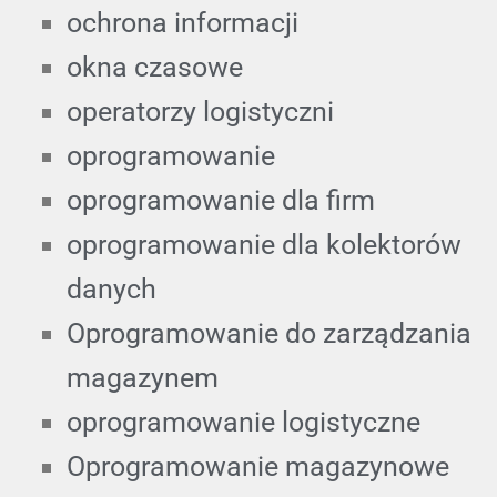
ochrona informacji
okna czasowe
operatorzy logistyczni
oprogramowanie
oprogramowanie dla firm
oprogramowanie dla kolektorów
danych
Oprogramowanie do zarządzania
magazynem
oprogramowanie logistyczne
Oprogramowanie magazynowe