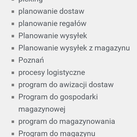
planowanie dostaw
planowanie regałów
Planowanie wysyłek
Planowanie wysyłek z magazynu
Poznań
procesy logistyczne
program do awizacji dostaw
Program do gospodarki
magazynowej
program do magazynowania
Program do magazynu