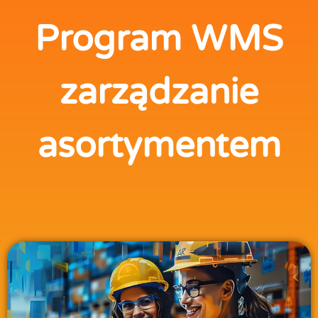
Program WMS
zarządzanie
asortymentem