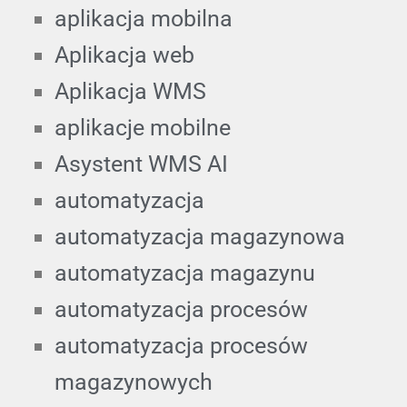
aplikacja mobilna
Aplikacja web
Aplikacja WMS
aplikacje mobilne
Asystent WMS AI
automatyzacja
automatyzacja magazynowa
automatyzacja magazynu
automatyzacja procesów
automatyzacja procesów
magazynowych