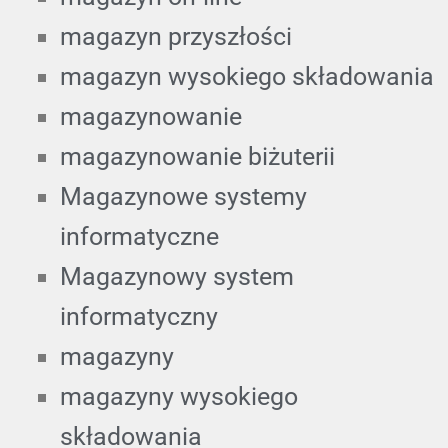
magazyn przyszłości
magazyn wysokiego składowania
magazynowanie
magazynowanie biżuterii
Magazynowe systemy
informatyczne
Magazynowy system
informatyczny
magazyny
magazyny wysokiego
składowania