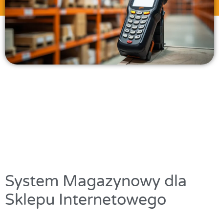
System Magazynowy dla
Sklepu Internetowego