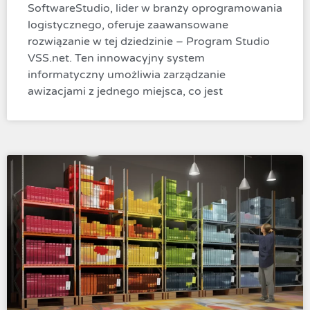
SoftwareStudio, lider w branży oprogramowania
logistycznego, oferuje zaawansowane
rozwiązanie w tej dziedzinie – Program Studio
VSS.net. Ten innowacyjny system
informatyczny umożliwia zarządzanie
awizacjami z jednego miejsca, co jest