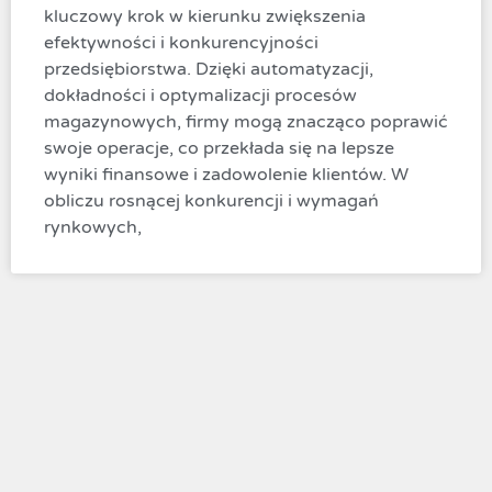
kluczowy krok w kierunku zwiększenia
efektywności i konkurencyjności
przedsiębiorstwa. Dzięki automatyzacji,
dokładności i optymalizacji procesów
magazynowych, firmy mogą znacząco poprawić
swoje operacje, co przekłada się na lepsze
wyniki finansowe i zadowolenie klientów. W
obliczu rosnącej konkurencji i wymagań
rynkowych,