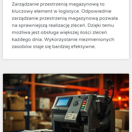
Zarządzanie przestrzenią magazynową to
kluczowy element w logistyce. Odpowiednie
zarządzanie przestrzenią magazynową pozwala
na sprawniejszą realizację zleceń. Dzięki temu
możliwa jest obsługa większej ilości zleceń
każdego dnia. Wykorzystanie niezmienionych
zasobów staje się bardziej efektywne.