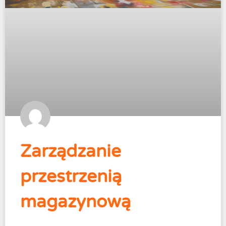
Zarządzanie
przestrzenią
magazynową