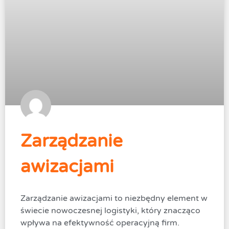
Zarządzanie
awizacjami
Zarządzanie awizacjami to niezbędny element w
świecie nowoczesnej logistyki, który znacząco
wpływa na efektywność operacyjną firm.