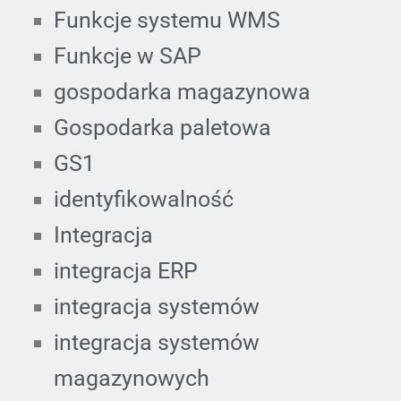
Funkcje systemu WMS
Funkcje w SAP
gospodarka magazynowa
Gospodarka paletowa
GS1
identyfikowalność
Integracja
integracja ERP
integracja systemów
integracja systemów
magazynowych