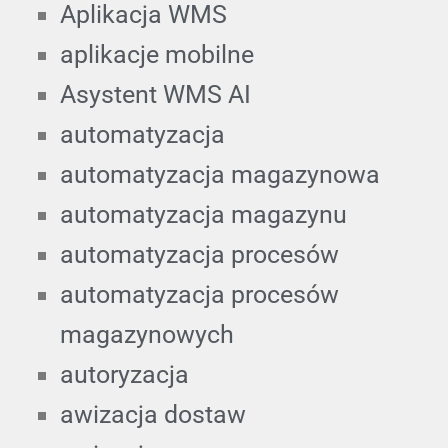
Aplikacja WMS
aplikacje mobilne
Asystent WMS AI
automatyzacja
automatyzacja magazynowa
automatyzacja magazynu
automatyzacja procesów
automatyzacja procesów
magazynowych
autoryzacja
awizacja dostaw