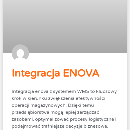
Integracja ENOVA
Integracja enova z systemem WMS to kluczowy
krok w kierunku zwiększenia efektywności
operacji magazynowych. Dzięki temu
przedsiębiorstwa mogą lepiej zarządzać
zasobami, optymalizować procesy logistyczne i
podejmować trafniejsze decyzje biznesowe.