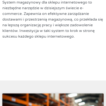
System magazynowy dla sklepu internetowego to
niezbędne narzędzie w dzisiejszym świecie e-
commerce. Zapewnia on efektywne zarządzanie
dostawami i przestrzenią magazynową, co przekłada się
na lepszą organizację pracy i większe zadowolenie
klientów. Inwestycja w taki system to krok w stronę
sukcesu każdego sklepu internetowego.