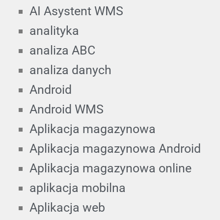
AI Asystent WMS
analityka
analiza ABC
analiza danych
Android
Android WMS
Aplikacja magazynowa
Aplikacja magazynowa Android
Aplikacja magazynowa online
aplikacja mobilna
Aplikacja web