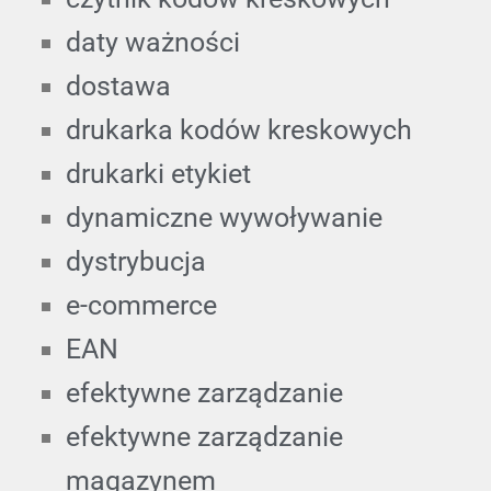
daty ważności
dostawa
drukarka kodów kreskowych
drukarki etykiet
dynamiczne wywoływanie
dystrybucja
e-commerce
EAN
efektywne zarządzanie
efektywne zarządzanie
magazynem