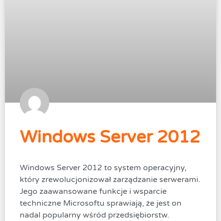
Windows Server 2012
Windows Server 2012 to system operacyjny,
który zrewolucjonizował zarządzanie serwerami.
Jego zaawansowane funkcje i wsparcie
techniczne Microsoftu sprawiają, że jest on
nadal popularny wśród przedsiębiorstw.