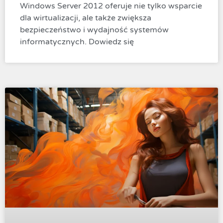
Windows Server 2012 oferuje nie tylko wsparcie
dla wirtualizacji, ale także zwiększa
bezpieczeństwo i wydajność systemów
informatycznych. Dowiedz się