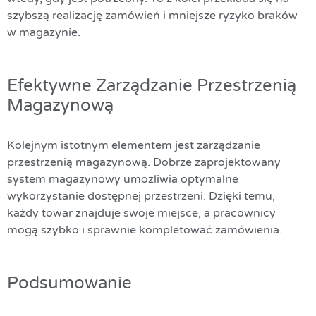
szybszą realizację zamówień i mniejsze ryzyko braków
w magazynie.
Efektywne Zarządzanie Przestrzenią
Magazynową
Kolejnym istotnym elementem jest zarządzanie
przestrzenią magazynową. Dobrze zaprojektowany
system magazynowy umożliwia optymalne
wykorzystanie dostępnej przestrzeni. Dzięki temu,
każdy towar znajduje swoje miejsce, a pracownicy
mogą szybko i sprawnie kompletować zamówienia.
Podsumowanie