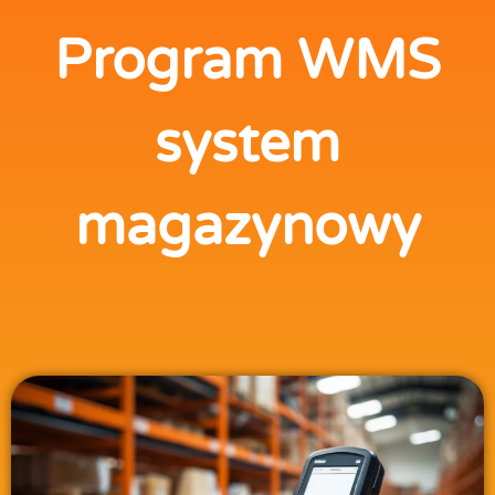
Program WMS
system
magazynowy