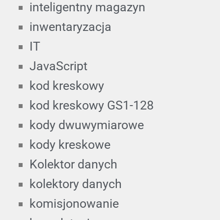
inteligentny magazyn
inwentaryzacja
IT
JavaScript
kod kreskowy
kod kreskowy GS1-128
kody dwuwymiarowe
kody kreskowe
Kolektor danych
kolektory danych
komisjonowanie