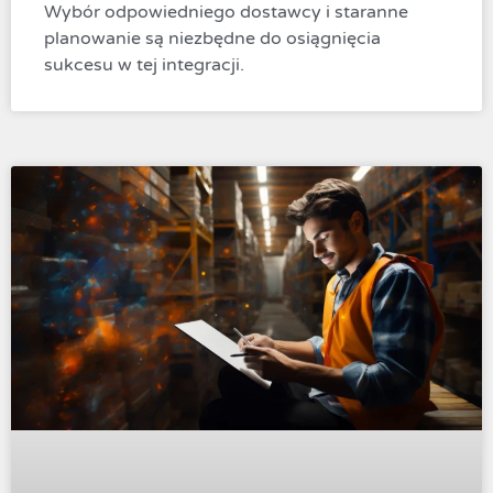
Wybór odpowiedniego dostawcy i staranne
planowanie są niezbędne do osiągnięcia
sukcesu w tej integracji.