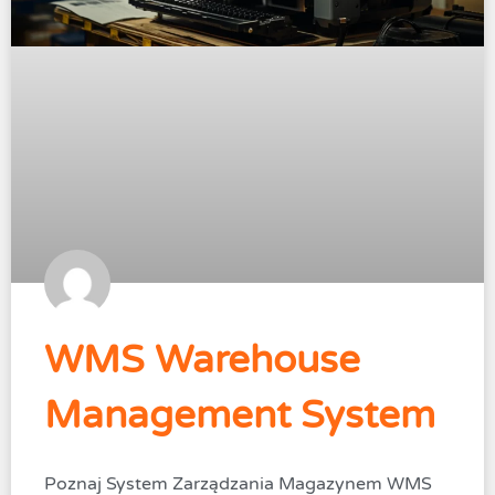
WMS Warehouse
Management System
Poznaj System Zarządzania Magazynem WMS