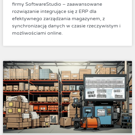
firmy SoftwareStudio – zaawansowane
rozwiązanie integrujące się z ERP dla
efektywnego zarządzania magazynem, z
synchronizacją danych w czasie rzeczywistym i
możliwościami online.