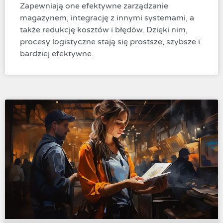
Zapewniają one efektywne zarządzanie
magazynem, integrację z innymi systemami, a
także redukcję kosztów i błędów. Dzięki nim,
procesy logistyczne stają się prostsze, szybsze i
bardziej efektywne.