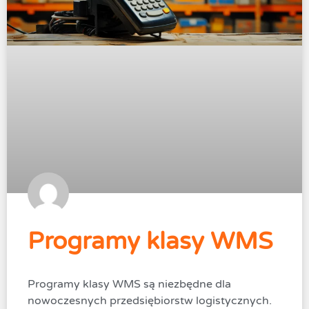
Programy klasy WMS
Programy klasy WMS są niezbędne dla
nowoczesnych przedsiębiorstw logistycznych.