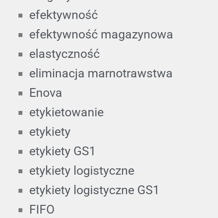
efektywność
efektywność magazynowa
elastyczność
eliminacja marnotrawstwa
Enova
etykietowanie
etykiety
etykiety GS1
etykiety logistyczne
etykiety logistyczne GS1
FIFO