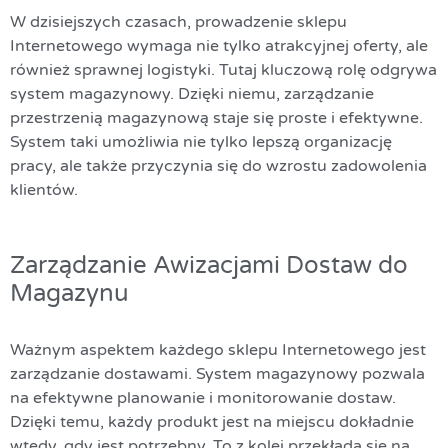
W dzisiejszych czasach, prowadzenie sklepu
Internetowego wymaga nie tylko atrakcyjnej oferty, ale
również sprawnej logistyki. Tutaj kluczową rolę odgrywa
system magazynowy. Dzięki niemu, zarządzanie
przestrzenią magazynową staje się proste i efektywne.
System taki umożliwia nie tylko lepszą organizację
pracy, ale także przyczynia się do wzrostu zadowolenia
klientów.
Zarządzanie Awizacjami Dostaw do
Magazynu
Ważnym aspektem każdego sklepu Internetowego jest
zarządzanie dostawami. System magazynowy pozwala
na efektywne planowanie i monitorowanie dostaw.
Dzięki temu, każdy produkt jest na miejscu dokładnie
wtedy, gdy jest potrzebny. To z kolei przekłada się na