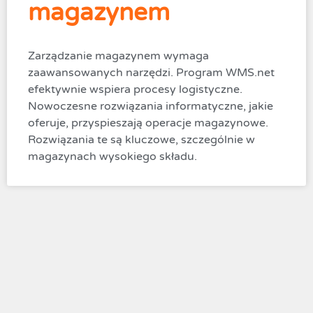
magazynem
Zarządzanie magazynem wymaga
zaawansowanych narzędzi. Program WMS.net
efektywnie wspiera procesy logistyczne.
Nowoczesne rozwiązania informatyczne, jakie
oferuje, przyspieszają operacje magazynowe.
Rozwiązania te są kluczowe, szczególnie w
magazynach wysokiego składu.