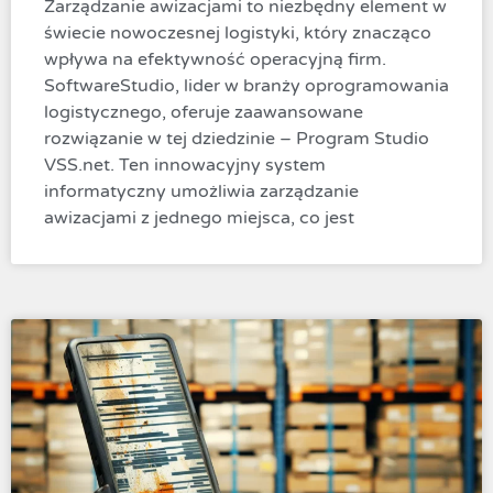
Zarządzanie awizacjami to niezbędny element w
świecie nowoczesnej logistyki, który znacząco
wpływa na efektywność operacyjną firm.
SoftwareStudio, lider w branży oprogramowania
logistycznego, oferuje zaawansowane
rozwiązanie w tej dziedzinie – Program Studio
VSS.net. Ten innowacyjny system
informatyczny umożliwia zarządzanie
awizacjami z jednego miejsca, co jest