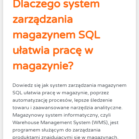
Dlaczego system
zarządzania
magazynem SQL
ułatwia pracę w
magazynie?
Dowiedz się jak system zarządzania magazynem
SQL ułatwia pracę w magazynie, poprzez
automatyzację procesów, lepsze śledzenie
towaru i zaawansowane narzędzia analityczne.
Magazynowy system informatyczny, czyli
Warehouse Management System (WMS), jest
programem służącym do zarządzania
produktami znajdującymi się w magazynach.