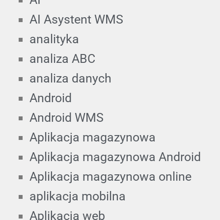
AI Asystent WMS
analityka
analiza ABC
analiza danych
Android
Android WMS
Aplikacja magazynowa
Aplikacja magazynowa Android
Aplikacja magazynowa online
aplikacja mobilna
Aplikacja web