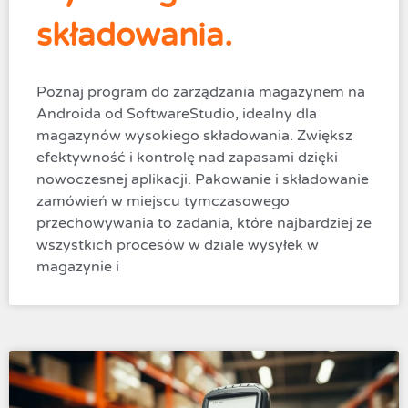
składowania.
Poznaj program do zarządzania magazynem na
Androida od SoftwareStudio, idealny dla
magazynów wysokiego składowania. Zwiększ
efektywność i kontrolę nad zapasami dzięki
nowoczesnej aplikacji. Pakowanie i składowanie
zamówień w miejscu tymczasowego
przechowywania to zadania, które najbardziej ze
wszystkich procesów w dziale wysyłek w
magazynie i