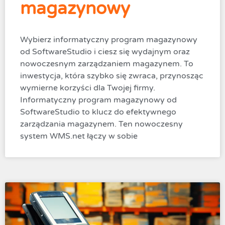
magazynowy
Wybierz informatyczny program magazynowy
od SoftwareStudio i ciesz się wydajnym oraz
nowoczesnym zarządzaniem magazynem. To
inwestycja, która szybko się zwraca, przynosząc
wymierne korzyści dla Twojej firmy.
Informatyczny program magazynowy od
SoftwareStudio to klucz do efektywnego
zarządzania magazynem. Ten nowoczesny
system WMS.net łączy w sobie