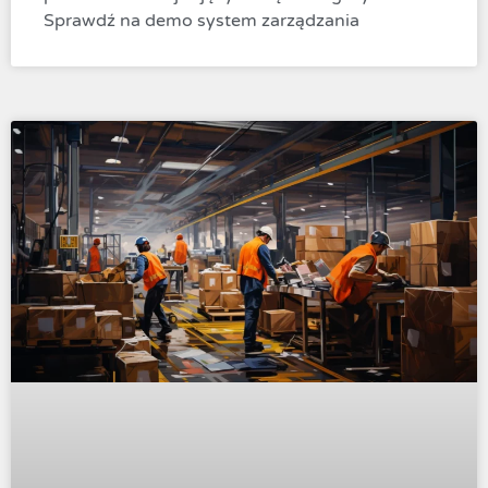
Sprawdź na demo system zarządzania