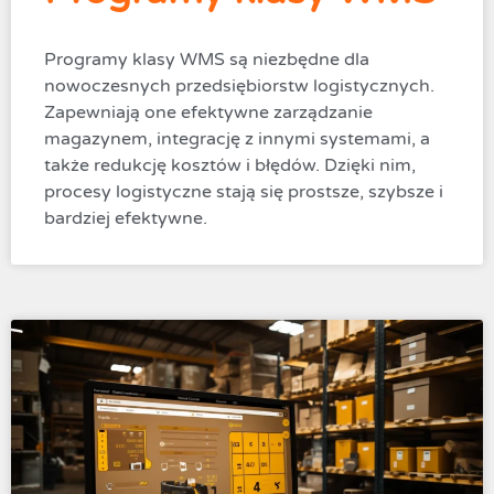
Programy klasy WMS są niezbędne dla
nowoczesnych przedsiębiorstw logistycznych.
Zapewniają one efektywne zarządzanie
magazynem, integrację z innymi systemami, a
także redukcję kosztów i błędów. Dzięki nim,
procesy logistyczne stają się prostsze, szybsze i
bardziej efektywne.