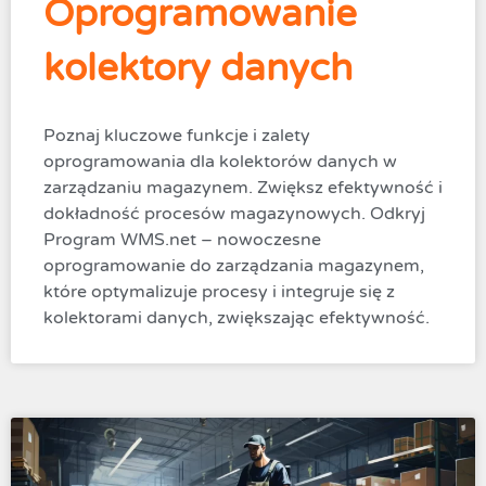
Oprogramowanie
kolektory danych
Poznaj kluczowe funkcje i zalety
oprogramowania dla kolektorów danych w
zarządzaniu magazynem. Zwiększ efektywność i
dokładność procesów magazynowych. Odkryj
Program WMS.net – nowoczesne
oprogramowanie do zarządzania magazynem,
które optymalizuje procesy i integruje się z
kolektorami danych, zwiększając efektywność.