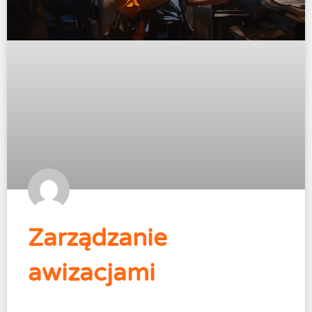
Zarządzanie
awizacjami