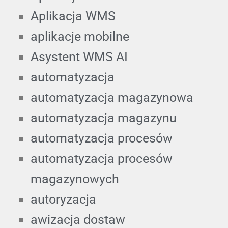
Aplikacja WMS
aplikacje mobilne
Asystent WMS AI
automatyzacja
automatyzacja magazynowa
automatyzacja magazynu
automatyzacja procesów
automatyzacja procesów
magazynowych
autoryzacja
awizacja dostaw