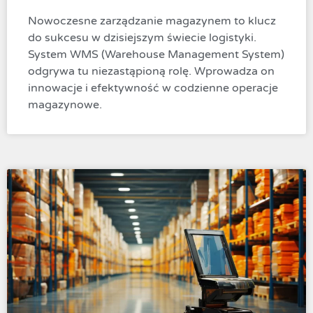
Nowoczesne zarządzanie magazynem to klucz
do sukcesu w dzisiejszym świecie logistyki.
System WMS (Warehouse Management System)
odgrywa tu niezastąpioną rolę. Wprowadza on
innowacje i efektywność w codzienne operacje
magazynowe.