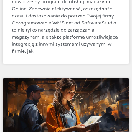
nowoczesny program do obsługi magazynu
Online. Zapewnia efektywność, oszczędność
czasu i dostosowanie do potrzeb Twojej firmy.
Oprogramowanie WMS.net od SoftwareStudio
to nie tylko narzędzie do zarządzania
magazynem, ale także platforma umożliwiająca
integrację z innymi systemami używanymi w
firmie, jak