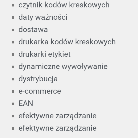
czytnik kodów kreskowych
daty ważności
dostawa
drukarka kodów kreskowych
drukarki etykiet
dynamiczne wywoływanie
dystrybucja
e-commerce
EAN
efektywne zarządzanie
efektywne zarządzanie