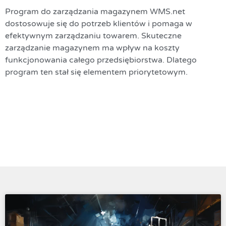
Program do zarządzania magazynem WMS.net
dostosowuje się do potrzeb klientów i pomaga w
efektywnym zarządzaniu towarem. Skuteczne
zarządzanie magazynem ma wpływ na koszty
funkcjonowania całego przedsiębiorstwa. Dlatego
program ten stał się elementem priorytetowym.