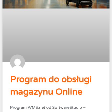
Program do obsługi
magazynu Online
Program WMS.net od SoftwareStudio –