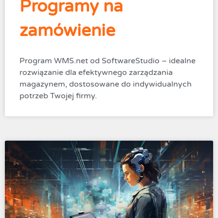
Programy na
zamówienie
Program WMS.net od SoftwareStudio – idealne
rozwiązanie dla efektywnego zarządzania
magazynem, dostosowane do indywidualnych
potrzeb Twojej firmy.