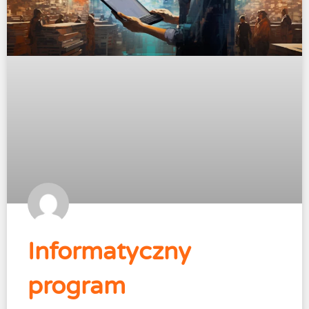
Informatyczny
program