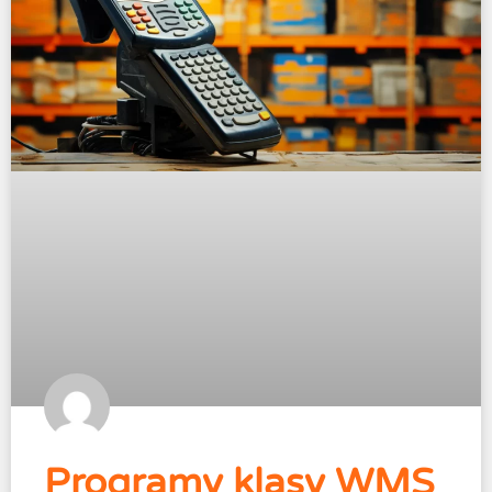
Programy klasy WMS