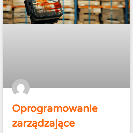
Oprogramowanie
zarządzające