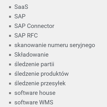
SaaS
SAP
SAP Connector
SAP RFC
skanowanie numeru seryjnego
Składowanie
śledzenie partii
śledzenie produktów
śledzenie przesyłek
software house
software WMS