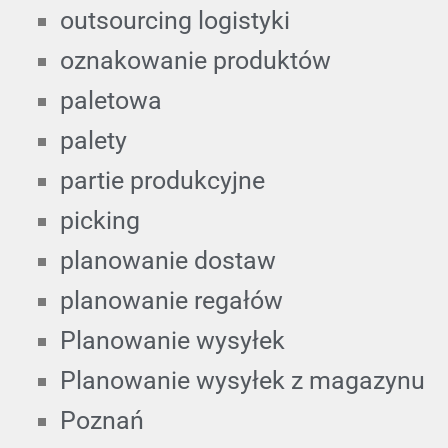
outsourcing logistyki
oznakowanie produktów
paletowa
palety
partie produkcyjne
picking
planowanie dostaw
planowanie regałów
Planowanie wysyłek
Planowanie wysyłek z magazynu
Poznań