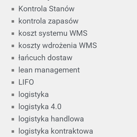
Kontrola Stanów
kontrola zapasów
koszt systemu WMS
koszty wdrożenia WMS
łańcuch dostaw
lean management
LIFO
logistyka
logistyka 4.0
logistyka handlowa
logistyka kontraktowa