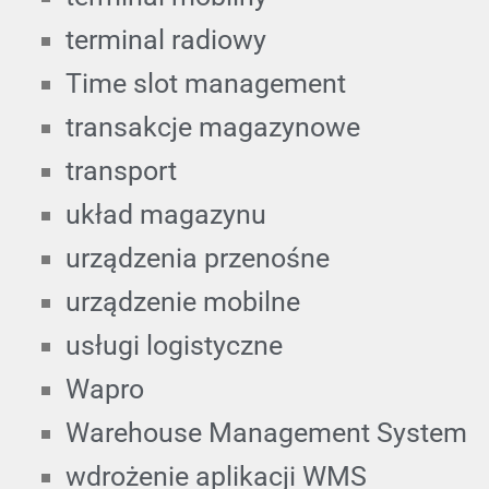
terminal radiowy
Time slot management
transakcje magazynowe
transport
układ magazynu
urządzenia przenośne
urządzenie mobilne
usługi logistyczne
Wapro
Warehouse Management System
wdrożenie aplikacji WMS