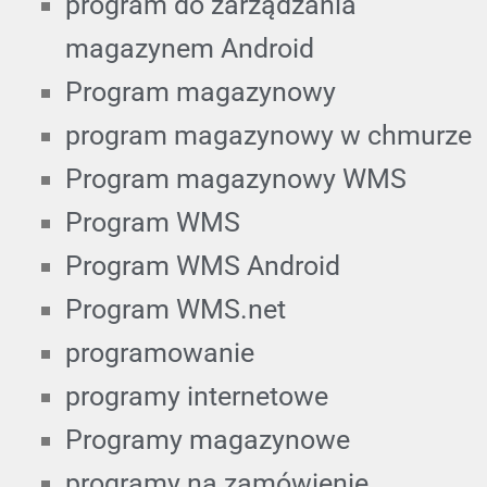
program do zarządzania
magazynem Android
Program magazynowy
program magazynowy w chmurze
Program magazynowy WMS
Program WMS
Program WMS Android
Program WMS.net
programowanie
programy internetowe
Programy magazynowe
programy na zamówienie