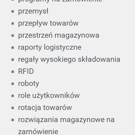
przemysł
przepływ towarów
przestrzeń magazynowa
raporty logistyczne
regały wysokiego składowania
RFID
roboty
role użytkowników
rotacja towarów
rozwiązania magazynowe na
zamówienie