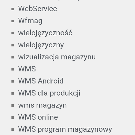
WebService
Wfmag
wielojęzyczność
wielojęzyczny
wizualizacja magazynu
WMS
WMS Android
WMS dla produkcji
wms magazyn
WMS online
WMS program magazynowy