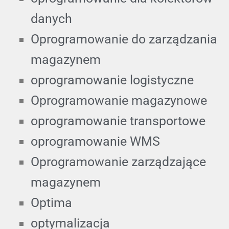
danych
Oprogramowanie do zarządzania
magazynem
oprogramowanie logistyczne
Oprogramowanie magazynowe
oprogramowanie transportowe
oprogramowanie WMS
Oprogramowanie zarządzające
magazynem
Optima
optymalizacja