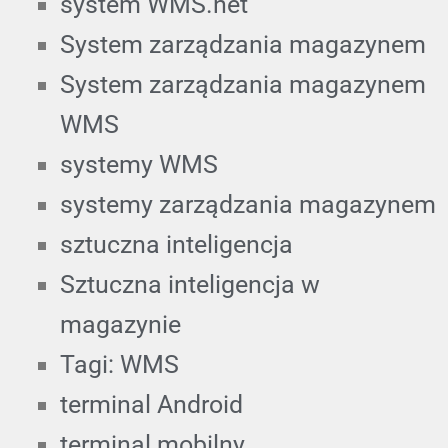
system WMS.net
System zarządzania magazynem
System zarządzania magazynem
WMS
systemy WMS
systemy zarządzania magazynem
sztuczna inteligencja
Sztuczna inteligencja w
magazynie
Tagi: WMS
terminal Android
terminal mobilny