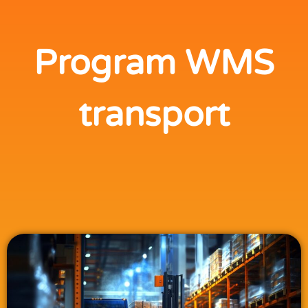
Program WMS
transport