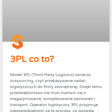
3PL co to?
Model 3PL (Third-Party Logistics) oznacza
outsourcing, czyli przekazywanie zadań
logistycznych do firmy zewnętrznej. Dzięki temu
przedsiębiorstwo nie musi martwić się o
magazynowanie, kompletowanie zamówień i
transport. Operator logistyczny 3PL przyjmuje
odpowiedzialność za te procesy, co pozwala