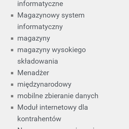
informatyczne
Magazynowy system
informatyczny
magazyny
magazyny wysokiego
składowania
Menadżer
międzynarodowy
mobilne zbieranie danych
Moduł internetowy dla
kontrahentów