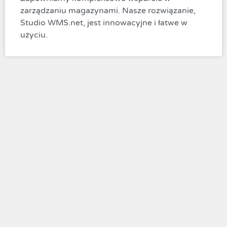
zarządzaniu magazynami. Nasze rozwiązanie,
Studio WMS.net, jest innowacyjne i łatwe w
użyciu.