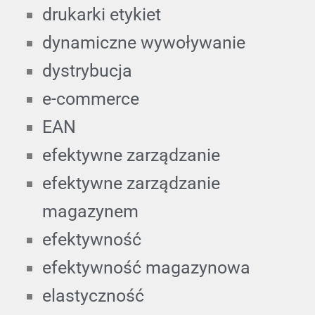
drukarki etykiet
dynamiczne wywoływanie
dystrybucja
e-commerce
EAN
efektywne zarządzanie
efektywne zarządzanie
magazynem
efektywność
efektywność magazynowa
elastyczność