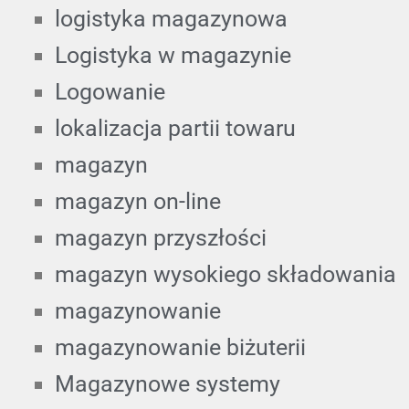
logistyka magazynowa
Logistyka w magazynie
Logowanie
lokalizacja partii towaru
magazyn
magazyn on-line
magazyn przyszłości
magazyn wysokiego składowania
magazynowanie
magazynowanie biżuterii
Magazynowe systemy