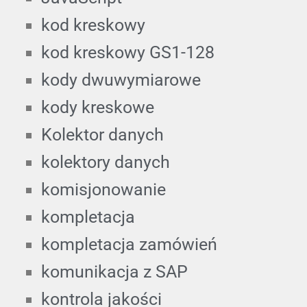
kod kreskowy
kod kreskowy GS1-128
kody dwuwymiarowe
kody kreskowe
Kolektor danych
kolektory danych
komisjonowanie
kompletacja
kompletacja zamówień
komunikacja z SAP
kontrola jakości