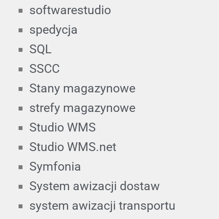
softwarestudio
spedycja
SQL
SSCC
Stany magazynowe
strefy magazynowe
Studio WMS
Studio WMS.net
Symfonia
System awizacji dostaw
system awizacji transportu