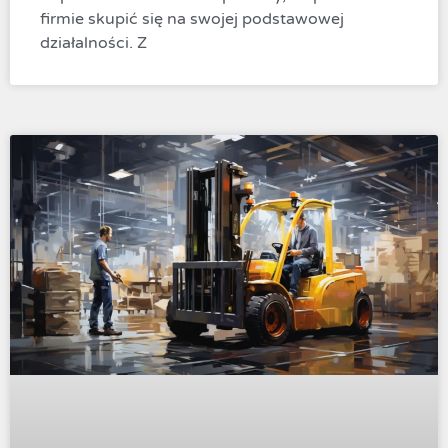
firmie skupić się na swojej podstawowej
działalności. Z