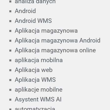
analiza danych
Android
Android WMS
Aplikacja magazynowa
Aplikacja magazynowa Android
Aplikacja magazynowa online
aplikacja mobilna
Aplikacja web
Aplikacja WMS
aplikacje mobilne
Asystent WMS AI
automatyzacja