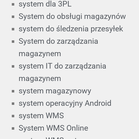
system dla 3PL
System do obsługi magazynów
system do śledzenia przesyłek
System do zarządzania
magazynem
system IT do zarządzania
magazynem
system magazynowy
system operacyjny Android
system WMS
System WMS Online