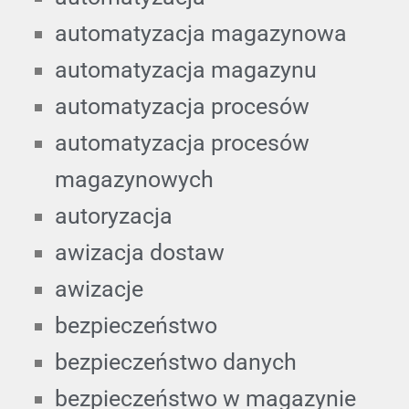
automatyzacja magazynowa
automatyzacja magazynu
automatyzacja procesów
automatyzacja procesów
magazynowych
autoryzacja
awizacja dostaw
awizacje
bezpieczeństwo
bezpieczeństwo danych
bezpieczeństwo w magazynie