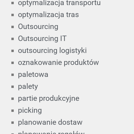
optymalizacja transportu
optymalizacja tras
Outsourcing
Outsourcing IT
outsourcing logistyki
oznakowanie produktów
paletowa
palety
partie produkcyjne
picking
planowanie dostaw