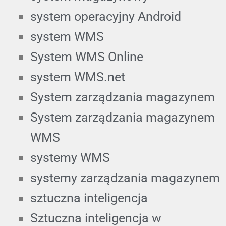
system operacyjny Android
system WMS
System WMS Online
system WMS.net
System zarządzania magazynem
System zarządzania magazynem
WMS
systemy WMS
systemy zarządzania magazynem
sztuczna inteligencja
Sztuczna inteligencja w