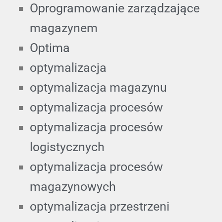
Oprogramowanie zarządzające
magazynem
Optima
optymalizacja
optymalizacja magazynu
optymalizacja procesów
optymalizacja procesów
logistycznych
optymalizacja procesów
magazynowych
optymalizacja przestrzeni