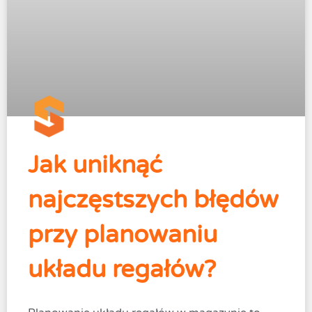
Jak uniknąć
najczęstszych błędów
przy planowaniu
układu regałów?