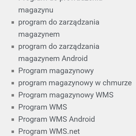
magazynu
program do zarządzania
magazynem
program do zarządzania
magazynem Android
Program magazynowy
program magazynowy w chmurze
Program magazynowy WMS
Program WMS
Program WMS Android
Program WMS.net