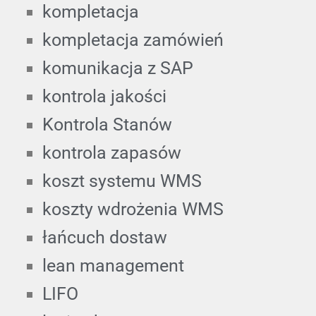
kompletacja
kompletacja zamówień
komunikacja z SAP
kontrola jakości
Kontrola Stanów
kontrola zapasów
koszt systemu WMS
koszty wdrożenia WMS
łańcuch dostaw
lean management
LIFO