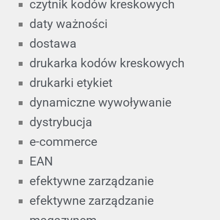
czytnik kodów kreskowych
daty ważności
dostawa
drukarka kodów kreskowych
drukarki etykiet
dynamiczne wywoływanie
dystrybucja
e-commerce
EAN
efektywne zarządzanie
efektywne zarządzanie