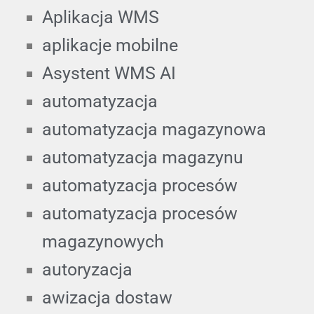
Aplikacja WMS
aplikacje mobilne
Asystent WMS AI
automatyzacja
automatyzacja magazynowa
automatyzacja magazynu
automatyzacja procesów
automatyzacja procesów
magazynowych
autoryzacja
awizacja dostaw