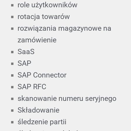
role użytkowników
rotacja towarów
rozwiązania magazynowe na
zamówienie
SaaS
SAP
SAP Connector
SAP RFC
skanowanie numeru seryjnego
Składowanie
śledzenie partii