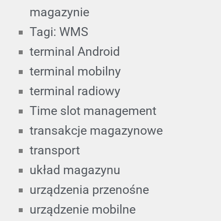
magazynie
Tagi: WMS
terminal Android
terminal mobilny
terminal radiowy
Time slot management
transakcje magazynowe
transport
układ magazynu
urządzenia przenośne
urządzenie mobilne