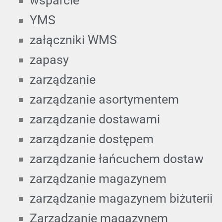
wsparcie
YMS
załączniki WMS
zapasy
zarządzanie
zarządzanie asortymentem
zarządzanie dostawami
zarządzanie dostępem
zarządzanie łańcuchem dostaw
zarządzanie magazynem
zarządzanie magazynem biżuterii
Zarządzanie magazynem