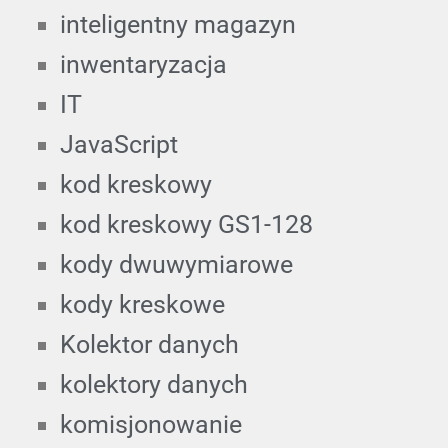
inteligentny magazyn
inwentaryzacja
IT
JavaScript
kod kreskowy
kod kreskowy GS1-128
kody dwuwymiarowe
kody kreskowe
Kolektor danych
kolektory danych
komisjonowanie