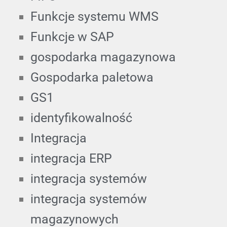
Funkcje systemu WMS
Funkcje w SAP
gospodarka magazynowa
Gospodarka paletowa
GS1
identyfikowalność
Integracja
integracja ERP
integracja systemów
integracja systemów
magazynowych