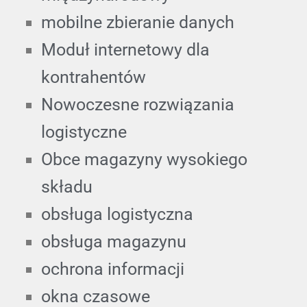
mobilne zbieranie danych
Moduł internetowy dla
kontrahentów
Nowoczesne rozwiązania
logistyczne
Obce magazyny wysokiego
składu
obsługa logistyczna
obsługa magazynu
ochrona informacji
okna czasowe