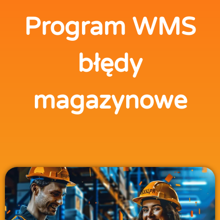
Program WMS
błędy
magazynowe