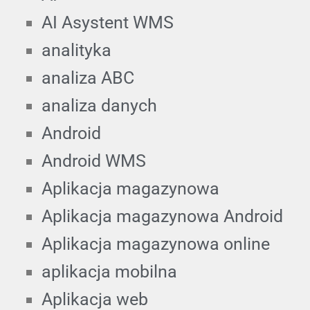
AI Asystent WMS
analityka
analiza ABC
analiza danych
Android
Android WMS
Aplikacja magazynowa
Aplikacja magazynowa Android
Aplikacja magazynowa online
aplikacja mobilna
Aplikacja web