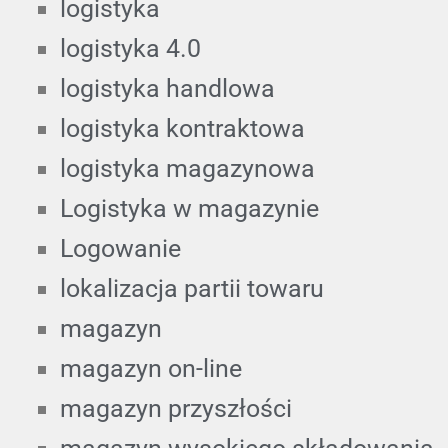
logistyka
logistyka 4.0
logistyka handlowa
logistyka kontraktowa
logistyka magazynowa
Logistyka w magazynie
Logowanie
lokalizacja partii towaru
magazyn
magazyn on-line
magazyn przyszłości