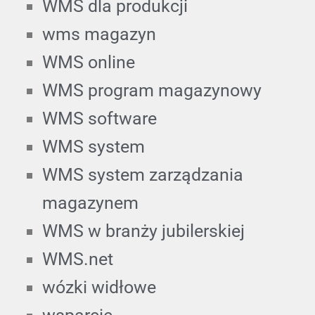
WMS dla produkcji
wms magazyn
WMS online
WMS program magazynowy
WMS software
WMS system
WMS system zarządzania
magazynem
WMS w branży jubilerskiej
WMS.net
wózki widłowe