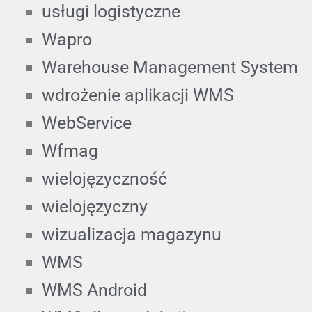
usługi logistyczne
Wapro
Warehouse Management System
wdrożenie aplikacji WMS
WebService
Wfmag
wielojęzyczność
wielojęzyczny
wizualizacja magazynu
WMS
WMS Android