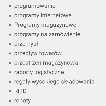
programowanie
programy internetowe
Programy magazynowe
programy na zamówienie
przemysł
przepływ towarów
przestrzeń magazynowa
raporty logistyczne
regały wysokiego składowania
RFID
roboty