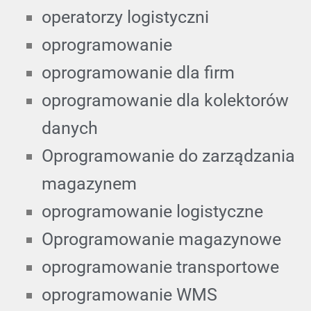
operatorzy logistyczni
oprogramowanie
oprogramowanie dla firm
oprogramowanie dla kolektorów
danych
Oprogramowanie do zarządzania
magazynem
oprogramowanie logistyczne
Oprogramowanie magazynowe
oprogramowanie transportowe
oprogramowanie WMS