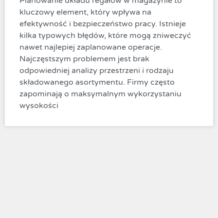
Planowanie układu regałów w magazynie to
kluczowy element, który wpływa na
efektywność i bezpieczeństwo pracy. Istnieje
kilka typowych błędów, które mogą zniweczyć
nawet najlepiej zaplanowane operacje.
Najczęstszym problemem jest brak
odpowiedniej analizy przestrzeni i rodzaju
składowanego asortymentu. Firmy często
zapominają o maksymalnym wykorzystaniu
wysokości