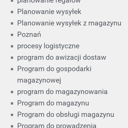
planowanie regałów
Planowanie wysyłek
Planowanie wysyłek z magazynu
Poznań
procesy logistyczne
program do awizacji dostaw
Program do gospodarki
magazynowej
program do magazynowania
Program do magazynu
Program do obsługi magazynu
Program do prowadzenia