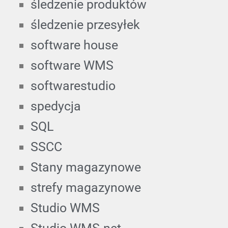
śledzenie produktów
śledzenie przesyłek
software house
software WMS
softwarestudio
spedycja
SQL
SSCC
Stany magazynowe
strefy magazynowe
Studio WMS