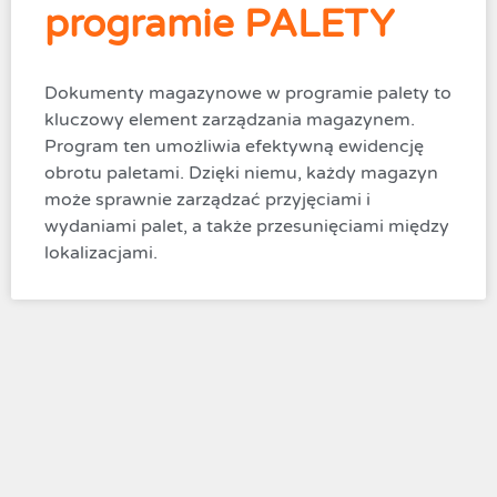
programie PALETY
Dokumenty magazynowe w programie palety to
kluczowy element zarządzania magazynem.
Program ten umożliwia efektywną ewidencję
obrotu paletami. Dzięki niemu, każdy magazyn
może sprawnie zarządzać przyjęciami i
wydaniami palet, a także przesunięciami między
lokalizacjami.