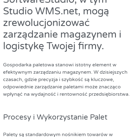
Studio WMS.net, mogą
zrewolucjonizować
zarządzanie magazynem i
logistykę Twojej firmy.
Gospodarka paletowa
stanowi istotny element w
efektywnym zarządzaniu magazynem. W dzisiejszych
czasach, gdzie precyzja i szybkość są kluczowe,
odpowiednie zarządzanie paletami może znacząco
wpłynąć na wydajność i rentowność przedsiębiorstwa.
Procesy i Wykorzystanie Palet
Palety są standardowym nośnikiem towarów w