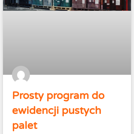
Prosty program do
ewidencji pustych
palet