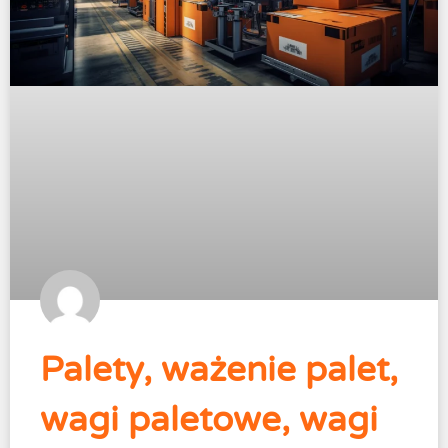
Palety, ważenie palet,
wagi paletowe, wagi