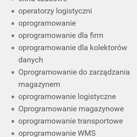
operatorzy logistyczni
oprogramowanie
oprogramowanie dla firm
oprogramowanie dla kolektorów
danych
Oprogramowanie do zarządzania
magazynem
oprogramowanie logistyczne
Oprogramowanie magazynowe
oprogramowanie transportowe
oprogramowanie WMS