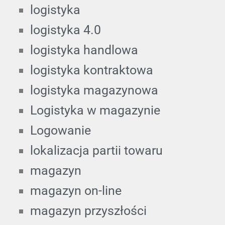
logistyka
logistyka 4.0
logistyka handlowa
logistyka kontraktowa
logistyka magazynowa
Logistyka w magazynie
Logowanie
lokalizacja partii towaru
magazyn
magazyn on-line
magazyn przyszłości