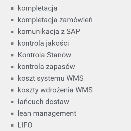
kompletacja
kompletacja zamówień
komunikacja z SAP
kontrola jakości
Kontrola Stanów
kontrola zapasów
koszt systemu WMS
koszty wdrożenia WMS
łańcuch dostaw
lean management
LIFO