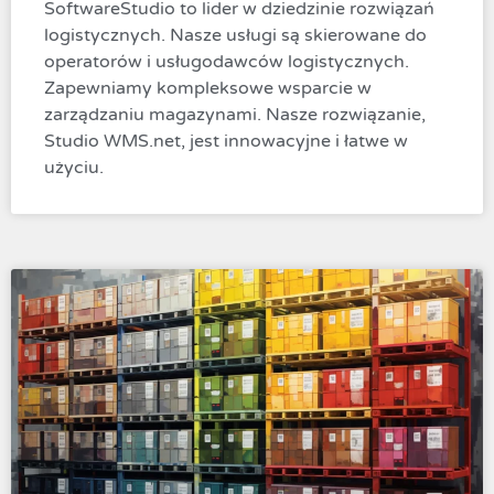
SoftwareStudio to lider w dziedzinie rozwiązań
logistycznych. Nasze usługi są skierowane do
operatorów i usługodawców logistycznych.
Zapewniamy kompleksowe wsparcie w
zarządzaniu magazynami. Nasze rozwiązanie,
Studio WMS.net, jest innowacyjne i łatwe w
użyciu.