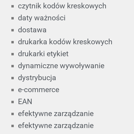
czytnik kodów kreskowych
daty ważności
dostawa
drukarka kodów kreskowych
drukarki etykiet
dynamiczne wywoływanie
dystrybucja
e-commerce
EAN
efektywne zarządzanie
efektywne zarządzanie