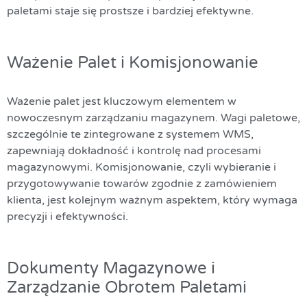
paletami staje się prostsze i bardziej efektywne.
Ważenie Palet i Komisjonowanie
Ważenie palet jest kluczowym elementem w
nowoczesnym zarządzaniu magazynem. Wagi paletowe,
szczególnie te zintegrowane z systemem WMS,
zapewniają dokładność i kontrolę nad procesami
magazynowymi. Komisjonowanie, czyli wybieranie i
przygotowywanie towarów zgodnie z zamówieniem
klienta, jest kolejnym ważnym aspektem, który wymaga
precyzji i efektywności.
Dokumenty Magazynowe i
Zarządzanie Obrotem Paletami