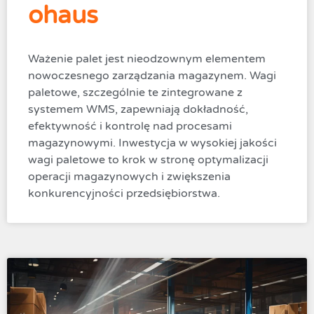
ohaus
Ważenie palet jest nieodzownym elementem
nowoczesnego zarządzania magazynem. Wagi
paletowe, szczególnie te zintegrowane z
systemem WMS, zapewniają dokładność,
efektywność i kontrolę nad procesami
magazynowymi. Inwestycja w wysokiej jakości
wagi paletowe to krok w stronę optymalizacji
operacji magazynowych i zwiększenia
konkurencyjności przedsiębiorstwa.