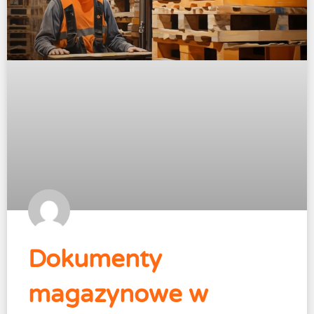
Dokumenty
magazynowe w