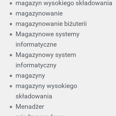
magazyn wysokiego składowania
magazynowanie
magazynowanie biżuterii
Magazynowe systemy
informatyczne
Magazynowy system
informatyczny
magazyny
magazyny wysokiego
składowania
Menadżer