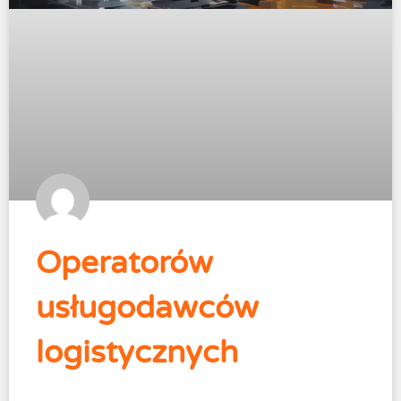
Operatorów
usługodawców
logistycznych