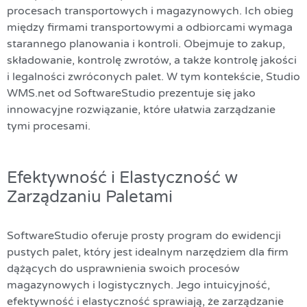
procesach transportowych i magazynowych. Ich obieg
między firmami transportowymi a odbiorcami wymaga
starannego planowania i kontroli. Obejmuje to zakup,
składowanie, kontrolę zwrotów, a także kontrolę jakości
i legalności zwróconych palet. W tym kontekście,
Studio
WMS.net
od SoftwareStudio prezentuje się jako
innowacyjne rozwiązanie, które ułatwia zarządzanie
tymi procesami.
Efektywność i Elastyczność w
Zarządzaniu Paletami
SoftwareStudio oferuje prosty program do ewidencji
pustych palet, który jest idealnym narzędziem dla firm
dążących do usprawnienia swoich procesów
magazynowych i logistycznych. Jego intuicyjność,
efektywność i elastyczność sprawiają, że zarządzanie