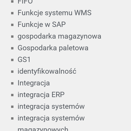
FIFO
Funkcje systemu WMS
Funkcje w SAP
gospodarka magazynowa
Gospodarka paletowa
GS1
identyfikowalność
Integracja
integracja ERP
integracja systemów
integracja systemów
magazynowych