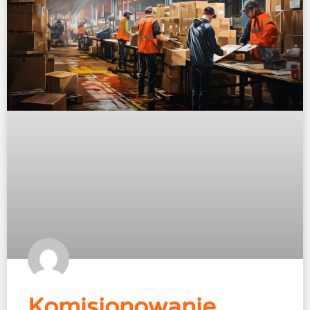
Komisjonowanie