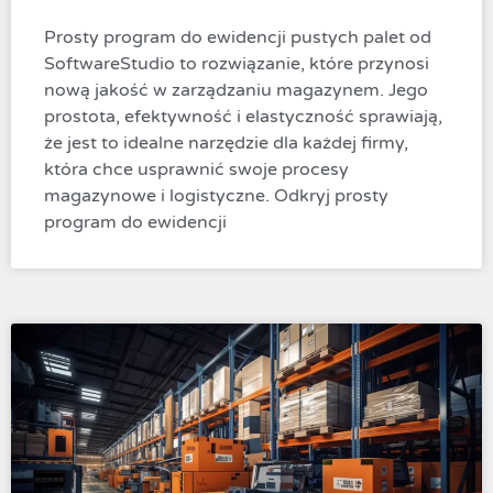
Prosty program do ewidencji pustych palet od
SoftwareStudio to rozwiązanie, które przynosi
nową jakość w zarządzaniu magazynem. Jego
prostota, efektywność i elastyczność sprawiają,
że jest to idealne narzędzie dla każdej firmy,
która chce usprawnić swoje procesy
magazynowe i logistyczne. Odkryj prosty
program do ewidencji