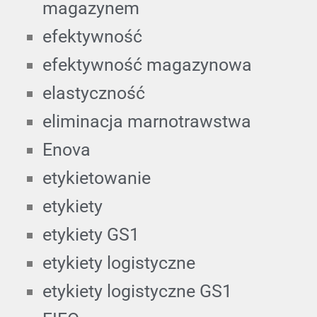
magazynem
efektywność
efektywność magazynowa
elastyczność
eliminacja marnotrawstwa
Enova
etykietowanie
etykiety
etykiety GS1
etykiety logistyczne
etykiety logistyczne GS1