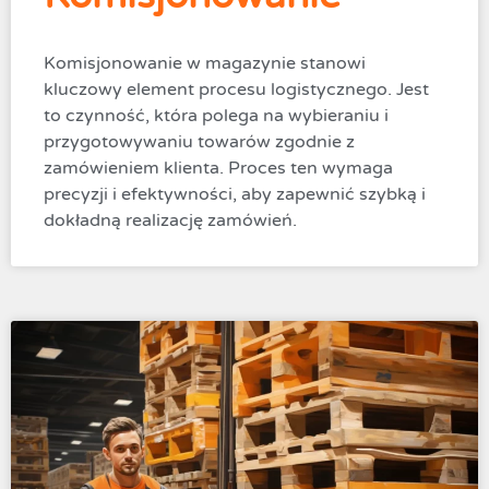
Komisjonowanie w magazynie stanowi
kluczowy element procesu logistycznego. Jest
to czynność, która polega na wybieraniu i
przygotowywaniu towarów zgodnie z
zamówieniem klienta. Proces ten wymaga
precyzji i efektywności, aby zapewnić szybką i
dokładną realizację zamówień.