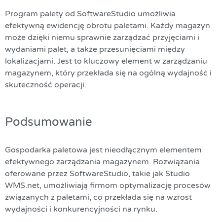
Program palety od SoftwareStudio umożliwia
efektywną ewidencję obrotu paletami. Każdy magazyn
może dzięki niemu sprawnie zarządzać przyjęciami i
wydaniami palet, a także przesunięciami między
lokalizacjami. Jest to kluczowy element w zarządzaniu
magazynem, który przekłada się na ogólną wydajność i
skuteczność operacji.
Podsumowanie
Gospodarka paletowa jest nieodłącznym elementem
efektywnego zarządzania magazynem. Rozwiązania
oferowane przez SoftwareStudio, takie jak Studio
WMS.net, umożliwiają firmom optymalizację procesów
związanych z paletami, co przekłada się na wzrost
wydajności i konkurencyjności na rynku.