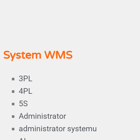
System WMS
3PL
4PL
5S
Administrator
administrator systemu