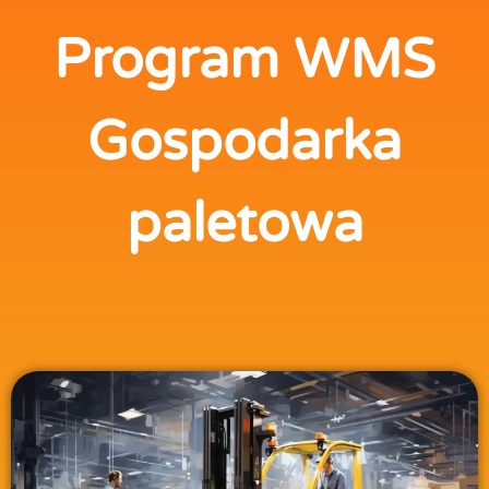
Program WMS
Gospodarka
paletowa