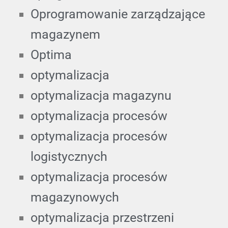
Oprogramowanie zarządzające
magazynem
Optima
optymalizacja
optymalizacja magazynu
optymalizacja procesów
optymalizacja procesów
logistycznych
optymalizacja procesów
magazynowych
optymalizacja przestrzeni