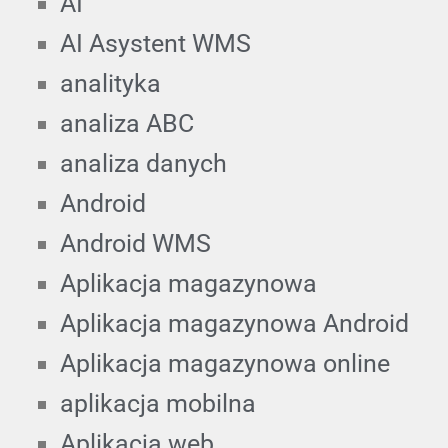
AI
AI Asystent WMS
analityka
analiza ABC
analiza danych
Android
Android WMS
Aplikacja magazynowa
Aplikacja magazynowa Android
Aplikacja magazynowa online
aplikacja mobilna
Aplikacja web