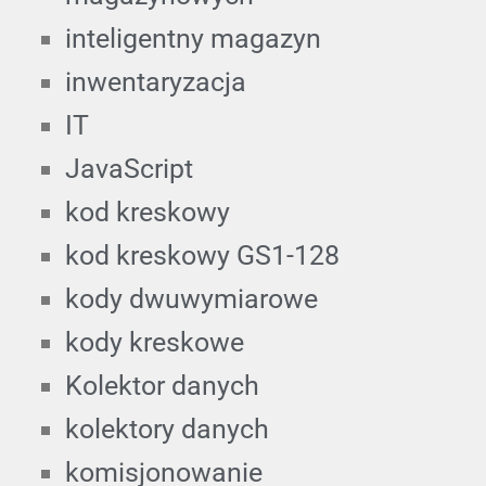
inteligentny magazyn
inwentaryzacja
IT
JavaScript
kod kreskowy
kod kreskowy GS1-128
kody dwuwymiarowe
kody kreskowe
Kolektor danych
kolektory danych
komisjonowanie