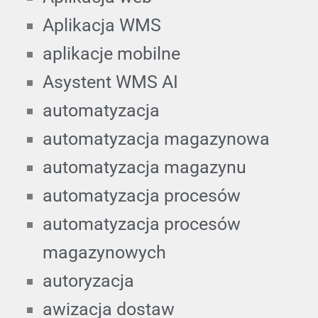
Aplikacja WMS
aplikacje mobilne
Asystent WMS AI
automatyzacja
automatyzacja magazynowa
automatyzacja magazynu
automatyzacja procesów
automatyzacja procesów
magazynowych
autoryzacja
awizacja dostaw